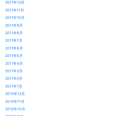
2011年12月
2011年11月
2011年10月
2011年9月
2011年8月
2011年7月
2011年6月
2011年5月
2011年4月
2011年3月
2011年2月
2011年1月
2010年12月
2010年11月
2010年10月