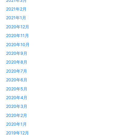
2021年3月
2021年2月
2021年1月
2020年12月
2020年11月
2020年10月
2020年9月
2020年8月
2020年7月
2020年6月
2020年5月
2020年4月
2020年3月
2020年2月
2020年1月
2019年12月