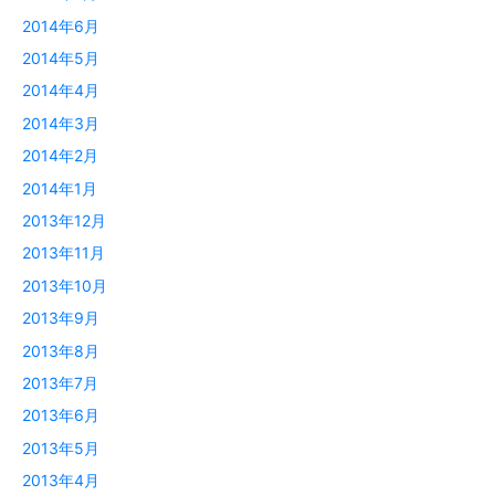
2014年6月
2014年5月
2014年4月
2014年3月
2014年2月
2014年1月
2013年12月
2013年11月
2013年10月
2013年9月
2013年8月
2013年7月
2013年6月
2013年5月
2013年4月