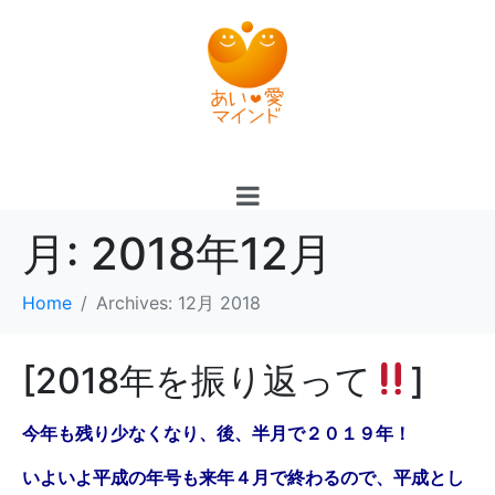
月:
2018年12月
Home
Archives: 12月 2018
[2018年を振り返って
]
今年も残り少なくなり、後、半月で２０１９年
！
いよいよ平成の年号も来年４月で終わるので、平成とし