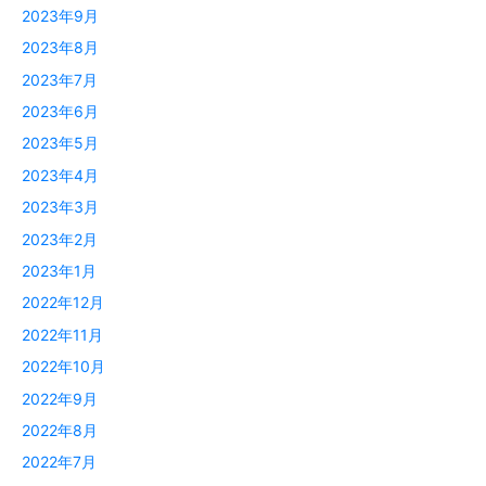
2023年9月
2023年8月
2023年7月
2023年6月
2023年5月
2023年4月
2023年3月
2023年2月
2023年1月
2022年12月
2022年11月
2022年10月
2022年9月
2022年8月
2022年7月