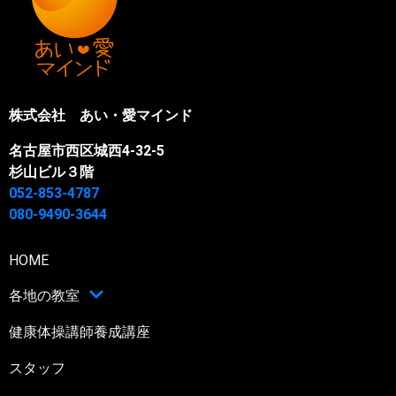
株式会社 あい・愛マインド
名古屋市西区城西4-32-5
杉山ビル３階
052-853-4787
080-9490-3644
HOME
各地の教室
健康体操講師養成講座
スタッフ