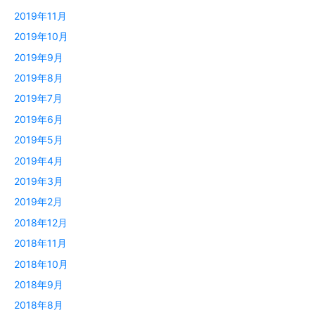
2019年11月
2019年10月
2019年9月
2019年8月
2019年7月
2019年6月
2019年5月
2019年4月
2019年3月
2019年2月
2018年12月
2018年11月
2018年10月
2018年9月
2018年8月