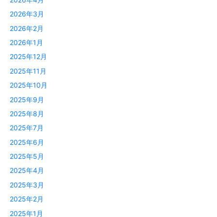
2026年3月
2026年2月
2026年1月
2025年12月
2025年11月
2025年10月
2025年9月
2025年8月
2025年7月
2025年6月
2025年5月
2025年4月
2025年3月
2025年2月
2025年1月