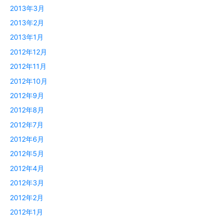
2013年3月
2013年2月
2013年1月
2012年12月
2012年11月
2012年10月
2012年9月
2012年8月
2012年7月
2012年6月
2012年5月
2012年4月
2012年3月
2012年2月
2012年1月