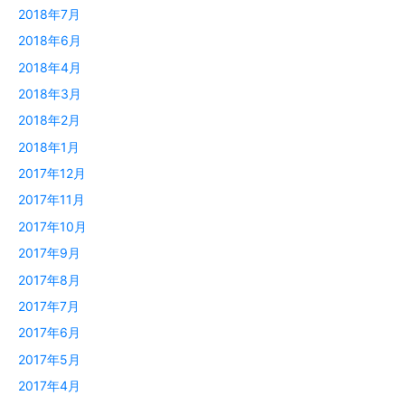
2018年7月
2018年6月
2018年4月
2018年3月
2018年2月
2018年1月
2017年12月
2017年11月
2017年10月
2017年9月
2017年8月
2017年7月
2017年6月
2017年5月
2017年4月