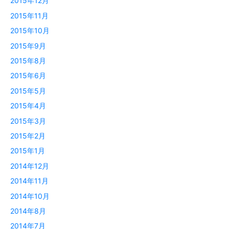
2015年12月
2015年11月
2015年10月
2015年9月
2015年8月
2015年6月
2015年5月
2015年4月
2015年3月
2015年2月
2015年1月
2014年12月
2014年11月
2014年10月
2014年8月
2014年7月