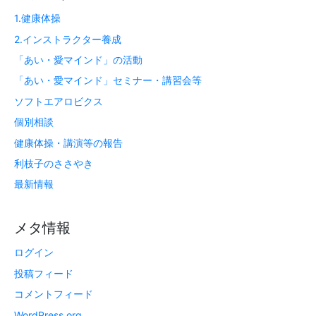
1.健康体操
2.インストラクター養成
「あい・愛マインド」の活動
「あい・愛マインド」セミナー・講習会等
ソフトエアロビクス
個別相談
健康体操・講演等の報告
利枝子のささやき
最新情報
メタ情報
ログイン
投稿フィード
コメントフィード
WordPress.org