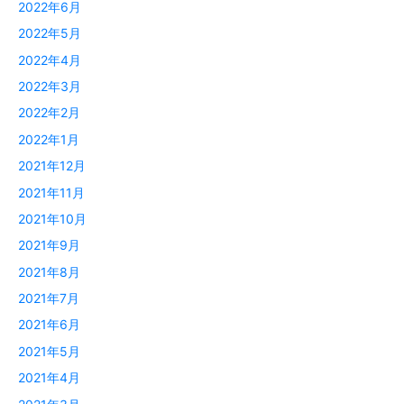
2022年6月
2022年5月
2022年4月
2022年3月
2022年2月
2022年1月
2021年12月
2021年11月
2021年10月
2021年9月
2021年8月
2021年7月
2021年6月
2021年5月
2021年4月