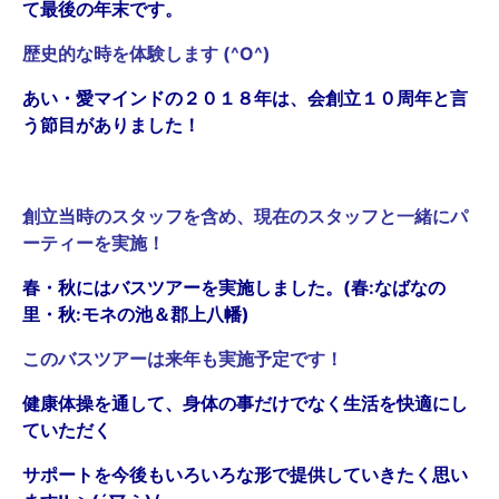
て最後の年末です。
歴史的な時を体験します (^O^)
あい・愛マインドの２０１８年は、会創立１０周年と言
う節目がありました！
創立当時のスタッフを含め、現在のスタッフと一緒にパ
ーティーを実施！
春・秋にはバスツアーを実施しました。(春:なばなの
里・秋:モネの池＆郡上八幡)
このバスツアーは来年も実施予定です！
健康体操を通して、身体の事だけでなく生活を快適にし
ていただく
サポートを今後もいろいろな形で提供していきたく思い