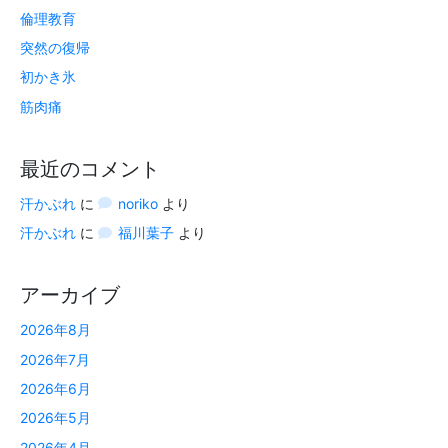
倫理教育
突然の復帰
初かき氷
筋肉痛
最近のコメント
汗かぶれ
に
noriko
より
汗かぶれ
に
福川葉子
より
アーカイブ
2026年8月
2026年7月
2026年6月
2026年5月
2026年4月