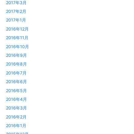
2017年3月
2017年2月
2017年1月
2016年12月
2016年11月
2016年10月
2016年9月
2016年8月
2016年7月
2016年6月
2016年5月
2016年4月
2016年3月
2016年2月
2016年1月