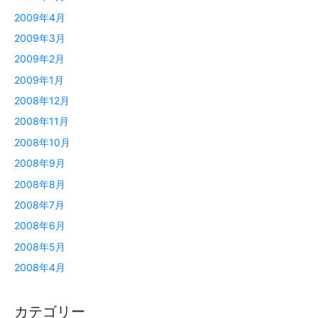
2009年4月
2009年3月
2009年2月
2009年1月
2008年12月
2008年11月
2008年10月
2008年9月
2008年8月
2008年7月
2008年6月
2008年5月
2008年4月
カテゴリー