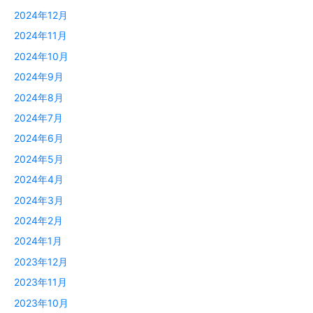
2024年12月
2024年11月
2024年10月
2024年9月
2024年8月
2024年7月
2024年6月
2024年5月
2024年4月
2024年3月
2024年2月
2024年1月
2023年12月
2023年11月
2023年10月