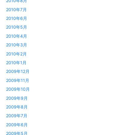
2010年8月
2010年7月
2010年6月
2010年5月
2010年4月
2010年3月
2010年2月
2010年1月
2009年12月
2009年11月
2009年10月
2009年9月
2009年8月
2009年7月
2009年6月
2009年5月