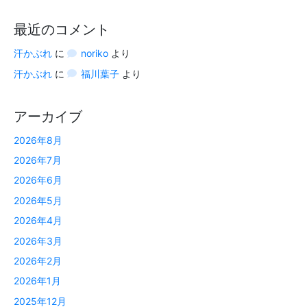
最近のコメント
汗かぶれ
に
noriko
より
汗かぶれ
に
福川葉子
より
アーカイブ
2026年8月
2026年7月
2026年6月
2026年5月
2026年4月
2026年3月
2026年2月
2026年1月
2025年12月