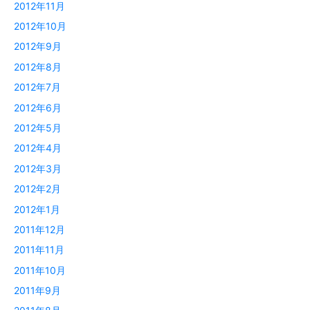
2012年11月
2012年10月
2012年9月
2012年8月
2012年7月
2012年6月
2012年5月
2012年4月
2012年3月
2012年2月
2012年1月
2011年12月
2011年11月
2011年10月
2011年9月