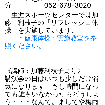
分 052-678-3020
生涯スポーツセンターでは加
藤 利枝子の「リフレッシュ体
操」を実施しています。
＊健康体操：実施教室を参
照ください。
《講師：加藤利枝子より》
講演会の日はいつも少しだけ弱
気になります。もし時間になっ
ても誰もいなかったらどうしよ
う・・・なんて。ましてや梅雨