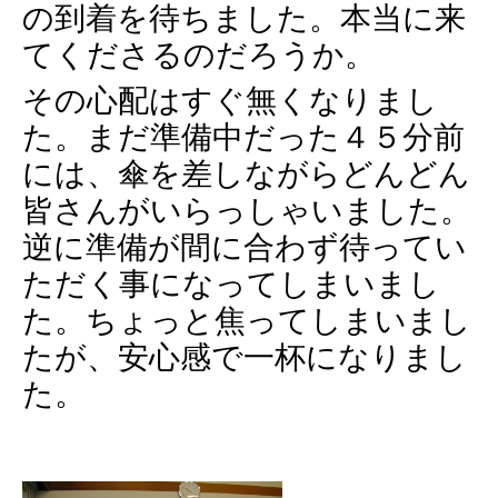
の到着を待ちました。本当に来
てくださるのだろうか。
その心配はすぐ無くなりまし
た。まだ準備中だった４５分前
には、傘を差しながらどんどん
皆さんがいらっしゃいました。
逆に準備が間に合わず待ってい
ただく事になってしまいまし
た。ちょっと焦ってしまいまし
たが、安心感で一杯になりまし
た。