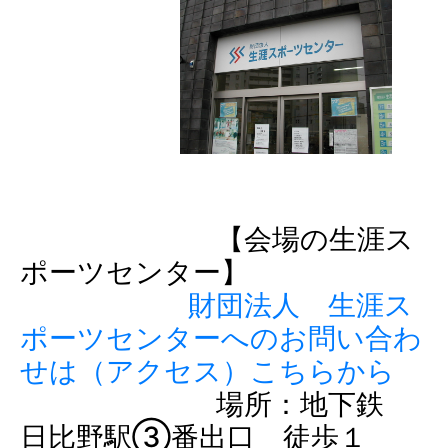
【会場の生涯ス
ポーツセンター】
財団法人 生涯ス
ポーツセンターへのお問い合わ
せは（アクセス）こちらから
場所：地下鉄
日比野駅③番出口 徒歩１