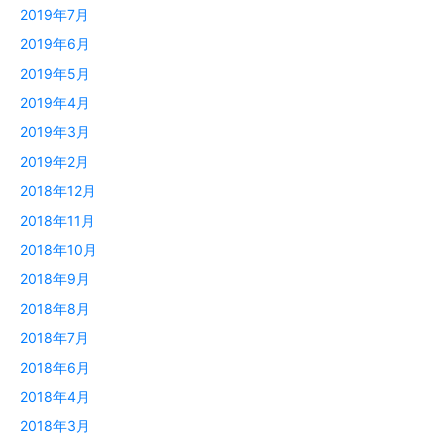
2019年7月
2019年6月
2019年5月
2019年4月
2019年3月
2019年2月
2018年12月
2018年11月
2018年10月
2018年9月
2018年8月
2018年7月
2018年6月
2018年4月
2018年3月