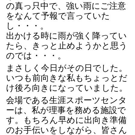
の真っ只中で、強い雨にご注意
をなんて予報で言っていた
し・・・。
出かける時に雨が強く降ってい
たら、きっと止めようかと思う
のでは・・・。
まさしく今日がその日でした。
いつも前向きな私もちょっとだ
け後ろ向きになっていました。
会場である生涯スポーツセンタ
ーは、私が理事を務める施設で
す。もちろん早めに出向き準備
のお手伝いをしながら、皆さん