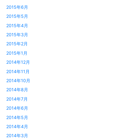
2015年6月
2015年5月
2015年4月
2015年3月
2015年2月
2015年1月
2014年12月
2014年11月
2014年10月
2014年8月
2014年7月
2014年6月
2014年5月
2014年4月
2014年3月