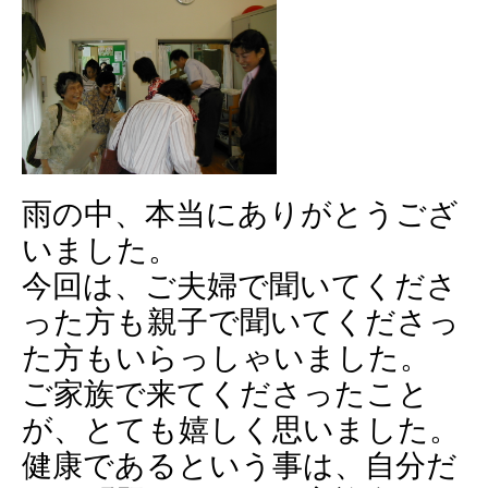
雨の中、本当にありがとうござ
いました。
今回は、ご夫婦で聞いてくださ
った方も親子で聞いてくださっ
た方もいらっしゃいました。
ご家族で来てくださったこと
が、とても嬉しく思いました。
健康であるという事は、自分だ