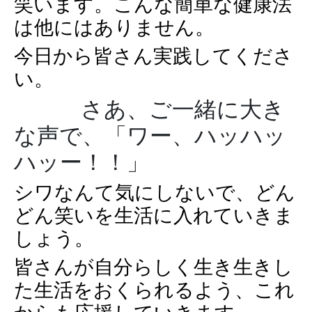
笑います。こんな簡単な健康法
は他にはありません。
今日から皆さん実践してくださ
い。
さあ、ご一緒に大き
な声で、「ワー、ハッハッ
ハッー！！」
シワなんて気にしないで、どん
どん笑いを生活に入れていきま
しょう。
皆さんが自分らしく生き生きし
た生活をおくられるよう、これ