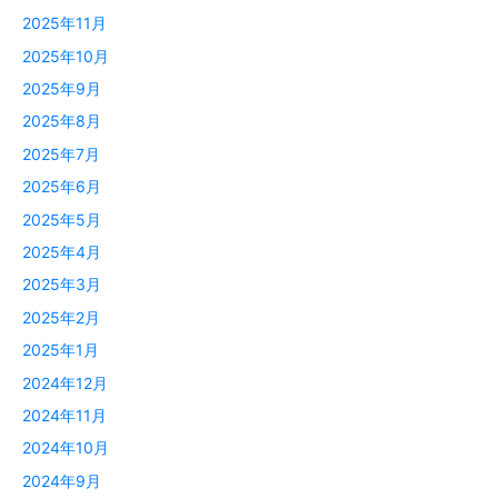
2025年11月
2025年10月
2025年9月
2025年8月
2025年7月
2025年6月
2025年5月
2025年4月
2025年3月
2025年2月
2025年1月
2024年12月
2024年11月
2024年10月
2024年9月