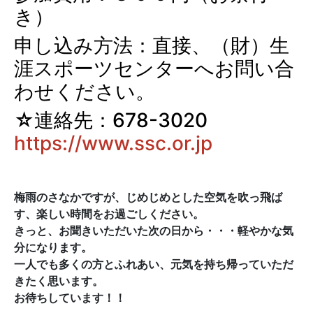
き）
申し込み方法：直接、（財）生
涯スポーツセンターへお問い合
わせください。
☆連絡先：678-3020
https://www.ssc.or.jp
梅雨のさなかですが、じめじめとした空気を吹っ飛ば
す、楽しい時間をお過ごしください。
きっと、お聞きいただいた次の日から・・・軽やかな気
分になります。
一人でも多くの方とふれあい、元気を持ち帰っていただ
きたく思います。
お待ちしています！！