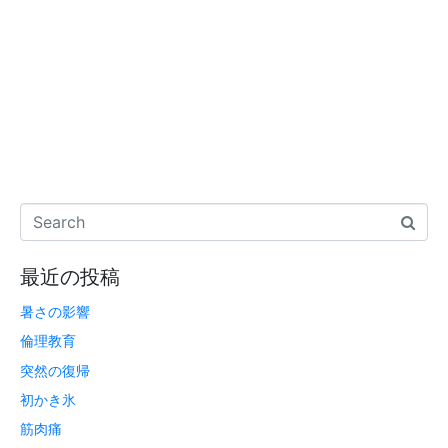
最近の投稿
暑さの影響
倫理教育
突然の復帰
初かき氷
筋肉痛