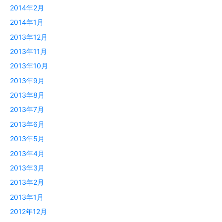
2014年2月
2014年1月
2013年12月
2013年11月
2013年10月
2013年9月
2013年8月
2013年7月
2013年6月
2013年5月
2013年4月
2013年3月
2013年2月
2013年1月
2012年12月