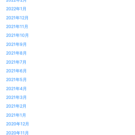
2022年1月
2021年12月
2021年11月
2021年10月
2021年9月
2021年8月
2021年7月
2021年6月
2021年5月
2021年4月
2021年3月
2021年2月
2021年1月
2020年12月
2020年11月