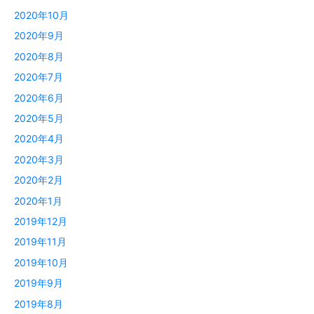
2020年10月
2020年9月
2020年8月
2020年7月
2020年6月
2020年5月
2020年4月
2020年3月
2020年2月
2020年1月
2019年12月
2019年11月
2019年10月
2019年9月
2019年8月