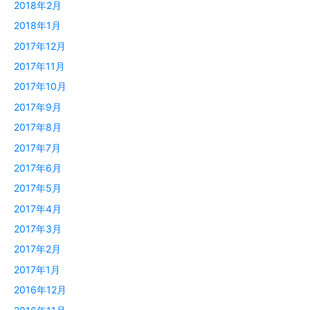
2018年2月
2018年1月
2017年12月
2017年11月
2017年10月
2017年9月
2017年8月
2017年7月
2017年6月
2017年5月
2017年4月
2017年3月
2017年2月
2017年1月
2016年12月