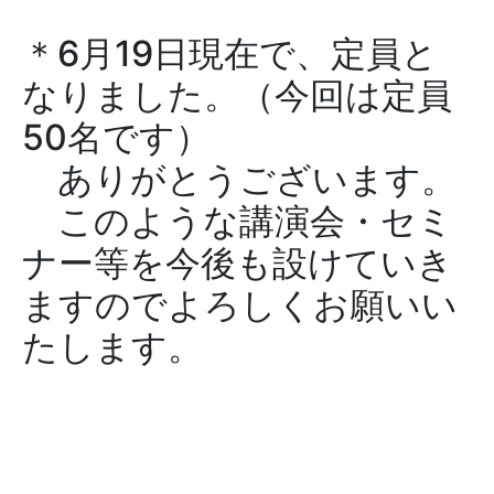
＊6月19日現在で、定員と
なりました。（今回は定員
50名です）
ありがとうございます。
このような講演会・セミ
ナー等を今後も設けていき
ますのでよろしくお願いい
たします。