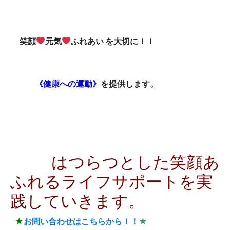
笑顔
元気
ふれあい を大切に！！
《健康への運動》
を提供します。
はつらつとした笑顔あ
ふれるライフサポートを実
践していきます。
★
お問い合わせはこちらから！！
★