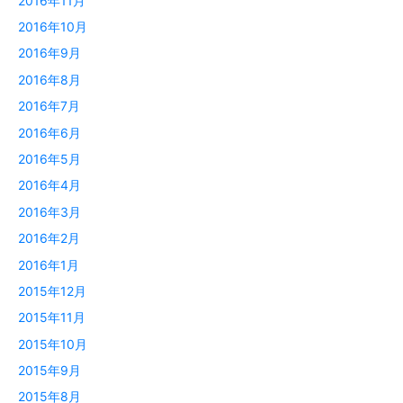
2016年11月
2016年10月
2016年9月
2016年8月
2016年7月
2016年6月
2016年5月
2016年4月
2016年3月
2016年2月
2016年1月
2015年12月
2015年11月
2015年10月
2015年9月
2015年8月