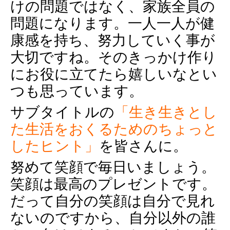
けの問題ではなく、家族全員の
問題になります。一人一人が健
康感を持ち、努力していく事が
大切ですね。そのきっかけ作り
にお役に立てたら嬉しいなとい
つも思っています。
サブタイトルの
「生き生きとし
た生活をおくるためのちょっと
したヒント」
を皆さんに。
努めて笑顔で毎日いましょう。
笑顔は最高のプレゼントです。
だって自分の笑顔は自分で見れ
ないのですから、自分以外の誰