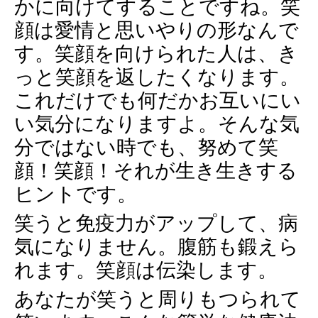
かに向けてすることですね。笑
顔は愛情と思いやりの形なんで
す。笑顔を向けられた人は、き
っと笑顔を返したくなります。
これだけでも何だかお互いにい
い気分になりますよ。そんな気
分ではない時でも、努めて笑
顔！笑顔！それが生き生きする
ヒントです。
笑うと免疫力がアップして、病
気になりません。腹筋も鍛えら
れます。笑顔は伝染します。
あなたが笑うと周りもつられて