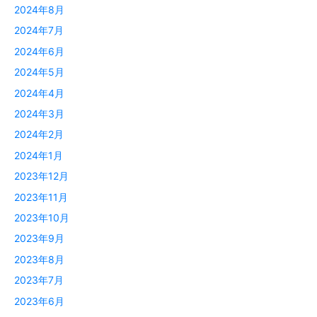
2024年8月
2024年7月
2024年6月
2024年5月
2024年4月
2024年3月
2024年2月
2024年1月
2023年12月
2023年11月
2023年10月
2023年9月
2023年8月
2023年7月
2023年6月