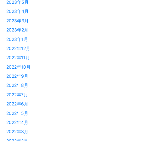
2023年5月
2023年4月
2023年3月
2023年2月
2023年1月
2022年12月
2022年11月
2022年10月
2022年9月
2022年8月
2022年7月
2022年6月
2022年5月
2022年4月
2022年3月
2022年2月