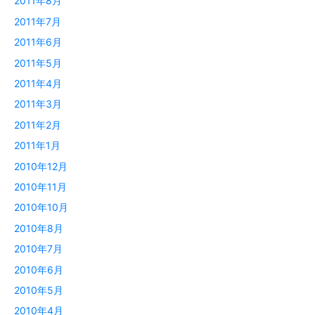
2011年8月
2011年7月
2011年6月
2011年5月
2011年4月
2011年3月
2011年2月
2011年1月
2010年12月
2010年11月
2010年10月
2010年8月
2010年7月
2010年6月
2010年5月
2010年4月