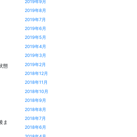
2019年9月
2019年8月
2019年7月
2019年6月
2019年5月
2019年4月
2019年3月
2019年2月
状態
2018年12月
2018年11月
2018年10月
2018年9月
2018年8月
2018年7月
後ま
2018年6月
2018年4月