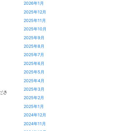
2026年1月
2025年12月
2025年11月
2025年10月
2025年9月
2025年8月
2025年7月
2025年6月
2025年5月
2025年4月
2025年3月
ださ
2025年2月
2025年1月
2024年12月
2024年11月