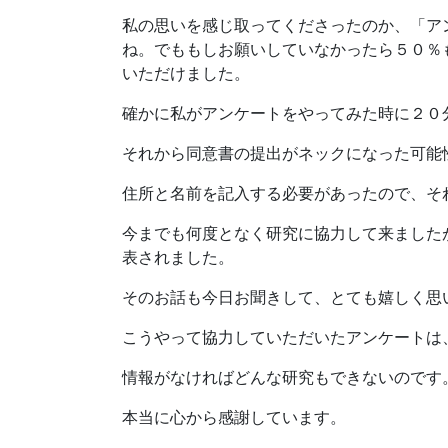
私の思いを感じ取ってくださったのか、「ア
ね。でももしお願いしていなかったら５０％
いただけました。
確かに私がアンケートをやってみた時に２０
それから同意書の提出がネックになった可能
住所と名前を記入する必要があったので、そ
今までも何度となく研究に協力して来ました
表されました。
そのお話も今日お聞きして、とても嬉しく思
こうやって協力していただいたアンケートは
情報がなければどんな研究もできないのです
本当に心から感謝しています。