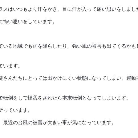
ラスはいつもより汗をかき、目に汗が入って痛い思いをしまし
に怖い思いをしています。
ている地域でも雨を降らしたり、強い風の被害も出てくるかも
ています。
徒さんたちにとっては出かけにくい状態になってしまい、運動
で転倒をして怪我をされたら本末転倒となってしまいます。
祈っています。
、最近の台風の被害が大きい事が気になっています。
。