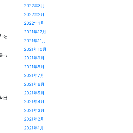
2022年3月
2022年2月
2022年1月
2021年12月
力を
2021年11月
2021年10月
帰っ
2021年9月
2021年8月
2021年7月
2021年6月
2021年5月
今日
2021年4月
2021年3月
2021年2月
2021年1月