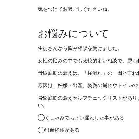
気をつけてお過ごしくださいね。
お悩みについて
生徒さんから悩み相談を受けました。
女性の悩みの中でも比較的多い相談で、尿も
骨盤底筋の衰えは、「尿漏れ」の一因と言わ
原因は、妊娠・出産、姿勢の崩れやトイレの
骨盤底筋の衰えセルフチェックリストがあり
い。
◯くしゃみでちょい漏れした事がある
◯出産経験がある