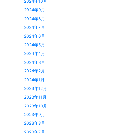
2024年10月
2024年9月
2024年8月
2024年7月
2024年6月
2024年5月
2024年4月
2024年3月
2024年2月
2024年1月
2023年12月
2023年11月
2023年10月
2023年9月
2023年8月
2023年7月