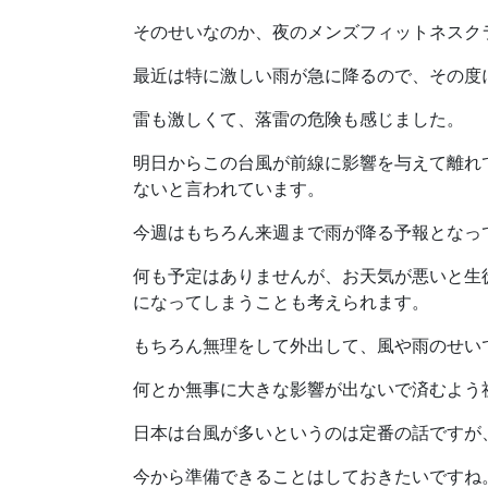
そのせいなのか、夜のメンズフィットネスク
最近は特に激しい雨が急に降るので、その度
雷も激しくて、落雷の危険も感じました。
明日からこの台風が前線に影響を与えて離れ
ないと言われています。
今週はもちろん来週まで雨が降る予報となっ
何も予定はありませんが、お天気が悪いと生
になってしまうことも考えられます。
もちろん無理をして外出して、風や雨のせい
何とか無事に大きな影響が出ないで済むよう
日本は台風が多いというのは定番の話ですが
今から準備できることはしておきたいですね