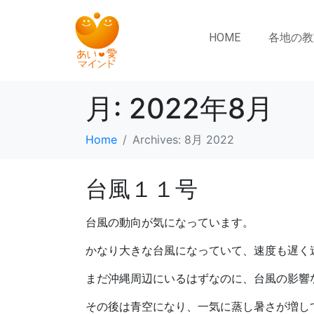
HOME
各地の教
月:
2022年8月
Home
Archives: 8月 2022
台風１１号
台風の動向が気になっています。
かなり大きな台風になっていて、速度も遅く
まだ沖縄周辺にいるはずなのに、台風の影響
その後は青空になり、一気に蒸し暑さが増し