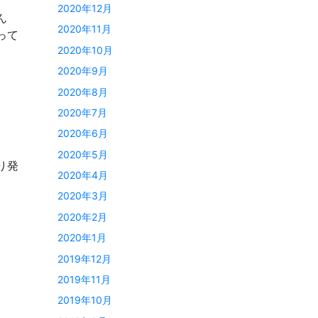
2020年12月
ん
2020年11月
って
2020年10月
2020年9月
2020年8月
2020年7月
2020年6月
2020年5月
り発
2020年4月
2020年3月
2020年2月
2020年1月
2019年12月
2019年11月
2019年10月