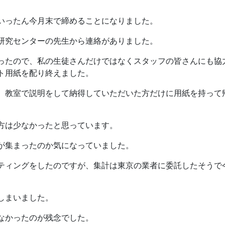
いったん今月末で締めることになりました。
研究センターの先生から連絡がありました。
ったので、私の生徒さんだけではなくスタッフの皆さんにも協
ト用紙を配り終えました。
、教室で説明をして納得していただいた方だけに用紙を持って
方は少なかったと思っています。
が集まったのか気になっていました。
ティングをしたのですが、集計は東京の業者に委託したそうで
しまいました。
なかったのが残念でした。