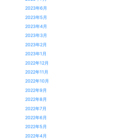
2023年6月
2023年5月
2023年4月
2023年3月
2023年2月
2023年1月
2022年12月
2022年11月
2022年10月
2022年9月
2022年8月
2022年7月
2022年6月
2022年5月
2022年4月