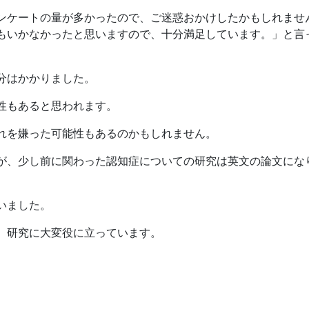
ンケートの量が多かったので、ご迷惑おかけしたかもしれませ
もいかなかったと思いますので、十分満足しています。」と言
分はかかりました。
性もあると思われます。
れを嫌った可能性もあるのかもしれません。
が、少し前に関わった認知症についての研究は英文の論文にな
いました。
、研究に大変役に立っています。
。