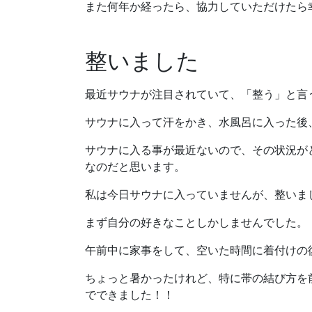
また何年か経ったら、協力していただけたら
整いました
最近サウナが注目されていて、「整う」と言
サウナに入って汗をかき、水風呂に入った後
サウナに入る事が最近ないので、その状況が
なのだと思います。
私は今日サウナに入っていませんが、整いま
まず自分の好きなことしかしませんでした。
午前中に家事をして、空いた時間に着付けの
ちょっと暑かったけれど、特に帯の結び方を
でできました！！