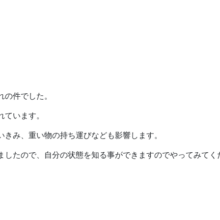
れの件でした。
れています。
いきみ、重い物の持ち運びなども影響します。
ましたので、自分の状態を知る事ができますのでやってみてく