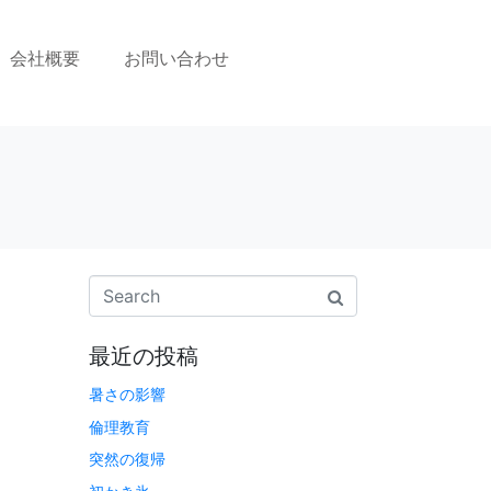
会社概要
お問い合わせ
最近の投稿
暑さの影響
倫理教育
突然の復帰