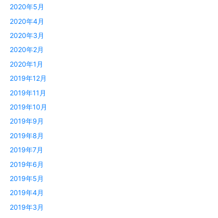
2020年5月
2020年4月
2020年3月
2020年2月
2020年1月
2019年12月
2019年11月
2019年10月
2019年9月
2019年8月
2019年7月
2019年6月
2019年5月
2019年4月
2019年3月