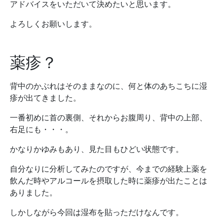
アドバイスをいただいて決めたいと思います。
よろしくお願いします。
薬疹？
背中のかぶれはそのままなのに、何と体のあちこちに湿
疹が出てきました。
一番初めに首の裏側、それからお腹周り、背中の上部、
右足にも・・・。
かなりかゆみもあり、見た目もひどい状態です。
自分なりに分析してみたのですが、今までの経験上薬を
飲んだ時やアルコールを摂取した時に薬疹が出たことは
ありました。
しかしながら今回は湿布を貼っただけなんです。