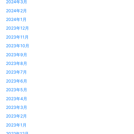
2024年3月
2024年2月
2024年1月
2023年12月
2023年11月
2023年10月
2023年9月
2023年8月
2023年7月
2023年6月
2023年5月
2023年4月
2023年3月
2023年2月
2023年1月
2022年12月