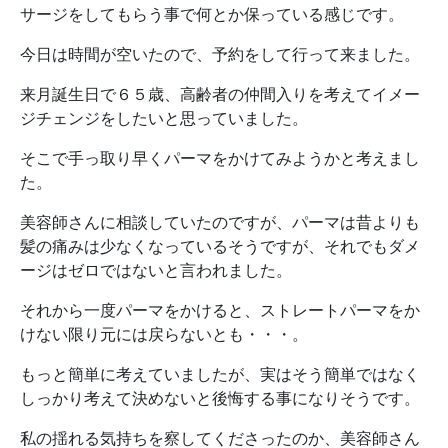
サージをしてもらう事で何とか保っている感じです。
今日は時間が空いたので、予約をして行って来ました。
来月誕生日で６５歳、高齢者の仲間入りを考えてイメー
ジチェンジをしたいと思っていました。
そこで手っ取り早くパーマをかけてみようかと考えまし
た。
美容師さんに相談していたのですが、パーマは昔よりも
髪の痛みは少なくなっているそうですが、それでもダメ
ージはゼロではないと言われました。
それから一度パーマをかけると、ストレートパーマをか
けない限り元には戻らないとも・・・。
もっと簡単に考えていましたが、実はそう簡単ではなく
しっかり考えて決めないと後悔する事になりそうです。
私の揺れる気持ちを察してくださったのか、美容師さん