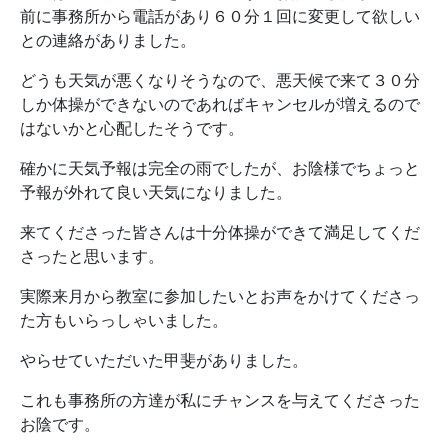
前に事務所から電話があり６０分１回に変更して欲しい
との連絡がありました。
どうも天気が悪くなりそうなので、悪天候で来て３０分
しか体操ができないのであればキャンセルが増えるので
はないかと心配したそうです。
確かに天気予報は完全の雨でしたが、お陰様でちょっと
予報が外れて良い天気になりました。
来てくださった皆さんは十分体操ができて満足してくだ
さったと思います。
実際来月から教室に参加したいとお声をかけてくださっ
た方もいらっしゃいました。
やらせていただいた甲斐がありました。
これも事務所の方達が私にチャンスを与えてくださった
お陰です。