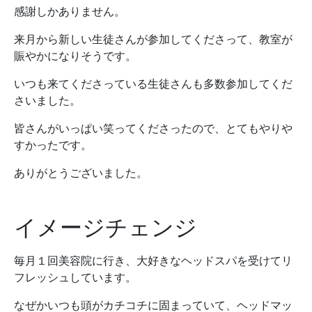
感謝しかありません。
来月から新しい生徒さんが参加してくださって、教室が
賑やかになりそうです。
いつも来てくださっている生徒さんも多数参加してくだ
さいました。
皆さんがいっぱい笑ってくださったので、とてもやりや
すかったです。
ありがとうございました。
イメージチェンジ
毎月１回美容院に行き、大好きなヘッドスパを受けてリ
フレッシュしています。
なぜかいつも頭がカチコチに固まっていて、ヘッドマッ