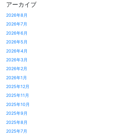
アーカイブ
2026年8月
2026年7月
2026年6月
2026年5月
2026年4月
2026年3月
2026年2月
2026年1月
2025年12月
2025年11月
2025年10月
2025年9月
2025年8月
2025年7月