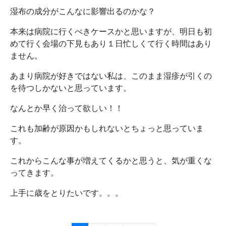
湿布の成分がこんなに影響出るのかな？
本来は病院に行くべきケースかと思いますが、明日も初
めて行く会場の下見もあり１日忙しくて行く時間はあり
ません。
あまり病院が好きではない私は、このまま湿疹が引くの
を待つしかないと思っています。
なんとか早く治って欲しい！！
これも加齢が原因かもしれないとちょっと思っていま
す。
これからこんな事が増えてくるかと思うと、気が重くな
ってきます。
上手に歳をとりたいです。。。