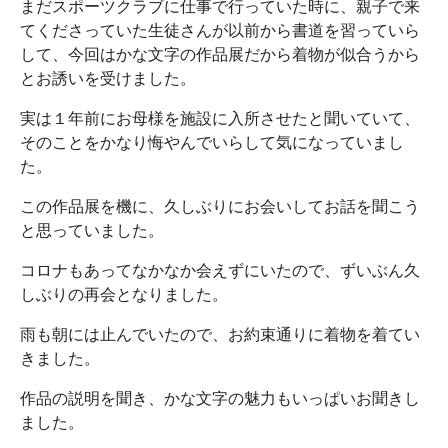
まだスポーツクラブに仕事で行っていた時に、親子で来
てくださっていた生徒さんが以前から書道を習っていら
して、今回はかな文字の作品展だから着物が似合うから
とお誘いを受けました。
実は１年前にお母様を施設に入所させたと聞いていて、
そのことをかなり悔やんでいらして気になっていまし
た。
この作品展を機に、久しぶりにお会いしてお話を聞こう
と思っていました。
コロナもあってなかなか会えずにいたので、ずいぶん久
しぶりの再会となりました。
雨も朝には止んでいたので、お約束通りに着物を着てい
きました。
作品の説明を聞き、かな文字の魅力もいっぱいお聞きし
ました。