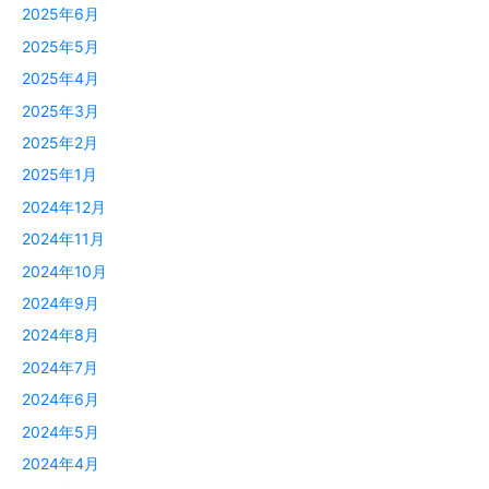
2025年6月
2025年5月
2025年4月
2025年3月
2025年2月
2025年1月
2024年12月
2024年11月
2024年10月
2024年9月
2024年8月
2024年7月
2024年6月
2024年5月
2024年4月