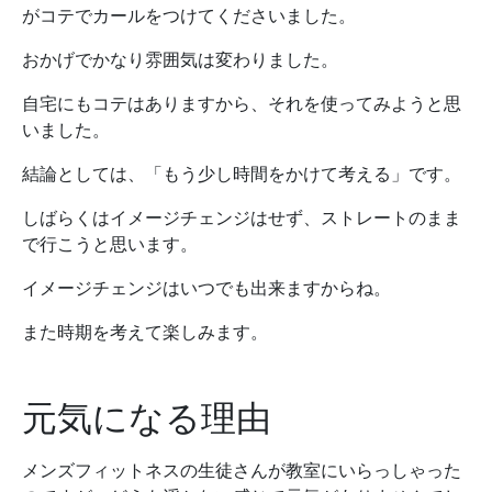
がコテでカールをつけてくださいました。
おかげでかなり雰囲気は変わりました。
自宅にもコテはありますから、それを使ってみようと思
いました。
結論としては、「もう少し時間をかけて考える」です。
しばらくはイメージチェンジはせず、ストレートのまま
で行こうと思います。
イメージチェンジはいつでも出来ますからね。
また時期を考えて楽しみます。
元気になる理由
メンズフィットネスの生徒さんが教室にいらっしゃった