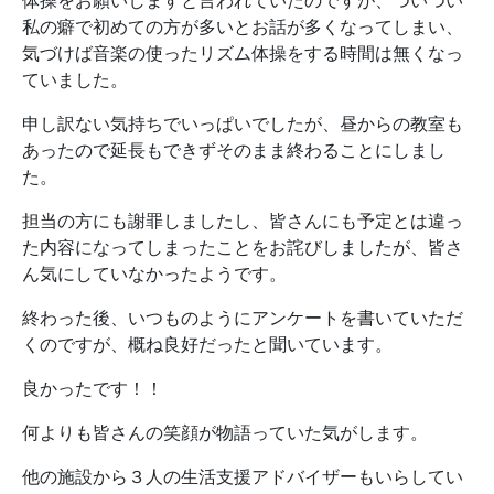
体操をお願いしますと言われていたのですが、ついつい
私の癖で初めての方が多いとお話が多くなってしまい、
気づけば音楽の使ったリズム体操をする時間は無くなっ
ていました。
申し訳ない気持ちでいっぱいでしたが、昼からの教室も
あったので延長もできずそのまま終わることにしまし
た。
担当の方にも謝罪しましたし、皆さんにも予定とは違っ
た内容になってしまったことをお詫びしましたが、皆さ
ん気にしていなかったようです。
終わった後、いつものようにアンケートを書いていただ
くのですが、概ね良好だったと聞いています。
良かったです！！
何よりも皆さんの笑顔が物語っていた気がします。
他の施設から３人の生活支援アドバイザーもいらしてい