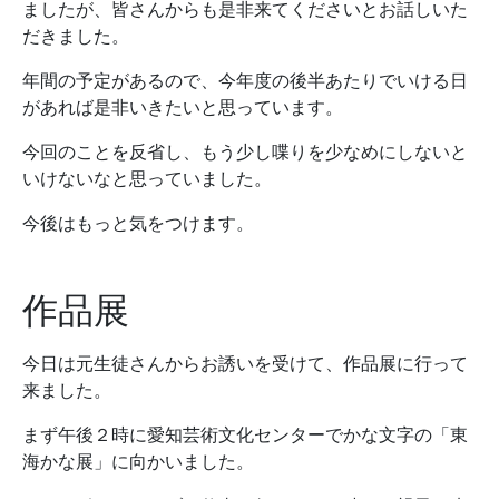
ましたが、皆さんからも是非来てくださいとお話しいた
だきました。
年間の予定があるので、今年度の後半あたりでいける日
があれば是非いきたいと思っています。
今回のことを反省し、もう少し喋りを少なめにしないと
いけないなと思っていました。
今後はもっと気をつけます。
作品展
今日は元生徒さんからお誘いを受けて、作品展に行って
来ました。
まず午後２時に愛知芸術文化センターでかな文字の「東
海かな展」に向かいました。