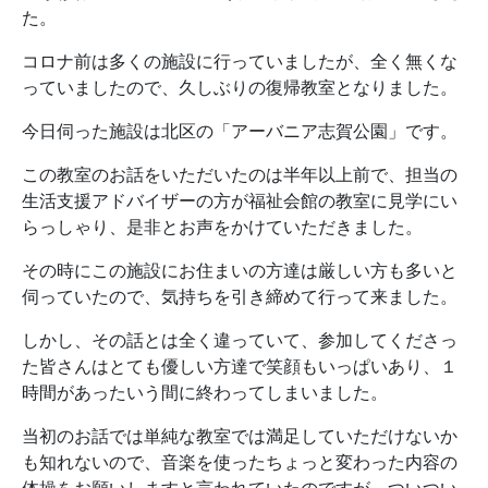
た。
コロナ前は多くの施設に行っていましたが、全く無くな
っていましたので、久しぶりの復帰教室となりました。
今日伺った施設は北区の「アーバニア志賀公園」です。
この教室のお話をいただいたのは半年以上前で、担当の
生活支援アドバイザーの方が福祉会館の教室に見学にい
らっしゃり、是非とお声をかけていただきました。
その時にこの施設にお住まいの方達は厳しい方も多いと
伺っていたので、気持ちを引き締めて行って来ました。
しかし、その話とは全く違っていて、参加してくださっ
た皆さんはとても優しい方達で笑顔もいっぱいあり、１
時間があったいう間に終わってしまいました。
当初のお話では単純な教室では満足していただけないか
も知れないので、音楽を使ったちょっと変わった内容の