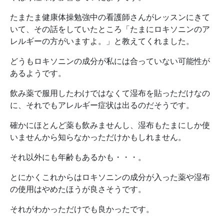
たまたま健康体操勉強中の看護師さんがレッスンにきて
いて、その話をしていたところ「たまにロキソニンのア
レルギーの方がいますよ。」と教えてくれました。
どうもロキソニンの成分が私には合っていない可能性が
あるようです。
飲み薬で服用したわけではなくて湿布を貼っただけなの
に、それでもアレルギー症状は出るのだそうです。
確かにほとんど薬も飲みませんし、湿布もたまにしか使
いませんから知らなかっただけかもしれません。
それ以外にも年齢もあるかも・・・。
とにかくこれからはロキソニンの成分が入った薬や湿布
の使用はやめたほうが良さそうです。
それがわかっただけでも良かったです。