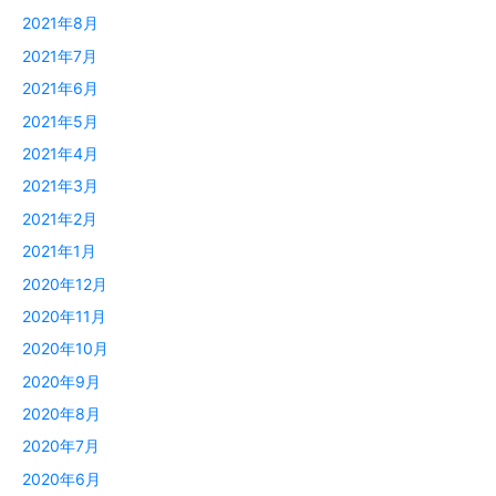
2021年8月
2021年7月
2021年6月
2021年5月
2021年4月
2021年3月
2021年2月
2021年1月
2020年12月
2020年11月
2020年10月
2020年9月
2020年8月
2020年7月
2020年6月