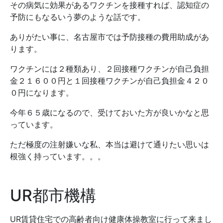
その病気に効果があるワクチンを接種すれば、認知症の
予防にもなるいう夢のような話です。
ありがたい事に、名古屋市では予防接種の費用助成があ
ります。
ワクチンには２種類あり、２回接種ワクチンが自己負担
金２１６００円と１回接種ワクチンが自己負担金４２０
０円になります。
今年６５歳になるので、受けておいた方が良いかなと思
っています。
ただ極度の注射嫌いな私、本当は避けて通りたい思いは
根強く持っています。。。
UR都市機構
UR賃貸住宅での高齢者向け健康体操教室に行って来まし