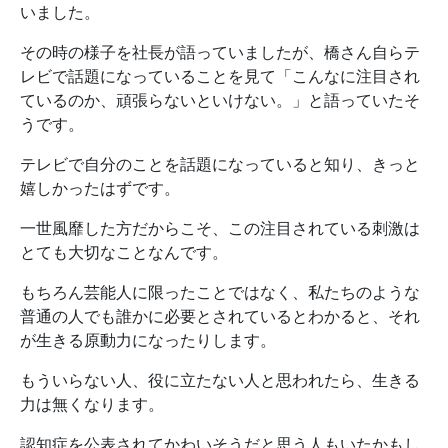
いました。
その時の様子を社長が語っていましたが、橋さん自らテ
レビで話題になっていることを見て「こんなに注目され
ているのか、頑張らないといけない。」と語っていたそ
うです。
テレビで自分のことを話題になっていると知り、きっと
嬉しかったはずです。
一世風靡した方だからこそ、この注目されている刺激は
とても大切なことなんです。
もちろん芸能人に限ったことではなく、私たちのような
普通の人でも誰かに必要とされているとわかると、それ
が生きる原動力になったりします。
もういらない人、役に立たない人と思われたら、生きる
力は無くなります。
認知症を公表されてかわいそうだと思う人もいたかもし