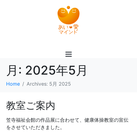
月:
2025年5月
Home
Archives: 5月 2025
教室ご案内
笠寺福祉会館の作品展に合わせて、健康体操教室の宣伝
をさせていただきました。