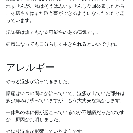
れませんが、私はそうは思いませんし今回公表したから
こそ橋さんはまた歌う事ができるようになったのだと思
っています。
認知症は誰でもなる可能性のある病気です。
病気になっても自分らしく生きられるといいですね。
アレルギー
やっと湿疹が治ってきました。
腰痛はいつの間にか治っていて、湿疹が出ていた部分は
多少痒みは残っていますが、もう大丈夫な気がします。
一体私の体に何が起こっているのか不思議だったのです
が、原因が判明しました。
やはり湿布が影響していたようです。