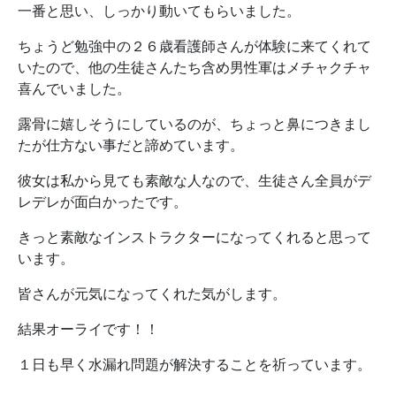
一番と思い、しっかり動いてもらいました。
ちょうど勉強中の２６歳看護師さんが体験に来てくれて
いたので、他の生徒さんたち含め男性軍はメチャクチャ
喜んでいました。
露骨に嬉しそうにしているのが、ちょっと鼻につきまし
たが仕方ない事だと諦めています。
彼女は私から見ても素敵な人なので、生徒さん全員がデ
レデレが面白かったです。
きっと素敵なインストラクターになってくれると思って
います。
皆さんが元気になってくれた気がします。
結果オーライです！！
１日も早く水漏れ問題が解決することを祈っています。