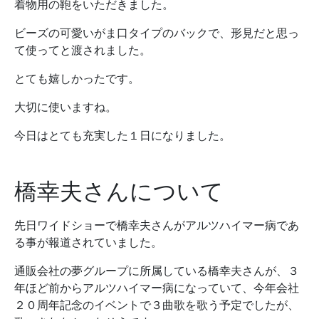
着物用の鞄をいただきました。
ビーズの可愛いがま口タイプのバックで、形見だと思っ
て使ってと渡されました。
とても嬉しかったです。
大切に使いますね。
今日はとても充実した１日になりました。
橋幸夫さんについて
先日ワイドショーで橋幸夫さんがアルツハイマー病であ
る事が報道されていました。
通販会社の夢グループに所属している橋幸夫さんが、３
年ほど前からアルツハイマー病になっていて、今年会社
２０周年記念のイベントで３曲歌を歌う予定でしたが、