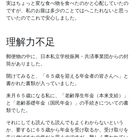
実はちょっと変な食べ物を食べたのかと心配していたの
ですが、私のお腹は多少のことではへこたれないと思っ
ていたのでこれで安心しました。
理解力不足
郵便物の中に、日本私立学校振興・共済事業団からの封
筒がありました。
開けてみると、「６５歳を迎える年金者の皆さんへ」と
書かれた書類が入っていました。
来月６５歳になる私に、「老齢厚生年金（本来支給）」
と「老齢基礎年金（国民年金）」の手続きについての書
類でした。
それにしても読んでも読んでもよくわからないという
か、要するに６５歳から年金を受け取るか、受け取りを