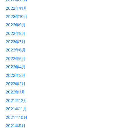
2022年11月
2022年10月
2022年9月
2022年8月
2022年7月
2022年6月
2022年5月
2022年4月
2022年3月
2022年2月
2022年1月
2021年12月
2021年11月
2021年10月
2021年9月