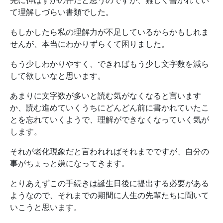
先に伸ばすかの件だと思うのですが、難しく書かれてい
て理解しづらい書類でした。
もしかしたら私の理解力が不足しているからかもしれま
せんが、本当にわかりずらくて困りました。
もう少しわかりやすく、できればもう少し文字数を減ら
して欲しいなと思います。
あまりに文字数が多いと読む気がなくなると言います
か、読む進めていくうちにどんどん前に書かれていたこ
とを忘れていくようで、理解ができなくなっていく気が
します。
それが老化現象だと言われればそれまでですが、自分の
事がちょっと嫌になってきます。
とりあえずこの手続きは誕生日後に提出する必要がある
ようなので、それまでの期間に人生の先輩たちに聞いて
いこうと思います。