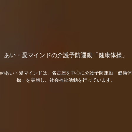
あい・愛マインドの介護予防運動「健康体操」
㈱あい・愛マインドは、名古屋を中心に介護予防運動「健康体
操」を実施し、社会福祉活動を行っています。