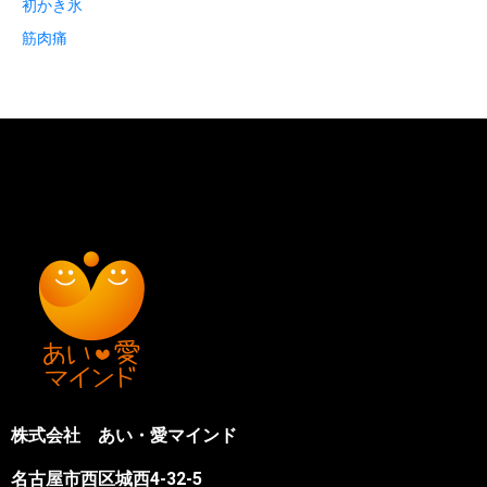
初かき氷
筋肉痛
株式会社 あい・愛マインド
名古屋市西区城西4-32-5