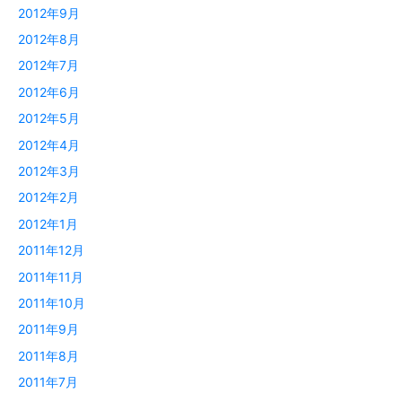
2012年9月
2012年8月
2012年7月
2012年6月
2012年5月
2012年4月
2012年3月
2012年2月
2012年1月
2011年12月
2011年11月
2011年10月
2011年9月
2011年8月
2011年7月