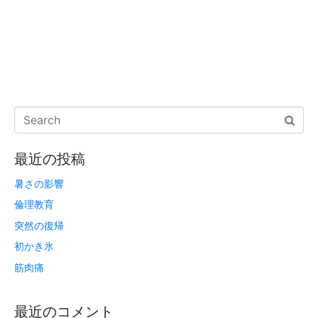
最近の投稿
暑さの影響
倫理教育
突然の復帰
初かき氷
筋肉痛
最近のコメント