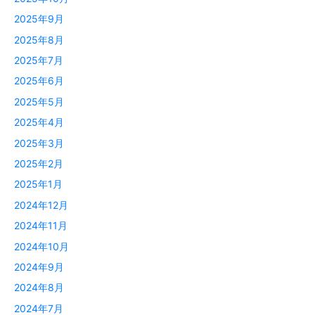
2025年9月
2025年8月
2025年7月
2025年6月
2025年5月
2025年4月
2025年3月
2025年2月
2025年1月
2024年12月
2024年11月
2024年10月
2024年9月
2024年8月
2024年7月