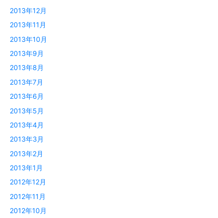
2013年12月
2013年11月
2013年10月
2013年9月
2013年8月
2013年7月
2013年6月
2013年5月
2013年4月
2013年3月
2013年2月
2013年1月
2012年12月
2012年11月
2012年10月