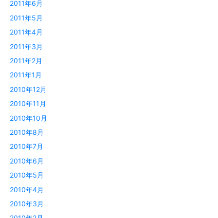
2011年6月
2011年5月
2011年4月
2011年3月
2011年2月
2011年1月
2010年12月
2010年11月
2010年10月
2010年8月
2010年7月
2010年6月
2010年5月
2010年4月
2010年3月
2010年2月