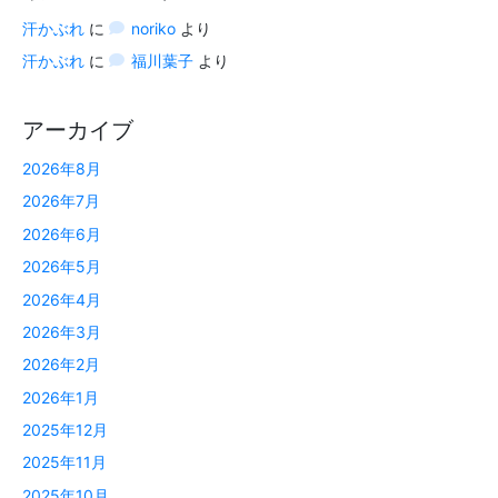
汗かぶれ
に
noriko
より
汗かぶれ
に
福川葉子
より
アーカイブ
2026年8月
2026年7月
2026年6月
2026年5月
2026年4月
2026年3月
2026年2月
2026年1月
2025年12月
2025年11月
2025年10月