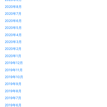
2020年8月
2020年7月
2020年6月
2020年5月
2020年4月
2020年3月
2020年2月
2020年1月
2019年12月
2019年11月
2019年10月
2019年9月
2019年8月
2019年7月
2019年6月