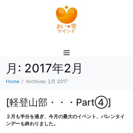
月:
2017年2月
Home
Archives: 2月 2017
[軽登山部・・・Part④]
２月も半分を過ぎ、今月の最大のイベント、バレンタイ
ンデーも終わりました。