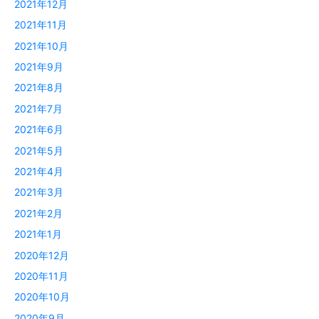
2021年12月
2021年11月
2021年10月
2021年9月
2021年8月
2021年7月
2021年6月
2021年5月
2021年4月
2021年3月
2021年2月
2021年1月
2020年12月
2020年11月
2020年10月
2020年9月