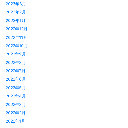
2023年3月
2023年2月
2023年1月
2022年12月
2022年11月
2022年10月
2022年9月
2022年8月
2022年7月
2022年6月
2022年5月
2022年4月
2022年3月
2022年2月
2022年1月