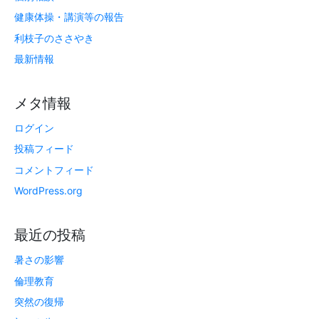
健康体操・講演等の報告
利枝子のささやき
最新情報
メタ情報
ログイン
投稿フィード
コメントフィード
WordPress.org
最近の投稿
暑さの影響
倫理教育
突然の復帰