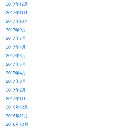
2017年12月
2017年11月
2017年10月
2017年9月
2017年8月
2017年7月
2017年6月
2017年5月
2017年4月
2017年3月
2017年2月
2017年1月
2016年12月
2016年11月
2016年10月