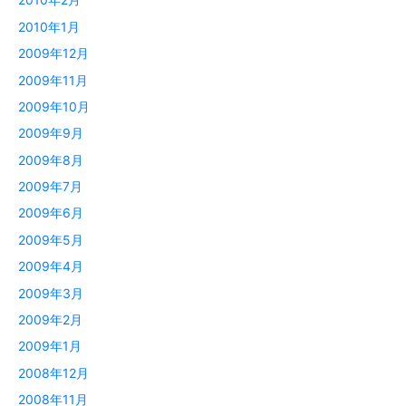
2010年1月
2009年12月
2009年11月
2009年10月
2009年9月
2009年8月
2009年7月
2009年6月
2009年5月
2009年4月
2009年3月
2009年2月
2009年1月
2008年12月
2008年11月