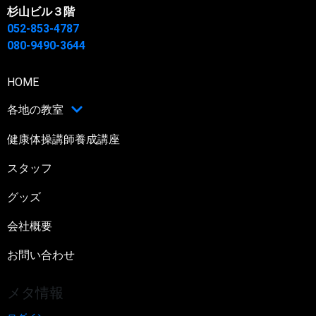
杉山ビル３階
052-853-4787
080-9490-3644
HOME
各地の教室
健康体操講師養成講座
スタッフ
グッズ
会社概要
お問い合わせ
メタ情報