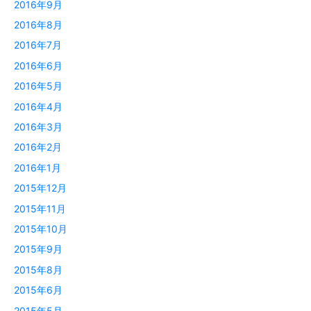
2016年9月
2016年8月
2016年7月
2016年6月
2016年5月
2016年4月
2016年3月
2016年2月
2016年1月
2015年12月
2015年11月
2015年10月
2015年9月
2015年8月
2015年6月
2015年5月