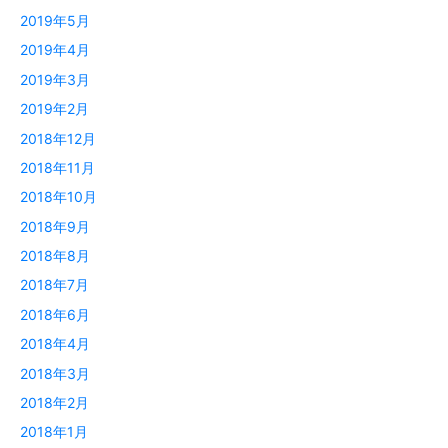
2019年5月
2019年4月
2019年3月
2019年2月
2018年12月
2018年11月
2018年10月
2018年9月
2018年8月
2018年7月
2018年6月
2018年4月
2018年3月
2018年2月
2018年1月