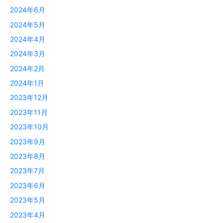
2024年6月
2024年5月
2024年4月
2024年3月
2024年2月
2024年1月
2023年12月
2023年11月
2023年10月
2023年9月
2023年8月
2023年7月
2023年6月
2023年5月
2023年4月