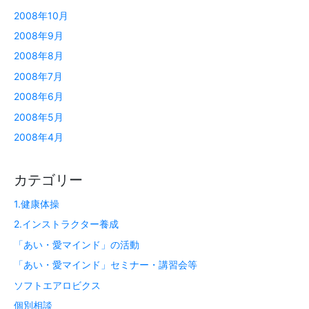
2008年10月
2008年9月
2008年8月
2008年7月
2008年6月
2008年5月
2008年4月
カテゴリー
1.健康体操
2.インストラクター養成
「あい・愛マインド」の活動
「あい・愛マインド」セミナー・講習会等
ソフトエアロビクス
個別相談