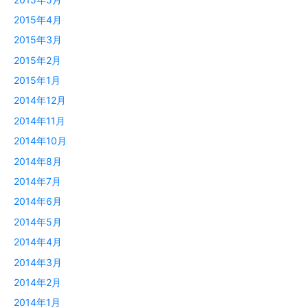
2015年4月
2015年3月
2015年2月
2015年1月
2014年12月
2014年11月
2014年10月
2014年8月
2014年7月
2014年6月
2014年5月
2014年4月
2014年3月
2014年2月
2014年1月