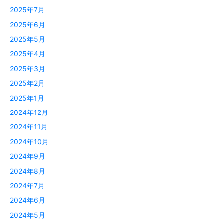
2025年7月
2025年6月
2025年5月
2025年4月
2025年3月
2025年2月
2025年1月
2024年12月
2024年11月
2024年10月
2024年9月
2024年8月
2024年7月
2024年6月
2024年5月