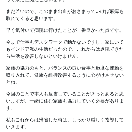
まだ若いので、このまま出血がおさまっていけば麻痺も
取れてくると思います。
早く気付いて病院に行けたことが一番良かった点です。
今まで仕事もデスクワークで動かないですし、家にいて
もインドア派の生活だったので、これからは退院できた
ら生活を改善しないといけません。
家族の協力のもと、バランスの良い食事と適度な運動を
取り入れて、健康を維持改善するように心がけさせない
とね。
今回のことで本人も反省していることがきっとあると思
いますが、一緒に住む家族も協力していく必要がありま
す。
私もこれからは帰省した時は、しっかり厳しく指導して
いきます。