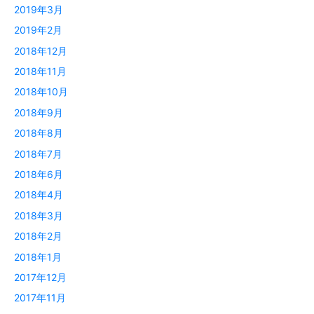
2019年3月
2019年2月
2018年12月
2018年11月
2018年10月
2018年9月
2018年8月
2018年7月
2018年6月
2018年4月
2018年3月
2018年2月
2018年1月
2017年12月
2017年11月