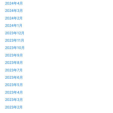
2024年4月
2024年3月
2024年2月
2024年1月
2023年12月
2023年11月
2023年10月
2023年9月
2023年8月
2023年7月
2023年6月
2023年5月
2023年4月
2023年3月
2023年2月