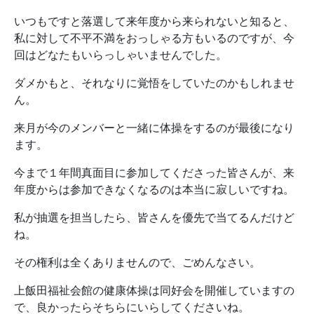
いつもですと落選して来年度から来られないと知ると、
私に対して不平不満をおっしゃる方もいるのですが、今
回はどなたもいらっしゃいませんでした。
ダメかもと、それなりに覚悟をしていたのかもしれませ
ん。
来月が今のメンバーと一緒に体操をするのが最後になり
ます。
今まで１年間真面目に参加してくださった皆さんが、来
年度からは参加できなくなるのは本当に寂しいですね。
私が抽選を担当したら、皆さんを優先で当てるんだけど
ね。
その権利は全くありませんので、ごめんなさい。
上飯田福祉会館の健康体操は同好会を開催していますの
で、良かったらそちらにいらしてくださいね。