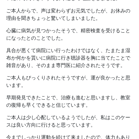
ご本人からで、声は変わらずお元気でしたが、お休みの
理由を聞きちょっと驚いてしまいました。
心臓に病気が見つかったそうで、精密検査を受けること
になったとのことでした。
具合が悪くて病院にい行ったわけではなく、たまたま湿
布か何かを貰いに病院に行き聴診器を胸に当てたことで
雑音があり、そのまま専門医に紹介されたそうです。
ご本人もびっくりされたそうですが、運が良かったと思
います。
早期発見できたことで、治療も進むと思いますし、教室
の復帰も早くできると信じています。
ご本人は少し心配しているようでしたが、私はこのケー
スは良い方向に行けると思っています。
今までしっかり運動を続けて来ましたので、体力もあり