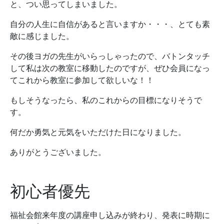
と、つい思ってしまいました。
自分の人生に自信があると言いますか・・・、とても素
敵に感じました。
その後ヨガの先生がいらっしゃったので、バトンタッチ
して私は次の教室に移動したのですが、ぜひ会員になっ
てこれから教室に参加して欲しいな！！
もしそうなったら、私のこれからの目標になりそうで
す。
何だか勇気と元気をいただけた日になりました。
ありがとうございました。
初心者優先
福祉会館来年度の講座申し込みが終わり、発表に時期に