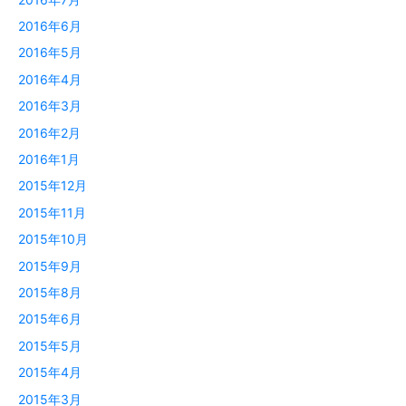
2016年6月
2016年5月
2016年4月
2016年3月
2016年2月
2016年1月
2015年12月
2015年11月
2015年10月
2015年9月
2015年8月
2015年6月
2015年5月
2015年4月
2015年3月