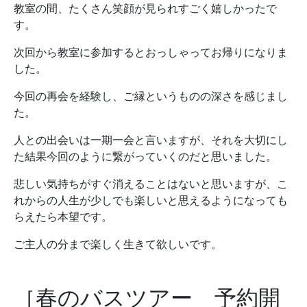
教室の間、たくさん笑顔が見られすごく嬉しかったで
す。
次回から教室に参加するとおっしゃってお帰りになりま
した。
今回の再会を経験し、ご縁というものの深さを感じまし
た。
人との出会いは一期一会と言いますが、それを大切にし
た結果今回のように繋がっていくのだと思いました。
悲しい気持ちがすぐ消えることはないと思いますが、こ
れからの人生が少しでも楽しいと思えるようになっても
らえたら本望です。
ご主人の分まで楽しく生きて欲しいです。
［春のバスツアー 予約開