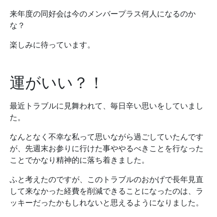
来年度の同好会は今のメンバープラス何人になるのか
な？
楽しみに待っています。
運がいい？！
最近トラブルに見舞われて、毎日辛い思いをしていまし
た。
なんとなく不幸な私って思いながら過ごしていたんです
が、先週末お参りに行けた事ややるべきことを行なった
ことでかなり精神的に落ち着きました。
ふと考えたのですが、このトラブルのおかげで長年見直
して来なかった経費を削減できることになったのは、ラ
ッキーだったかもしれないと思えるようになりました。