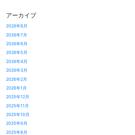
アーカイブ
2026年8月
2026年7月
2026年6月
2026年5月
2026年4月
2026年3月
2026年2月
2026年1月
2025年12月
2025年11月
2025年10月
2025年9月
2025年8月