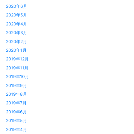
2020年6月
2020年5月
2020年4月
2020年3月
2020年2月
2020年1月
2019年12月
2019年11月
2019年10月
2019年9月
2019年8月
2019年7月
2019年6月
2019年5月
2019年4月