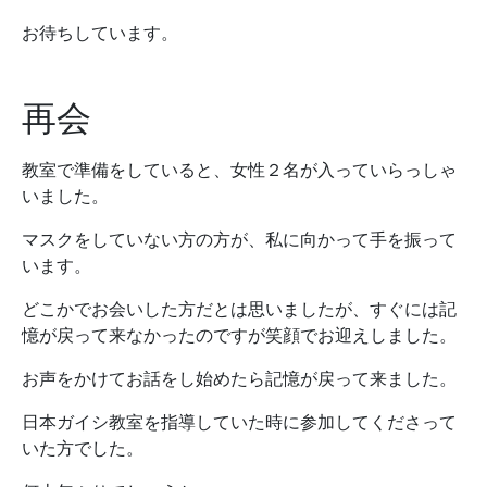
お待ちしています。
再会
教室で準備をしていると、女性２名が入っていらっしゃ
いました。
マスクをしていない方の方が、私に向かって手を振って
います。
どこかでお会いした方だとは思いましたが、すぐには記
憶が戻って来なかったのですが笑顔でお迎えしました。
お声をかけてお話をし始めたら記憶が戻って来ました。
日本ガイシ教室を指導していた時に参加してくださって
いた方でした。