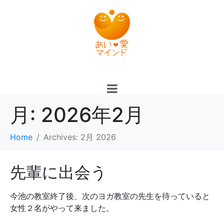
月:
2026年2月
Home
Archives: 2月 2026
先輩に出会う
今池の教室終了後、次のヨガ教室の先生を待っていると
女性２名がやって来ました。