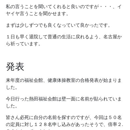
私の言うことを聞いてくれると良いのですが・・・、イ
ヤイヤ言うことを聞かせます。
まずは少しずつでも良くなっていて良かったです。
１日も早く退院して普通の生活に戻れるよう、名古屋か
ら祈っています。
発表
来年度の福祉会館、健康体操教室の合格発表が始まりま
した。
今日行った熱田福祉会館は壁一面に名前が貼られていま
した。
皆さん必死に自分の名前を探すのですが、今回は５０名
の定員に対し１２８名申し込みがあったそうで、倍率２.