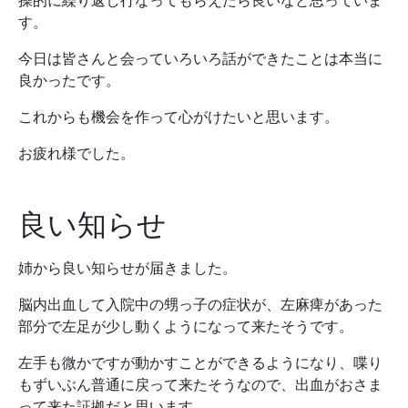
操的に繰り返し行なってもらえたら良いなと思っていま
す。
今日は皆さんと会っていろいろ話ができたことは本当に
良かったです。
これからも機会を作って心がけたいと思います。
お疲れ様でした。
良い知らせ
姉から良い知らせが届きました。
脳内出血して入院中の甥っ子の症状が、左麻痺があった
部分で左足が少し動くようになって来たそうです。
左手も微かですが動かすことができるようになり、喋り
もずいぶん普通に戻って来たそうなので、出血がおさま
って来た証拠だと思います。