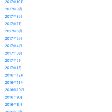
2017年10月
2017年9月
2017年8月
2017年7月
2017年6月
2017年5月
2017年4月
2017年3月
2017年2月
2017年1月
2016年12月
2016年11月
2016年10月
2016年9月
2016年8月
2016年7月