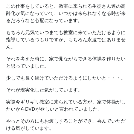
この仕事をしていると、教室に来られる生徒さん達の高
齢化が気になっていて、いつかは来られなくなる時が来
るだろうなと心配になっています。
もちろん元気でいつまでも教室に来ていただけるように
指導しているつもりですが、もちろん永遠ではありませ
ん。
それを考えた時に、家で見ながらできる体操を作りたい
と思っていました。
少しでも長く続けていただけるようにしたいと・・・。
それが現実化した気がしています。
実際今ギリギリ教室に来られている方が、家で体操がし
たいからDVDが欲しいと言われていました。
やっとその方にもお渡しすることができ、喜んでいただ
ける気がしています。