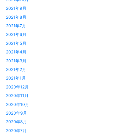
2021年9月
2021年8月
2021年7月
2021年6月
2021年5月
2021年4月
2021年3月
2021年2月
2021年1月
2020年12月
2020年11月
2020年10月
2020年9月
2020年8月
2020年7月