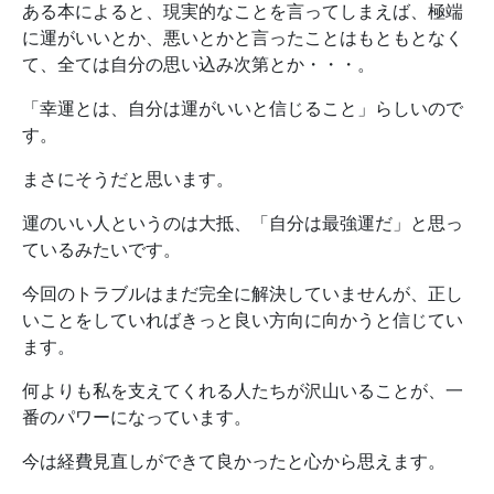
ある本によると、現実的なことを言ってしまえば、極端
に運がいいとか、悪いとかと言ったことはもともとなく
て、全ては自分の思い込み次第とか・・・。
「幸運とは、自分は運がいいと信じること」らしいので
す。
まさにそうだと思います。
運のいい人というのは大抵、「自分は最強運だ」と思っ
ているみたいです。
今回のトラブルはまだ完全に解決していませんが、正し
いことをしていればきっと良い方向に向かうと信じてい
ます。
何よりも私を支えてくれる人たちが沢山いることが、一
番のパワーになっています。
今は経費見直しができて良かったと心から思えます。