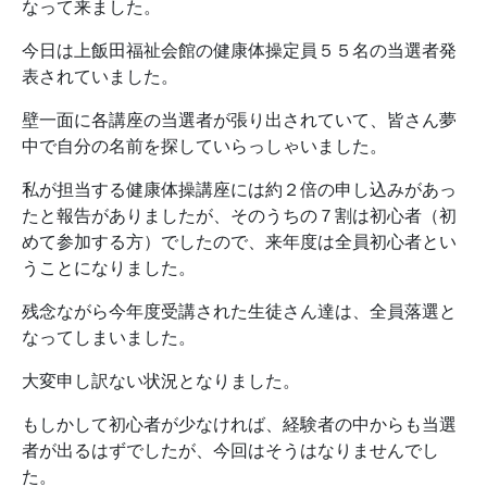
なって来ました。
今日は上飯田福祉会館の健康体操定員５５名の当選者発
表されていました。
壁一面に各講座の当選者が張り出されていて、皆さん夢
中で自分の名前を探していらっしゃいました。
私が担当する健康体操講座には約２倍の申し込みがあっ
たと報告がありましたが、そのうちの７割は初心者（初
めて参加する方）でしたので、来年度は全員初心者とい
うことになりました。
残念ながら今年度受講された生徒さん達は、全員落選と
なってしまいました。
大変申し訳ない状況となりました。
もしかして初心者が少なければ、経験者の中からも当選
者が出るはずでしたが、今回はそうはなりませんでし
た。