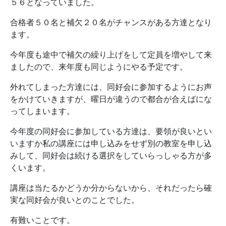
５６となっていました。
合格者５０名と補欠２０名がチャンスがある方達となり
ます。
今年度も途中で補欠の繰り上げをして定員を増やして来
ましたので、来年度も同じようにやる予定です。
外れてしまった方達には、同好会に参加するようにお声
をかけていきますが、曜日が違うので都合が合えばにな
ってしまいます。
今年度の同好会に参加している方達は、要領が良いとい
いますか私の講座には申し込みをせず別の教室を申し込
みして、同好会は続ける選択をしていらっしゃる方が多
くいます。
講座は当たるかどうか分からないから、それだったら確
実な同好会が良いとのことでした。
有難いことです。