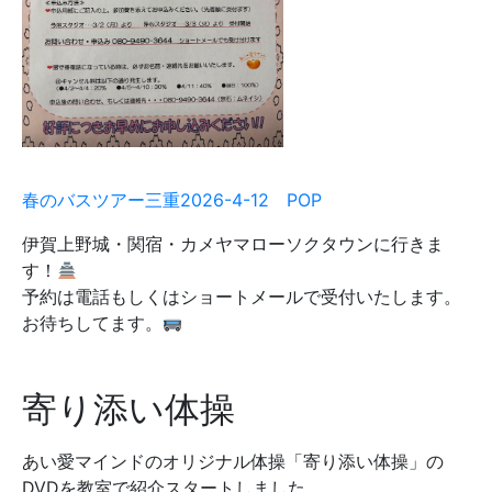
春のバスツアー三重2026-4-12 POP
伊賀上野城・関宿・カメヤマローソクタウンに行きま
す！
予約は電話もしくはショートメールで受付いたします。
お待ちしてます。
寄り添い体操
あい愛マインドのオリジナル体操「寄り添い体操」の
DVDを教室で紹介スタートしました。