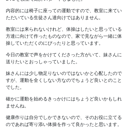
内容的には椅子に座っての運動ですので、教室に来てい
ただいている生徒さん達向けではありません。
教室には来られないけれど、体操はしたいと思っている
方達に向けて作ったものなので、家で見ながら一緒に体
操していただくのにぴったりと思っています。
今日の教室で声をかけてくださった方がいて、妹さんに
送りたいとおっしゃっていました。
妹さんには少し物足りないのではないかと心配したので
すが、運動を全くしない方なのでちょうど良いとのこと
でした。
確かに運動を始めるきっかけにはちょうど良いかもしれ
ませんね。
健康作りは自分でしかできないので、そのお役に立てる
のであれば寄り添い体操を作って良かったと思います。