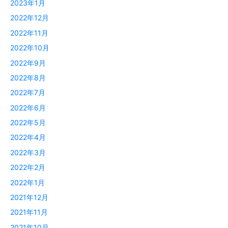
2023年1月
2022年12月
2022年11月
2022年10月
2022年9月
2022年8月
2022年7月
2022年6月
2022年5月
2022年4月
2022年3月
2022年2月
2022年1月
2021年12月
2021年11月
2021年10月