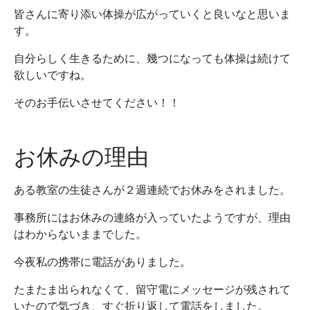
皆さんに寄り添い体操が広がっていくと良いなと思いま
す。
自分らしく生きるために、幾つになっても体操は続けて
欲しいですね。
そのお手伝いさせてください！！
お休みの理由
ある教室の生徒さんが２週連続でお休みをされました。
事務所にはお休みの連絡が入っていたようですが、理由
はわからないままでした。
今夜私の携帯に電話がありました。
たまたま出られなくて、留守電にメッセージが残されて
いたので気づき、すぐ折り返して電話をしました。