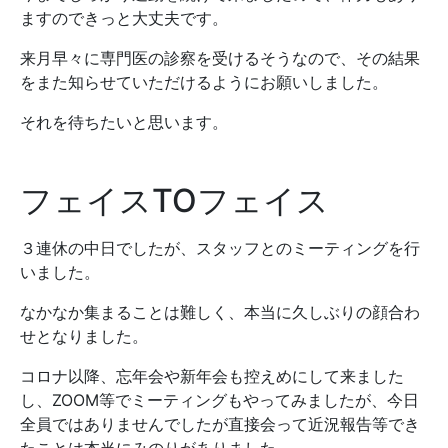
ますのできっと大丈夫です。
来月早々に専門医の診察を受けるそうなので、その結果
をまた知らせていただけるようにお願いしました。
それを待ちたいと思います。
フェイスTOフェイス
３連休の中日でしたが、スタッフとのミーティングを行
いました。
なかなか集まることは難しく、本当に久しぶりの顔合わ
せとなりました。
コロナ以降、忘年会や新年会も控えめにして来ました
し、ZOOM等でミーティングもやってみましたが、今日
全員ではありませんでしたが直接会って近況報告等でき