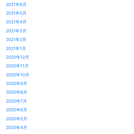
2021年6月
2021年5月
2021年4月
2021年3月
2021年2月
2021年1月
2020年12月
2020年11月
2020年10月
2020年9月
2020年8月
2020年7月
2020年6月
2020年5月
2020年4月