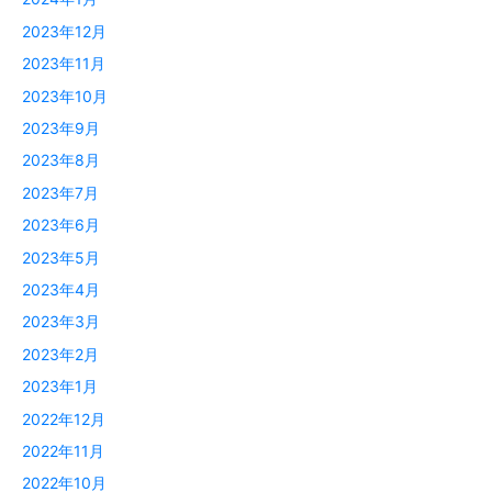
2023年12月
2023年11月
2023年10月
2023年9月
2023年8月
2023年7月
2023年6月
2023年5月
2023年4月
2023年3月
2023年2月
2023年1月
2022年12月
2022年11月
2022年10月