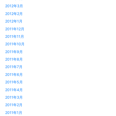
2012年3月
2012年2月
2012年1月
2011年12月
2011年11月
2011年10月
2011年9月
2011年8月
2011年7月
2011年6月
2011年5月
2011年4月
2011年3月
2011年2月
2011年1月