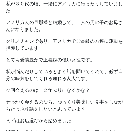
私が３０代の頃、一緒にアメリカに行ったりしていまし
た。
アメリカ人の旦那様と結婚して、二人の男の子のお母さ
んになりました。
クリスチャンであり、アメリカでご高齢の方達に運動を
指導しています。
とても愛情豊かで正義感の強い女性です。
私が悩んだりしているとよく話を聞いてくれて、必ず自
分の味方をしてくれる頼れる友人です。
今回会えるのは、２年ぶりになるかな？
せっかく会えるのなら、ゆっくり美味しい食事をしなが
らたっぷり話をしたいと思っています。
まずはお店選びから始めました。