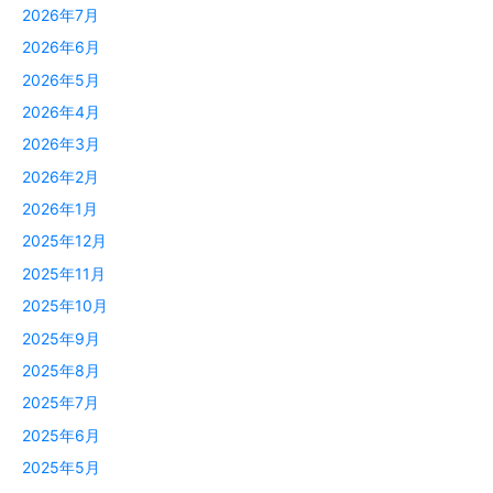
2026年7月
2026年6月
2026年5月
2026年4月
2026年3月
2026年2月
2026年1月
2025年12月
2025年11月
2025年10月
2025年9月
2025年8月
2025年7月
2025年6月
2025年5月