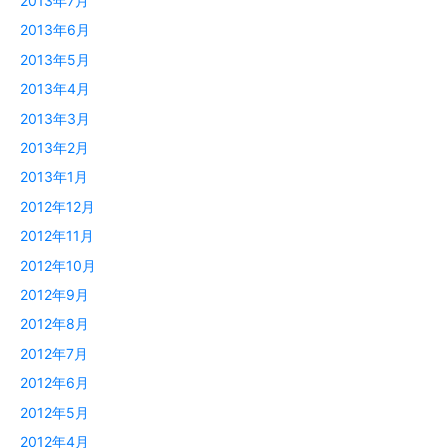
2013年7月
2013年6月
2013年5月
2013年4月
2013年3月
2013年2月
2013年1月
2012年12月
2012年11月
2012年10月
2012年9月
2012年8月
2012年7月
2012年6月
2012年5月
2012年4月