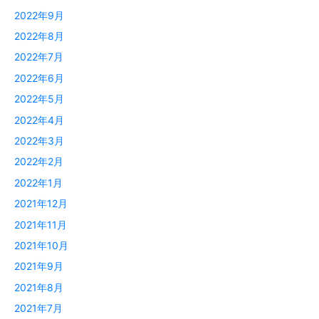
2022年9月
2022年8月
2022年7月
2022年6月
2022年5月
2022年4月
2022年3月
2022年2月
2022年1月
2021年12月
2021年11月
2021年10月
2021年9月
2021年8月
2021年7月