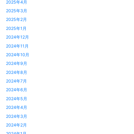
2025年4月
2025年3月
2025年2月
2025年1月
2024年12月
2024年11月
2024年10月
2024年9月
2024年8月
2024年7月
2024年6月
2024年5月
2024年4月
2024年3月
2024年2月
2024年1月