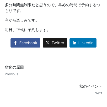
多分時間無制限だと思うので、早めの時間で予約するつ
もりです。
今から楽しみです。
明日、正式に予約します。
Facebook
Twitter
LinkedIn
劣化の原因
Previous
秋のイベント
Next