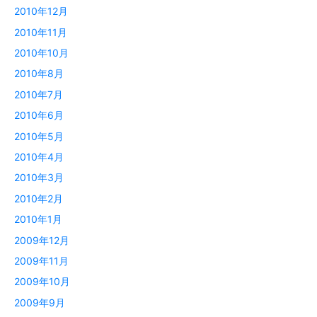
2010年12月
2010年11月
2010年10月
2010年8月
2010年7月
2010年6月
2010年5月
2010年4月
2010年3月
2010年2月
2010年1月
2009年12月
2009年11月
2009年10月
2009年9月