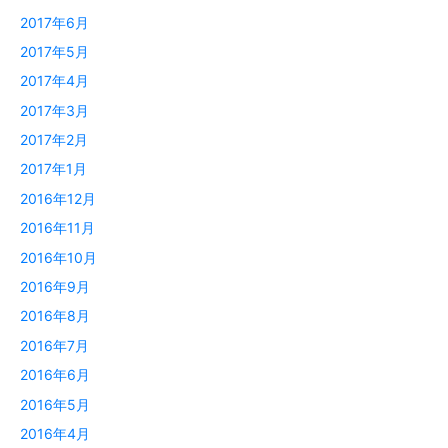
2017年6月
2017年5月
2017年4月
2017年3月
2017年2月
2017年1月
2016年12月
2016年11月
2016年10月
2016年9月
2016年8月
2016年7月
2016年6月
2016年5月
2016年4月