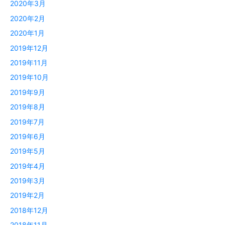
2020年3月
2020年2月
2020年1月
2019年12月
2019年11月
2019年10月
2019年9月
2019年8月
2019年7月
2019年6月
2019年5月
2019年4月
2019年3月
2019年2月
2018年12月
2018年11月