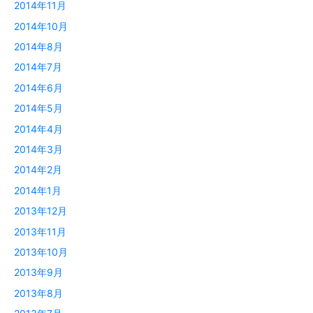
2014年11月
2014年10月
2014年8月
2014年7月
2014年6月
2014年5月
2014年4月
2014年3月
2014年2月
2014年1月
2013年12月
2013年11月
2013年10月
2013年9月
2013年8月