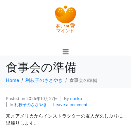
食事会の準備
Home
利枝子のささやき
食事会の準備
Posted on
2025年10月27日
By
noriko
In
利枝子のささやき
Leave a comment
来月アメリカからインストラクターの友人が久しぶりに
里帰りします。