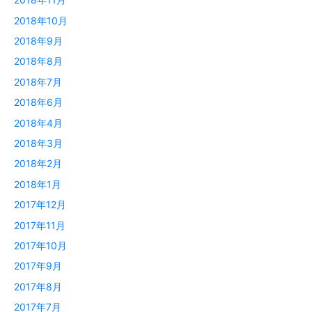
2018年10月
2018年9月
2018年8月
2018年7月
2018年6月
2018年4月
2018年3月
2018年2月
2018年1月
2017年12月
2017年11月
2017年10月
2017年9月
2017年8月
2017年7月