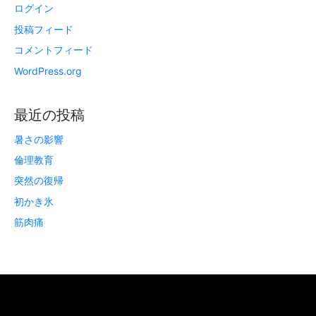
ログイン
投稿フィード
コメントフィード
WordPress.org
最近の投稿
暑さの影響
倫理教育
突然の復帰
初かき氷
筋肉痛