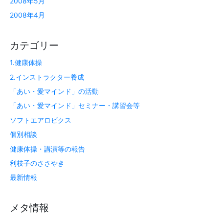
2008年5月
2008年4月
カテゴリー
1.健康体操
2.インストラクター養成
「あい・愛マインド」の活動
「あい・愛マインド」セミナー・講習会等
ソフトエアロビクス
個別相談
健康体操・講演等の報告
利枝子のささやき
最新情報
メタ情報