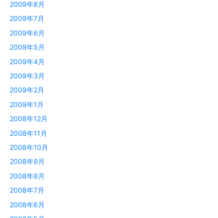
2009年8月
2009年7月
2009年6月
2009年5月
2009年4月
2009年3月
2009年2月
2009年1月
2008年12月
2008年11月
2008年10月
2008年9月
2008年8月
2008年7月
2008年6月