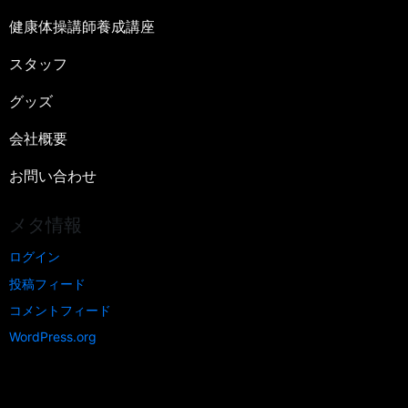
健康体操講師養成講座
スタッフ
グッズ
会社概要
お問い合わせ
メタ情報
ログイン
投稿フィード
コメントフィード
WordPress.org