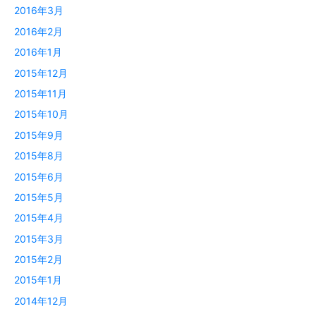
2016年3月
2016年2月
2016年1月
2015年12月
2015年11月
2015年10月
2015年9月
2015年8月
2015年6月
2015年5月
2015年4月
2015年3月
2015年2月
2015年1月
2014年12月