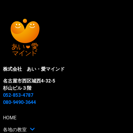
株式会社 あい・愛マインド
名古屋市西区城西4-32-5
杉山ビル３階
052-853-4787
080-9490-3644
HOME
各地の教室