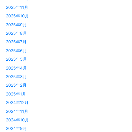
2025年11月
2025年10月
2025年9月
2025年8月
2025年7月
2025年6月
2025年5月
2025年4月
2025年3月
2025年2月
2025年1月
2024年12月
2024年11月
2024年10月
2024年9月