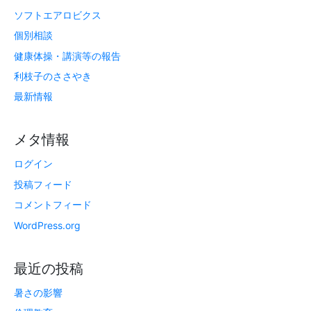
ソフトエアロビクス
個別相談
健康体操・講演等の報告
利枝子のささやき
最新情報
メタ情報
ログイン
投稿フィード
コメントフィード
WordPress.org
最近の投稿
暑さの影響