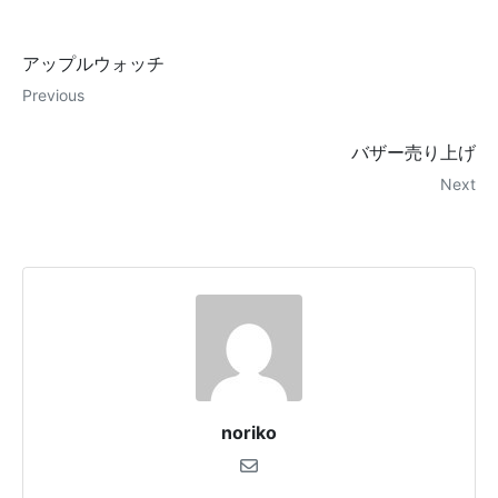
アップルウォッチ
Previous
バザー売り上げ
Next
noriko