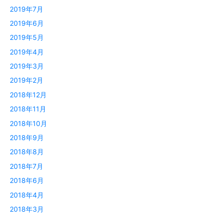
2019年7月
2019年6月
2019年5月
2019年4月
2019年3月
2019年2月
2018年12月
2018年11月
2018年10月
2018年9月
2018年8月
2018年7月
2018年6月
2018年4月
2018年3月