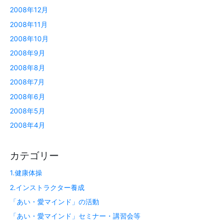
2008年12月
2008年11月
2008年10月
2008年9月
2008年8月
2008年7月
2008年6月
2008年5月
2008年4月
カテゴリー
1.健康体操
2.インストラクター養成
「あい・愛マインド」の活動
「あい・愛マインド」セミナー・講習会等