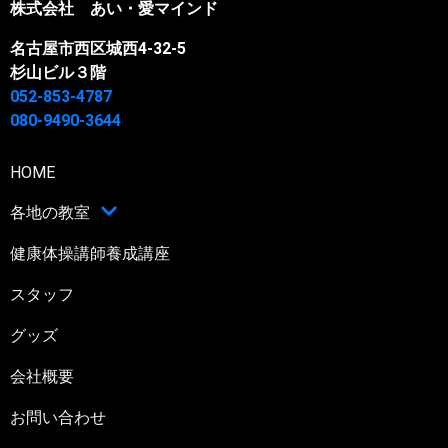
株式会社 あい・愛マインド
名古屋市西区城西4-32-5
杉山ビル３階
052-853-4787
080-9490-3644
HOME
各地の教室
健康体操講師養成講座
スタッフ
グッズ
会社概要
お問い合わせ