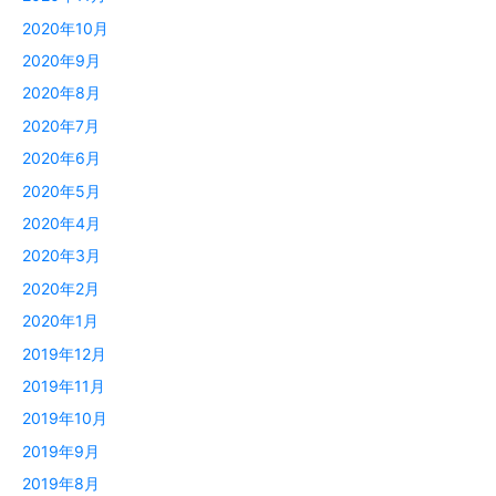
2020年10月
2020年9月
2020年8月
2020年7月
2020年6月
2020年5月
2020年4月
2020年3月
2020年2月
2020年1月
2019年12月
2019年11月
2019年10月
2019年9月
2019年8月