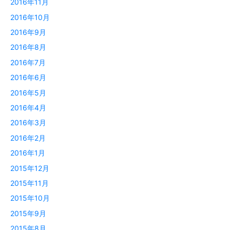
2016年11月
2016年10月
2016年9月
2016年8月
2016年7月
2016年6月
2016年5月
2016年4月
2016年3月
2016年2月
2016年1月
2015年12月
2015年11月
2015年10月
2015年9月
2015年8月