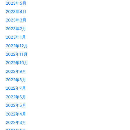
2023年5月
2023年4月
2023年3月
2023年2月
2023年1月
2022年12月
2022年11月
2022年10月
2022年9月
2022年8月
2022年7月
2022年6月
2022年5月
2022年4月
2022年3月