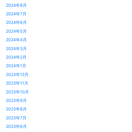
2024年8月
2024年7月
2024年6月
2024年5月
2024年4月
2024年3月
2024年2月
2024年1月
2023年12月
2023年11月
2023年10月
2023年9月
2023年8月
2023年7月
2023年6月