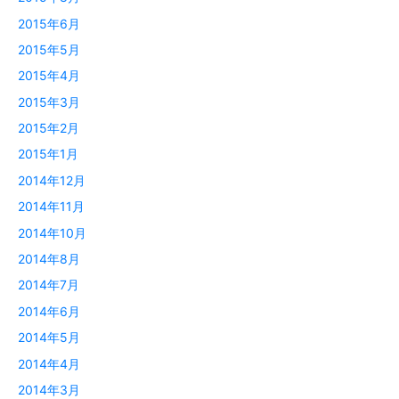
2015年6月
2015年5月
2015年4月
2015年3月
2015年2月
2015年1月
2014年12月
2014年11月
2014年10月
2014年8月
2014年7月
2014年6月
2014年5月
2014年4月
2014年3月