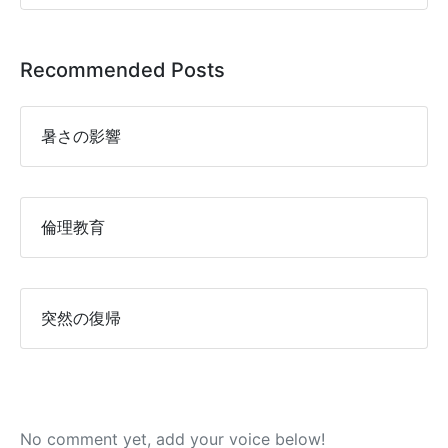
Recommended Posts
暑さの影響
倫理教育
突然の復帰
No comment yet, add your voice below!