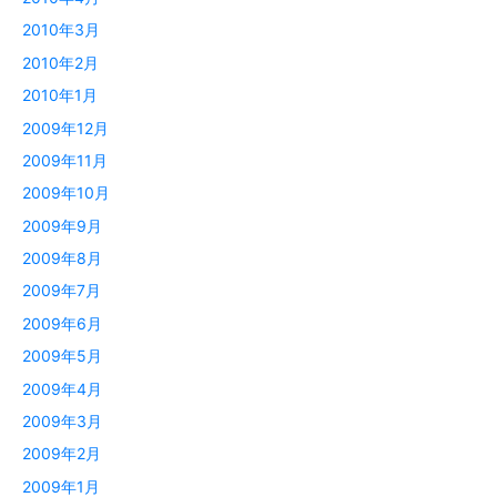
2010年3月
2010年2月
2010年1月
2009年12月
2009年11月
2009年10月
2009年9月
2009年8月
2009年7月
2009年6月
2009年5月
2009年4月
2009年3月
2009年2月
2009年1月