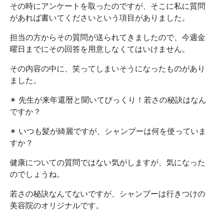
その時にアンケートを取ったのですが、そこに私に質問
があれば書いてくださいという項目がありました。
担当の方からその質問が送られてきましたので、今週金
曜日までにその回答を用意しなくてはいけません。
その内容の中に、笑ってしまいそうになったものがあり
ました。
✴︎ 先生が来年還暦と聞いてびっくり！若さの秘訣はなん
ですか？
✴︎ いつも髪が綺麗ですが、シャンプーは何を使っていま
すか？
健康についての質問ではない気がしますが、気になった
のでしょうね。
若さの秘訣なんてないですが、シャンプーは行きつけの
美容院のオリジナルです。