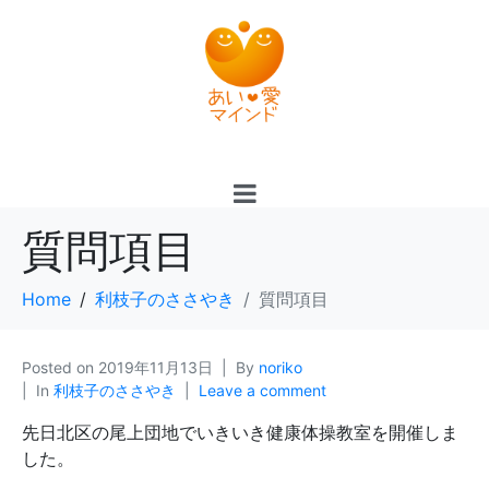
質問項目
Home
利枝子のささやき
質問項目
Posted on
2019年11月13日
By
noriko
In
利枝子のささやき
Leave a comment
先日北区の尾上団地でいきいき健康体操教室を開催しま
した。