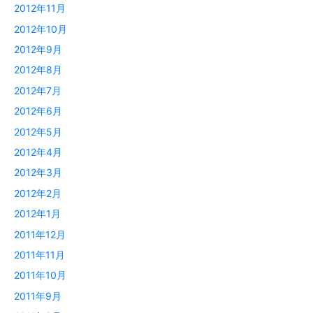
2012年11月
2012年10月
2012年9月
2012年8月
2012年7月
2012年6月
2012年5月
2012年4月
2012年3月
2012年2月
2012年1月
2011年12月
2011年11月
2011年10月
2011年9月