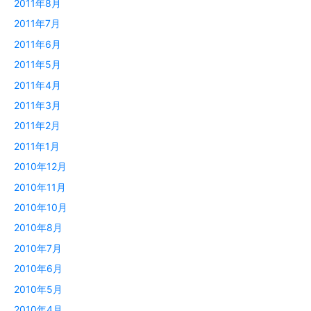
2011年8月
2011年7月
2011年6月
2011年5月
2011年4月
2011年3月
2011年2月
2011年1月
2010年12月
2010年11月
2010年10月
2010年8月
2010年7月
2010年6月
2010年5月
2010年4月