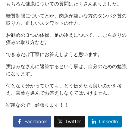
もちろん健康についての質問はたくさんありました。
糖質制限についてとか、肉魚が嫌いな方のタンパク質の
取り方、正しいスクワットの仕方、
お勧めの３つの体操、足の冷えについて、こむら返りの
痛みの取り方など。
できるだけ丁寧にお答えしようと思います。
実はみなさんに返答するという事は、自分のための勉強
になります。
何となく分かっていても、どう伝えたら良いのかを考
え、言葉を選んでお答えしなくてはいけません。
宿題なので、頑張ります！！
Facebook
Twitter
LinkedIn