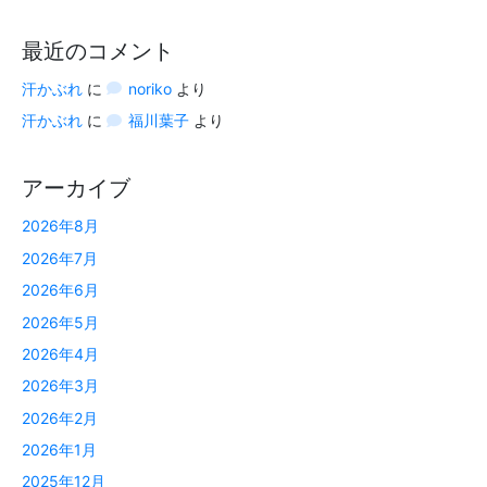
最近のコメント
汗かぶれ
に
noriko
より
汗かぶれ
に
福川葉子
より
アーカイブ
2026年8月
2026年7月
2026年6月
2026年5月
2026年4月
2026年3月
2026年2月
2026年1月
2025年12月