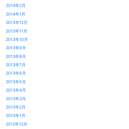
2014年2月
2014年1月
2013年12月
2013年11月
2013年10月
2013年9月
2013年8月
2013年7月
2013年6月
2013年5月
2013年4月
2013年3月
2013年2月
2013年1月
2012年12月