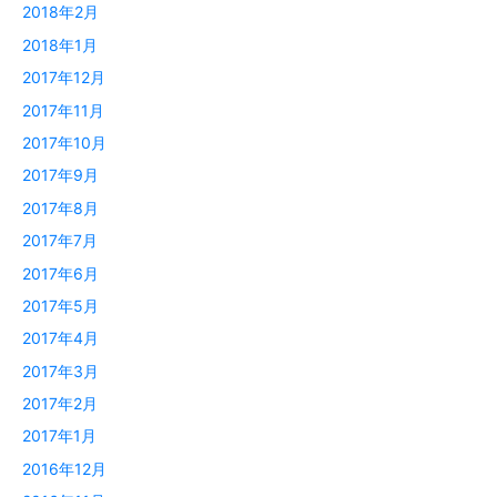
2018年2月
2018年1月
2017年12月
2017年11月
2017年10月
2017年9月
2017年8月
2017年7月
2017年6月
2017年5月
2017年4月
2017年3月
2017年2月
2017年1月
2016年12月