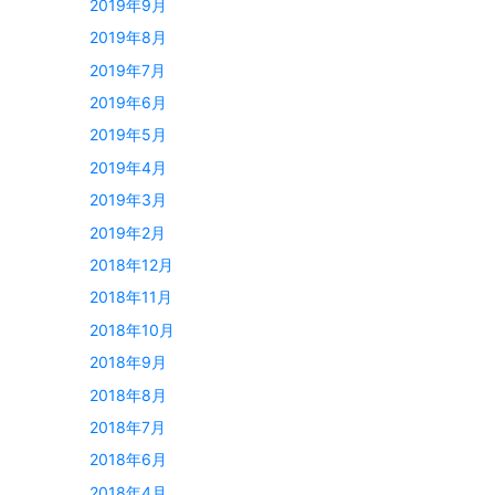
2019年9月
2019年8月
2019年7月
2019年6月
2019年5月
2019年4月
2019年3月
2019年2月
2018年12月
2018年11月
2018年10月
2018年9月
2018年8月
2018年7月
2018年6月
2018年4月