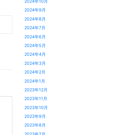
2024年10月
2024年9月
2024年8月
2024年7月
2024年6月
2024年5月
2024年4月
2024年3月
2024年2月
2024年1月
2023年12月
2023年11月
2023年10月
2023年9月
2023年8月
2023年7月