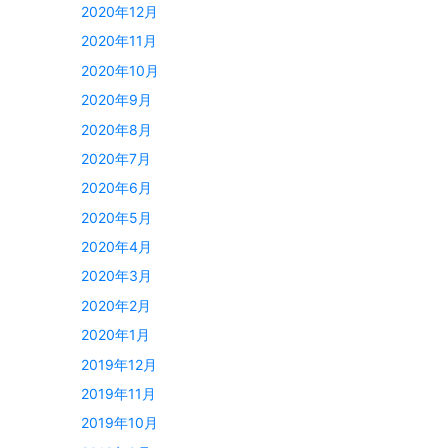
2020年12月
2020年11月
2020年10月
2020年9月
2020年8月
2020年7月
2020年6月
2020年5月
2020年4月
2020年3月
2020年2月
2020年1月
2019年12月
2019年11月
2019年10月