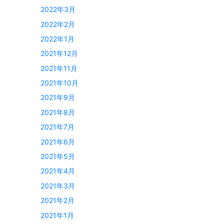
2022年3月
2022年2月
2022年1月
2021年12月
2021年11月
2021年10月
2021年9月
2021年8月
2021年7月
2021年6月
2021年5月
2021年4月
2021年3月
2021年2月
2021年1月