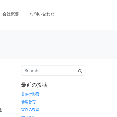
会社概要
お問い合わせ
最近の投稿
暑さの影響
倫理教育
突然の復帰
ま