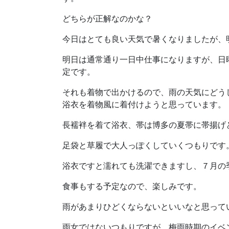
どちらが正解なのかな？
今日はとても良い天気で暑くなりましたが、
明日は通常通り一日中仕事になりますが、日
定です。
それも着物で出かけるので、雨の天気にどう
浴衣を着物風に着付けようと思っています。
長襦袢を着て浴衣、帯は博多の夏帯に帯揚げ
足袋と草履で大人っぽくしていくつもりです
浴衣ですと濡れても洗濯できますし、７月の
食事もする予定なので、楽しみです。
雨があまりひどくならないといいなと思って
雨女ではないつもりですが、梅雨時期のイベ