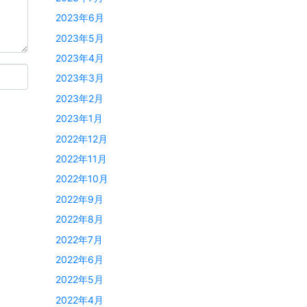
2023年6月
2023年5月
2023年4月
2023年3月
2023年2月
2023年1月
2022年12月
2022年11月
2022年10月
2022年9月
2022年8月
2022年7月
2022年6月
2022年5月
2022年4月