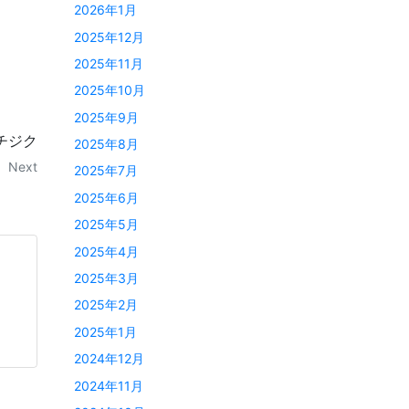
2026年1月
2025年12月
2025年11月
2025年10月
2025年9月
チジク
2025年8月
Next
2025年7月
2025年6月
2025年5月
2025年4月
2025年3月
2025年2月
2025年1月
2024年12月
2024年11月