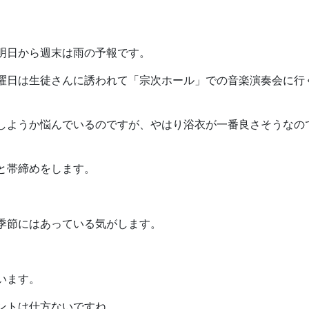
明日から週末は雨の予報です。
曜日は生徒さんに誘われて「宗次ホール」での音楽演奏会に行
しようか悩んでいるのですが、やはり浴衣が一番良さそうなの
と帯締めをします。
。
季節にはあっている気がします。
います。
ントは仕方ないですね。