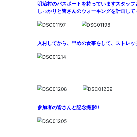
明治村のパスポートを持っていますスタッフ
しっかりと皆さんのウォーキングを計画して
入村してから、早めの食事をして、ストレッチ
参加者の皆さんと記念撮影!!