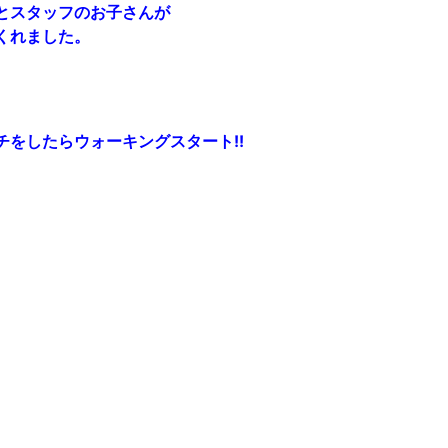
とスタッフのお子さんが
くれました。
をしたらウォーキングスタート!!