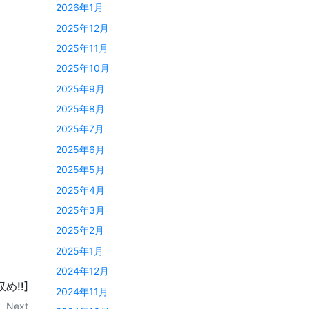
2026年1月
2025年12月
2025年11月
2025年10月
2025年9月
2025年8月
2025年7月
2025年6月
2025年5月
2025年4月
2025年3月
2025年2月
2025年1月
2024年12月
め!!]
2024年11月
Next