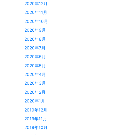
2020年12月
2020年11月
2020年10月
2020年9月
2020年8月
2020年7月
2020年6月
2020年5月
2020年4月
2020年3月
2020年2月
2020年1月
2019年12月
2019年11月
2019年10月