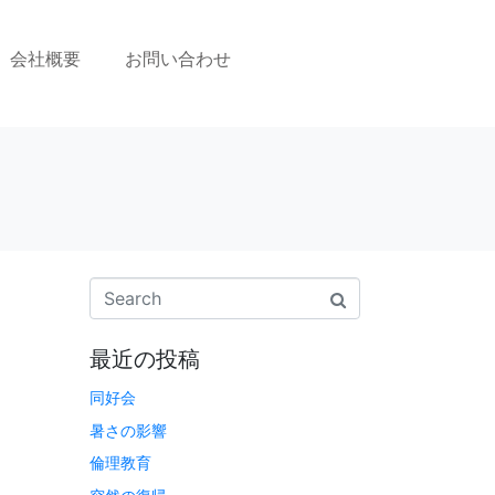
会社概要
お問い合わせ
最近の投稿
同好会
暑さの影響
倫理教育