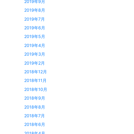
2019年9月
2019年8月
2019年7月
2019年6月
2019年5月
2019年4月
2019年3月
2019年2月
2018年12月
2018年11月
2018年10月
2018年9月
2018年8月
2018年7月
2018年6月
2018年4月