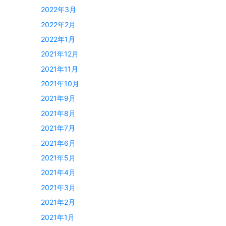
2022年3月
2022年2月
2022年1月
2021年12月
2021年11月
2021年10月
2021年9月
2021年8月
2021年7月
2021年6月
2021年5月
2021年4月
2021年3月
2021年2月
2021年1月