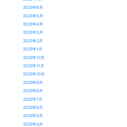
2023年6月
2023年5月
2023年4月
2023年3月
2023年2月
2023年1月
2022年12月
2022年11月
2022年10月
2022年9月
2022年8月
2022年7月
2022年6月
2022年5月
2022年4月