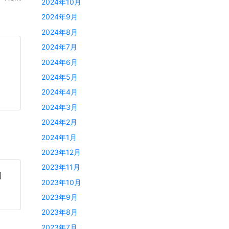
2024年10月
2024年9月
2024年8月
2024年7月
2024年6月
2024年5月
2024年4月
2024年3月
2024年2月
2024年1月
2023年12月
2023年11月
］
2023年10月
2023年9月
2023年8月
2023年7月