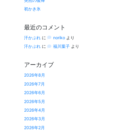
突然の復帰
初かき氷
最近のコメント
汗かぶれ
に
noriko
より
汗かぶれ
に
福川葉子
より
アーカイブ
2026年8月
2026年7月
2026年6月
2026年5月
2026年4月
2026年3月
2026年2月