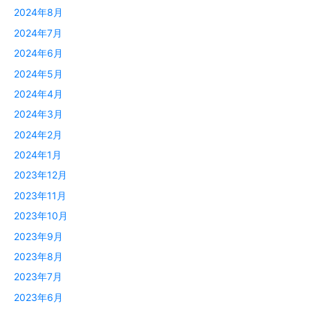
2024年8月
2024年7月
2024年6月
2024年5月
2024年4月
2024年3月
2024年2月
2024年1月
2023年12月
2023年11月
2023年10月
2023年9月
2023年8月
2023年7月
2023年6月