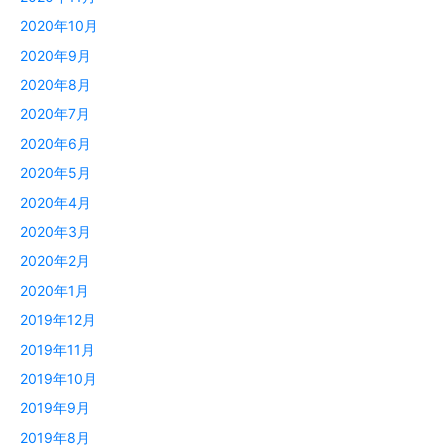
2020年10月
2020年9月
2020年8月
2020年7月
2020年6月
2020年5月
2020年4月
2020年3月
2020年2月
2020年1月
2019年12月
2019年11月
2019年10月
2019年9月
2019年8月