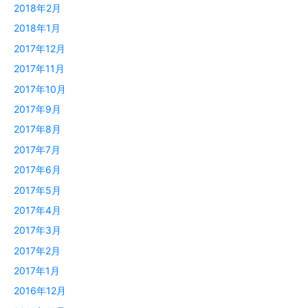
2018年2月
2018年1月
2017年12月
2017年11月
2017年10月
2017年9月
2017年8月
2017年7月
2017年6月
2017年5月
2017年4月
2017年3月
2017年2月
2017年1月
2016年12月