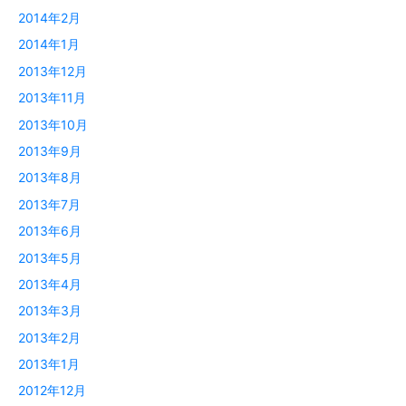
2014年2月
2014年1月
2013年12月
2013年11月
2013年10月
2013年9月
2013年8月
2013年7月
2013年6月
2013年5月
2013年4月
2013年3月
2013年2月
2013年1月
2012年12月