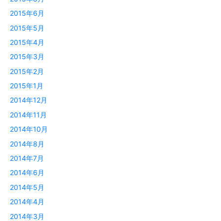
2015年6月
2015年5月
2015年4月
2015年3月
2015年2月
2015年1月
2014年12月
2014年11月
2014年10月
2014年8月
2014年7月
2014年6月
2014年5月
2014年4月
2014年3月