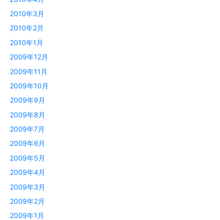
2010年3月
2010年2月
2010年1月
2009年12月
2009年11月
2009年10月
2009年9月
2009年8月
2009年7月
2009年6月
2009年5月
2009年4月
2009年3月
2009年2月
2009年1月