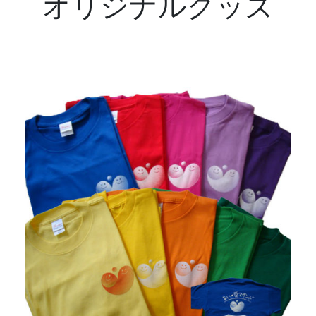
オリジナルグッズ