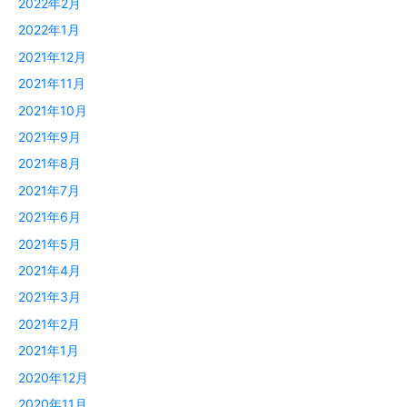
2022年2月
2022年1月
2021年12月
2021年11月
2021年10月
2021年9月
2021年8月
2021年7月
2021年6月
2021年5月
2021年4月
2021年3月
2021年2月
2021年1月
2020年12月
2020年11月