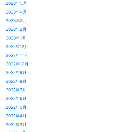
2023年5月
2023年4月
2023年3月
2023年2月
2023年1月
2022年12月
2022年11月
2022年10月
2022年9月
2022年8月
2022年7月
2022年6月
2022年5月
2022年4月
2022年3月