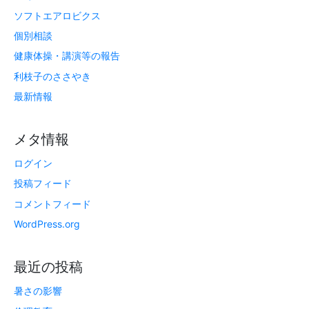
ソフトエアロビクス
個別相談
健康体操・講演等の報告
利枝子のささやき
最新情報
メタ情報
ログイン
投稿フィード
コメントフィード
WordPress.org
最近の投稿
暑さの影響