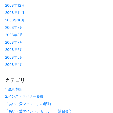
2008年12月
2008年11月
2008年10月
2008年9月
2008年8月
2008年7月
2008年6月
2008年5月
2008年4月
カテゴリー
1.健康体操
2.インストラクター養成
「あい・愛マインド」の活動
「あい・愛マインド」セミナー・講習会等