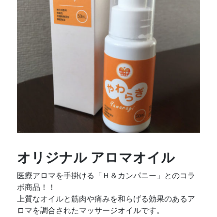
オリジナル アロマオイル
医療アロマを手掛ける「Ｈ＆カンパニー」とのコラ
ボ商品！！
上質なオイルと筋肉や痛みを和らげる効果のあるア
ロマを調合されたマッサージオイルです。