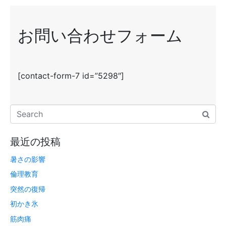
お問い合わせフォーム
[contact-form-7 id=”5298″]
最近の投稿
暑さの影響
倫理教育
突然の復帰
初かき氷
筋肉痛