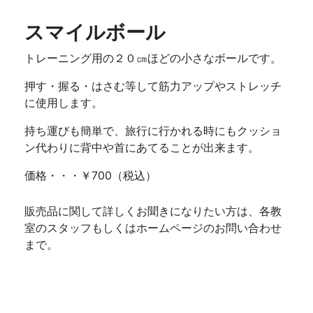
スマイルボール
トレーニング用の２０㎝ほどの小さなボールです。
押す・握る・はさむ等して筋力アップやストレッチ
に使用します。
持ち運びも簡単で、旅行に行かれる時にもクッショ
ン代わりに背中や首にあてることが出来ます。
価格・・・￥700（税込）
販売品に関して詳しくお聞きになりたい方は、各教
室のスタッフもしくはホームページのお問い合わせ
まで。