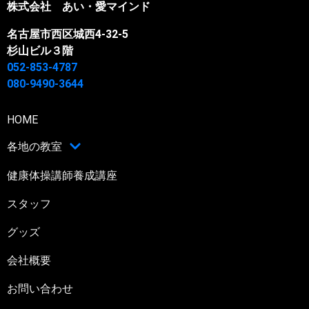
株式会社 あい・愛マインド
名古屋市西区城西4-32-5
杉山ビル３階
052-853-4787
080-9490-3644
HOME
各地の教室
健康体操講師養成講座
スタッフ
グッズ
会社概要
お問い合わせ