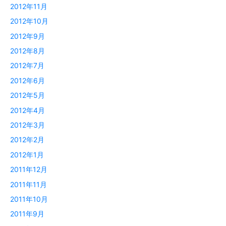
2012年11月
2012年10月
2012年9月
2012年8月
2012年7月
2012年6月
2012年5月
2012年4月
2012年3月
2012年2月
2012年1月
2011年12月
2011年11月
2011年10月
2011年9月