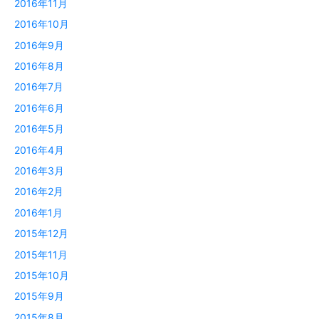
2016年11月
2016年10月
2016年9月
2016年8月
2016年7月
2016年6月
2016年5月
2016年4月
2016年3月
2016年2月
2016年1月
2015年12月
2015年11月
2015年10月
2015年9月
2015年8月