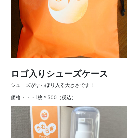
ロゴ入りシューズケース
シューズがすっぽり入る大きさです！！
価格・・・1枚￥500（税込）