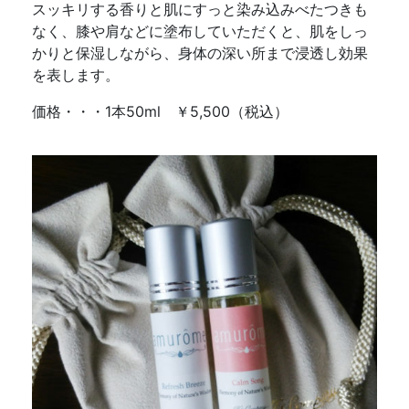
スッキリする香りと肌にすっと染み込みべたつきも
なく、膝や肩などに塗布していただくと、肌をしっ
かりと保湿しながら、身体の深い所まで浸透し効果
を表します。
価格・・・1本50ml ￥5,500（税込）