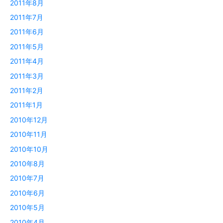
2011年8月
2011年7月
2011年6月
2011年5月
2011年4月
2011年3月
2011年2月
2011年1月
2010年12月
2010年11月
2010年10月
2010年8月
2010年7月
2010年6月
2010年5月
2010年4月