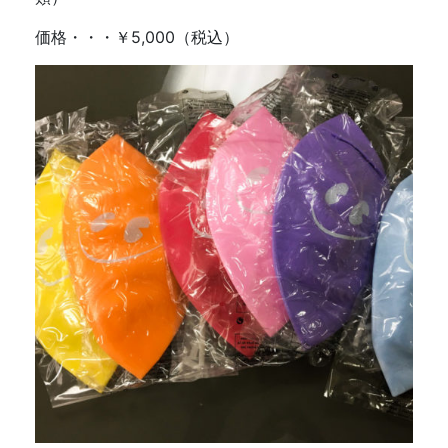
価格・・・￥5,000（税込）