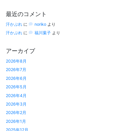
最近のコメント
汗かぶれ
に
noriko
より
汗かぶれ
に
福川葉子
より
アーカイブ
2026年8月
2026年7月
2026年6月
2026年5月
2026年4月
2026年3月
2026年2月
2026年1月
2025年12月