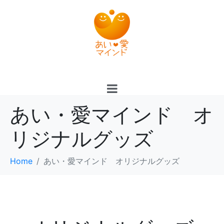
あい・愛マインド オ
リジナルグッズ
Home
あい・愛マインド オリジナルグッズ