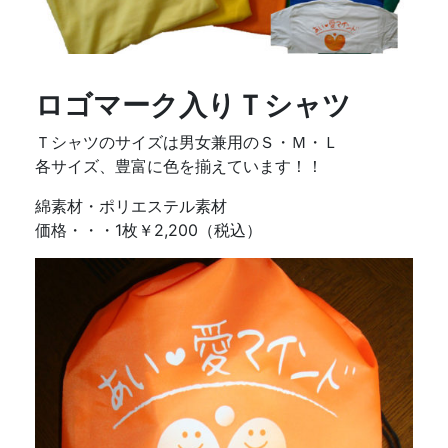
ロゴマーク入りＴシャツ
Ｔシャツのサイズは男女兼用のＳ・Ｍ・Ｌ
各サイズ、豊富に色を揃えています！！
綿素材・ポリエステル素材
価格・・・1枚￥2,200（税込）