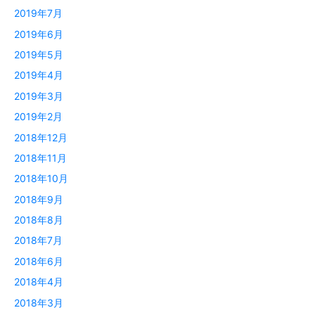
2019年7月
2019年6月
2019年5月
2019年4月
2019年3月
2019年2月
2018年12月
2018年11月
2018年10月
2018年9月
2018年8月
2018年7月
2018年6月
2018年4月
2018年3月