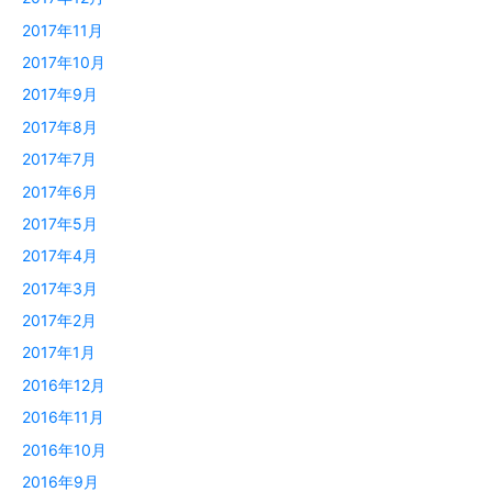
2017年11月
2017年10月
2017年9月
2017年8月
2017年7月
2017年6月
2017年5月
2017年4月
2017年3月
2017年2月
2017年1月
2016年12月
2016年11月
2016年10月
2016年9月