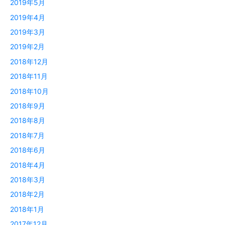
2019年5月
2019年4月
2019年3月
2019年2月
2018年12月
2018年11月
2018年10月
2018年9月
2018年8月
2018年7月
2018年6月
2018年4月
2018年3月
2018年2月
2018年1月
2017年12月