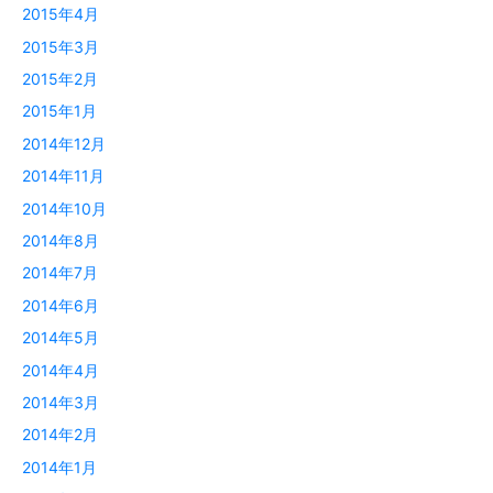
2015年4月
2015年3月
2015年2月
2015年1月
2014年12月
2014年11月
2014年10月
2014年8月
2014年7月
2014年6月
2014年5月
2014年4月
2014年3月
2014年2月
2014年1月