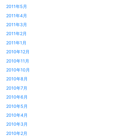
2011年5月
2011年4月
2011年3月
2011年2月
2011年1月
2010年12月
2010年11月
2010年10月
2010年8月
2010年7月
2010年6月
2010年5月
2010年4月
2010年3月
2010年2月