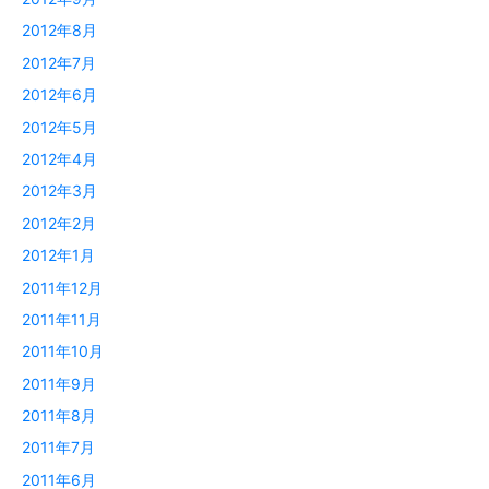
2012年8月
2012年7月
2012年6月
2012年5月
2012年4月
2012年3月
2012年2月
2012年1月
2011年12月
2011年11月
2011年10月
2011年9月
2011年8月
2011年7月
2011年6月