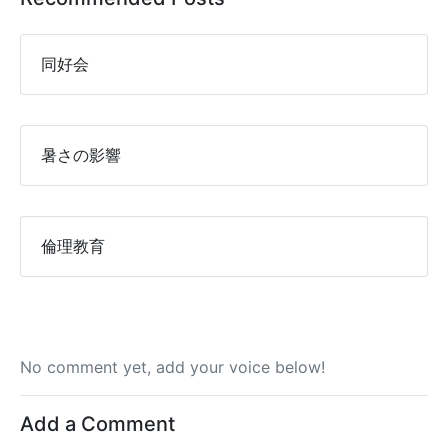
同好会
暑さの影響
倫理教育
No comment yet, add your voice below!
Add a Comment