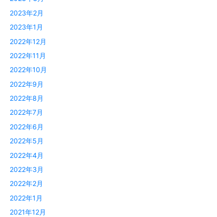
2023年2月
2023年1月
2022年12月
2022年11月
2022年10月
2022年9月
2022年8月
2022年7月
2022年6月
2022年5月
2022年4月
2022年3月
2022年2月
2022年1月
2021年12月