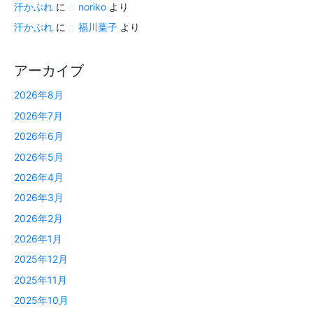
汗かぶれ
に
noriko
より
汗かぶれ
に
福川葉子
より
アーカイブ
2026年8月
2026年7月
2026年6月
2026年5月
2026年4月
2026年3月
2026年2月
2026年1月
2025年12月
2025年11月
2025年10月