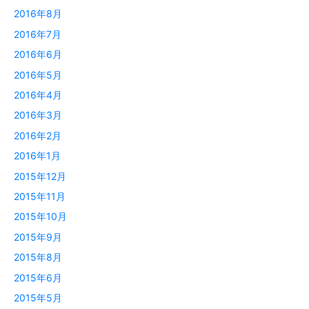
2016年8月
2016年7月
2016年6月
2016年5月
2016年4月
2016年3月
2016年2月
2016年1月
2015年12月
2015年11月
2015年10月
2015年9月
2015年8月
2015年6月
2015年5月