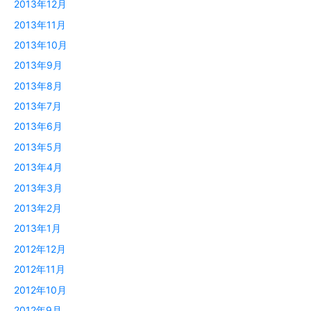
2013年12月
2013年11月
2013年10月
2013年9月
2013年8月
2013年7月
2013年6月
2013年5月
2013年4月
2013年3月
2013年2月
2013年1月
2012年12月
2012年11月
2012年10月
2012年9月