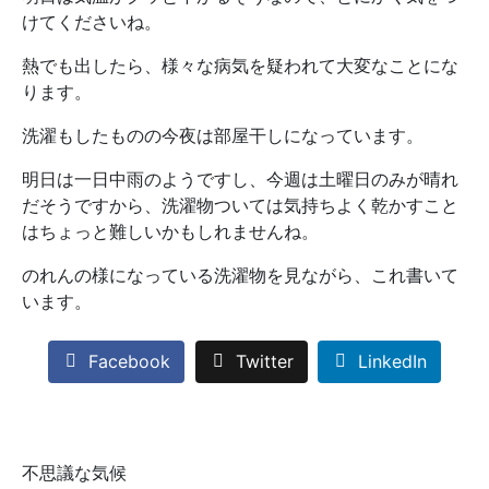
けてくださいね。
熱でも出したら、様々な病気を疑われて大変なことにな
ります。
洗濯もしたものの今夜は部屋干しになっています。
明日は一日中雨のようですし、今週は土曜日のみが晴れ
だそうですから、洗濯物ついては気持ちよく乾かすこと
はちょっと難しいかもしれませんね。
のれんの様になっている洗濯物を見ながら、これ書いて
います。
Facebook
Twitter
LinkedIn
不思議な気候