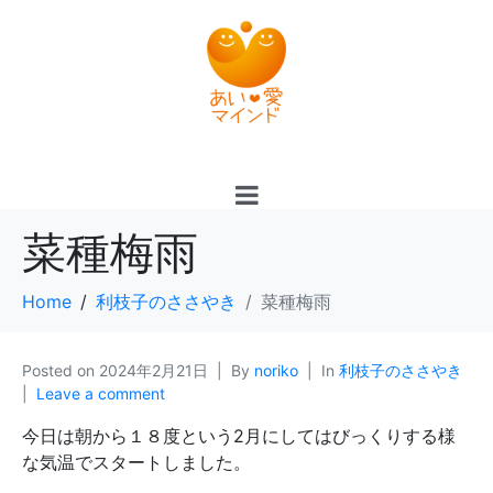
菜種梅雨
Home
利枝子のささやき
菜種梅雨
Posted on
2024年2月21日
By
noriko
In
利枝子のささやき
Leave a comment
今日は朝から１８度という2月にしてはびっくりする様
な気温でスタートしました。