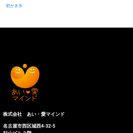
初かき氷
株式会社 あい・愛マインド
名古屋市西区城西4-32-5