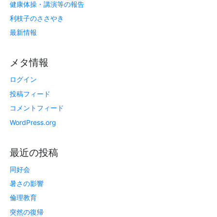
健康体操・講演等の報告
利枝子のささやき
最新情報
メタ情報
ログイン
投稿フィード
コメントフィード
WordPress.org
最近の投稿
同好会
暑さの影響
倫理教育
突然の復帰