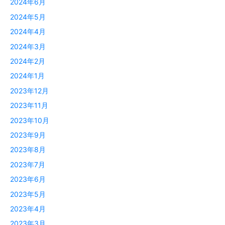
2024年6月
2024年5月
2024年4月
2024年3月
2024年2月
2024年1月
2023年12月
2023年11月
2023年10月
2023年9月
2023年8月
2023年7月
2023年6月
2023年5月
2023年4月
2023年3月