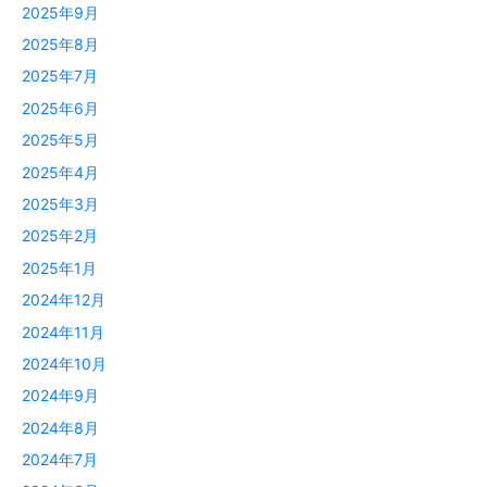
2025年9月
2025年8月
2025年7月
2025年6月
2025年5月
2025年4月
2025年3月
2025年2月
2025年1月
2024年12月
2024年11月
2024年10月
2024年9月
2024年8月
2024年7月