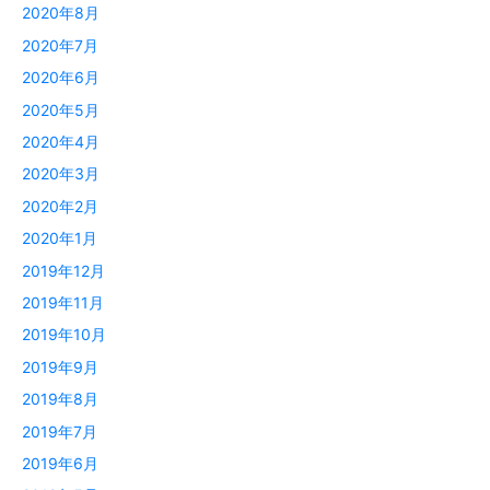
2020年8月
2020年7月
2020年6月
2020年5月
2020年4月
2020年3月
2020年2月
2020年1月
2019年12月
2019年11月
2019年10月
2019年9月
2019年8月
2019年7月
2019年6月