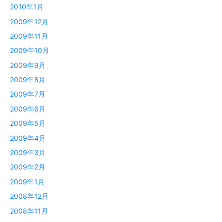
2010年1月
2009年12月
2009年11月
2009年10月
2009年9月
2009年8月
2009年7月
2009年6月
2009年5月
2009年4月
2009年3月
2009年2月
2009年1月
2008年12月
2008年11月