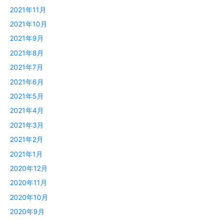
2021年11月
2021年10月
2021年9月
2021年8月
2021年7月
2021年6月
2021年5月
2021年4月
2021年3月
2021年2月
2021年1月
2020年12月
2020年11月
2020年10月
2020年9月