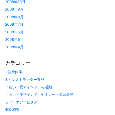
2008年10月
2008年9月
2008年8月
2008年7月
2008年6月
2008年5月
2008年4月
カテゴリー
1.健康体操
2.インストラクター養成
「あい・愛マインド」の活動
「あい・愛マインド」セミナー・講習会等
ソフトエアロビクス
個別相談