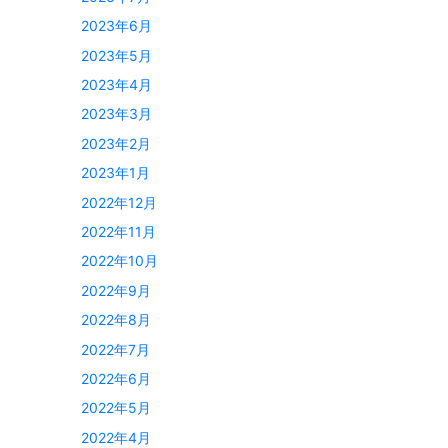
2023年6月
2023年5月
2023年4月
2023年3月
2023年2月
2023年1月
2022年12月
2022年11月
2022年10月
2022年9月
2022年8月
2022年7月
2022年6月
2022年5月
2022年4月