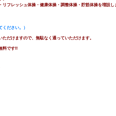
・リフレッシュ体操・健康体操・調整体操・貯筋体操を増設し
てください。）
いただけますので、無駄なく通っていただけます。
料です!!
／