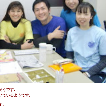
そうです。
いているようです。
す。