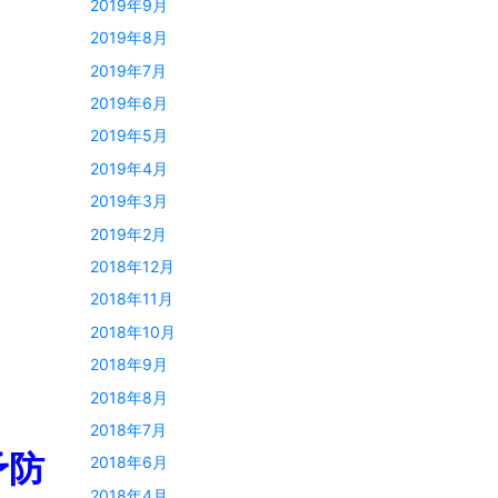
2019年9月
2019年8月
2019年7月
2019年6月
2019年5月
2019年4月
2019年3月
2019年2月
2018年12月
2018年11月
2018年10月
2018年9月
2018年8月
2018年7月
予防
2018年6月
2018年4月