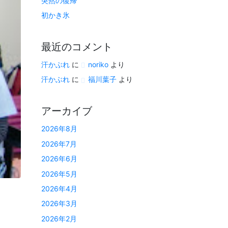
突然の復帰
初かき氷
最近のコメント
汗かぶれ
に
noriko
より
汗かぶれ
に
福川葉子
より
アーカイブ
2026年8月
2026年7月
2026年6月
2026年5月
2026年4月
2026年3月
2026年2月