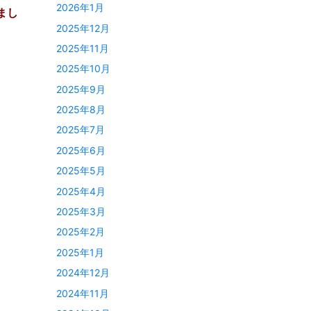
2026年1月
まし
2025年12月
2025年11月
2025年10月
2025年9月
2025年8月
2025年7月
2025年6月
2025年5月
2025年4月
2025年3月
2025年2月
2025年1月
2024年12月
2024年11月