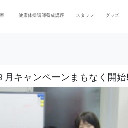
室
健康体操講師養成講座
スタッフ
グッズ
月キャンペーンまもなく開始!!