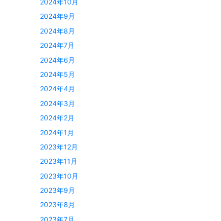
2024年10月
2024年9月
2024年8月
2024年7月
2024年6月
2024年5月
2024年4月
2024年3月
2024年2月
2024年1月
2023年12月
2023年11月
2023年10月
2023年9月
2023年8月
2023年7月