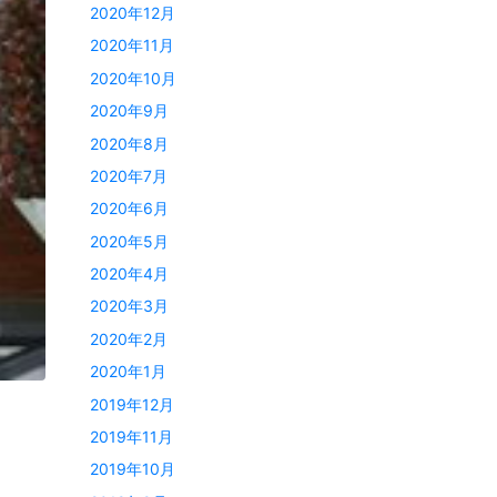
2020年12月
2020年11月
2020年10月
2020年9月
2020年8月
2020年7月
2020年6月
2020年5月
2020年4月
2020年3月
2020年2月
2020年1月
2019年12月
2019年11月
2019年10月