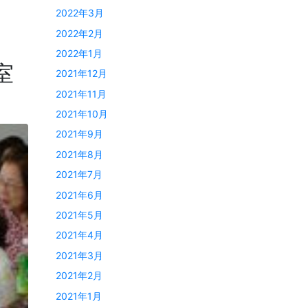
2022年3月
2022年2月
2022年1月
室
2021年12月
2021年11月
2021年10月
2021年9月
2021年8月
2021年7月
2021年6月
2021年5月
2021年4月
2021年3月
2021年2月
2021年1月