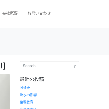
会社概要
お問い合わせ
]
最近の投稿
同好会
暑さの影響
倫理教育