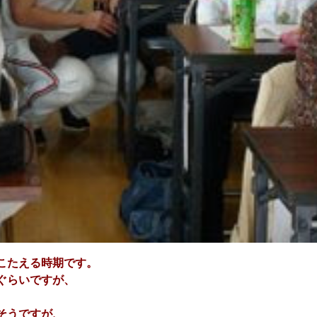
こたえる時期です。
ぐらいですが、
そうですが、