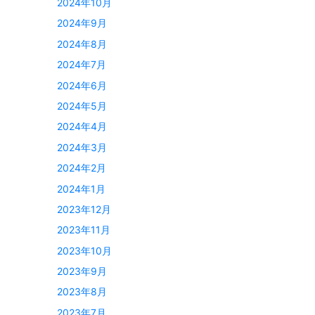
2024年10月
2024年9月
2024年8月
2024年7月
2024年6月
2024年5月
2024年4月
2024年3月
2024年2月
2024年1月
2023年12月
2023年11月
2023年10月
2023年9月
2023年8月
2023年7月