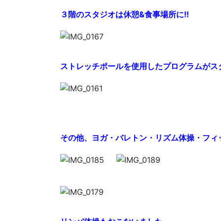
３階のスタジオは休憩&食事場所に!!
ストレッチポールを使用したプログラムがス
その他、ヨガ・バレトン・リズム体操・フィ