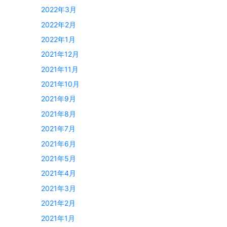
2022年3月
2022年2月
2022年1月
2021年12月
2021年11月
2021年10月
2021年9月
2021年8月
2021年7月
2021年6月
2021年5月
2021年4月
2021年3月
2021年2月
2021年1月