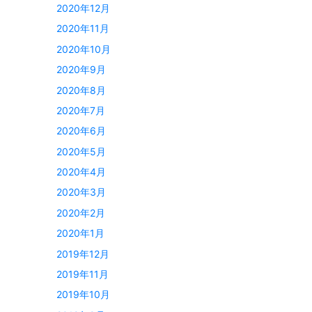
2020年12月
2020年11月
2020年10月
2020年9月
2020年8月
2020年7月
2020年6月
2020年5月
2020年4月
2020年3月
2020年2月
2020年1月
2019年12月
2019年11月
2019年10月