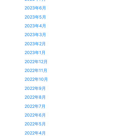
2023年6月
2023年5月
2023年4月
2023年3月
2023年2月
2023年1月
2022年12月
2022年11月
2022年10月
2022年9月
2022年8月
2022年7月
2022年6月
2022年5月
2022年4月