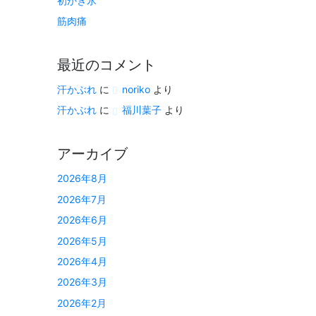
初かき氷
筋肉痛
最近のコメント
汗かぶれ
に
noriko
より
汗かぶれ
に
福川葉子
より
アーカイブ
2026年8月
2026年7月
2026年6月
2026年5月
2026年4月
2026年3月
2026年2月