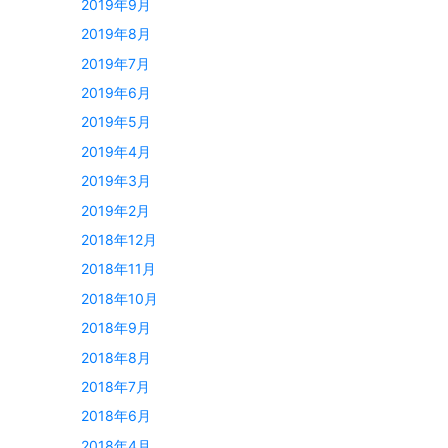
2019年9月
2019年8月
2019年7月
2019年6月
2019年5月
2019年4月
2019年3月
2019年2月
2018年12月
2018年11月
2018年10月
2018年9月
2018年8月
2018年7月
2018年6月
2018年4月