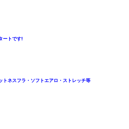
タートです!
ットネスフラ・ソフトエアロ・ストレッチ等