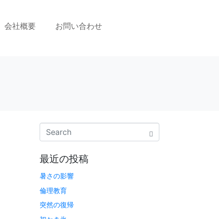
会社概要
お問い合わせ
最近の投稿
暑さの影響
倫理教育
突然の復帰