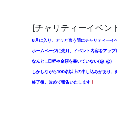
[チャリティーイベン
6月に入り、アッと言う間にチャリティーイベ
ホームページに先月、イベント内容をアップ
なんと…日程や金額を書いていない(@_@)
しかしながら100名以上の申し込みがあり、楽し
終了後、改めて報告いたします