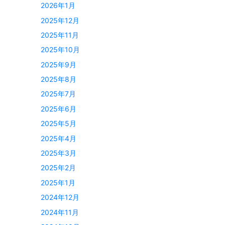
2026年1月
2025年12月
2025年11月
2025年10月
2025年9月
2025年8月
2025年7月
2025年6月
2025年5月
2025年4月
2025年3月
2025年2月
2025年1月
2024年12月
2024年11月