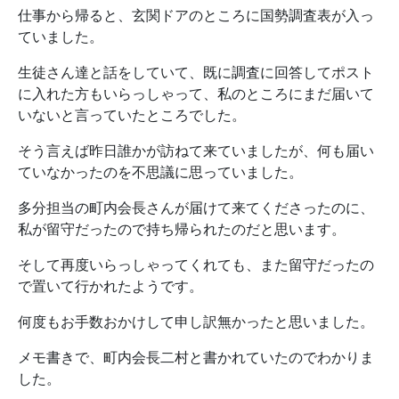
仕事から帰ると、玄関ドアのところに国勢調査表が入っ
ていました。
生徒さん達と話をしていて、既に調査に回答してポスト
に入れた方もいらっしゃって、私のところにまだ届いて
いないと言っていたところでした。
そう言えば昨日誰かが訪ねて来ていましたが、何も届い
ていなかったのを不思議に思っていました。
多分担当の町内会長さんが届けて来てくださったのに、
私が留守だったので持ち帰られたのだと思います。
そして再度いらっしゃってくれても、また留守だったの
で置いて行かれたようです。
何度もお手数おかけして申し訳無かったと思いました。
メモ書きで、町内会長二村と書かれていたのでわかりま
した。