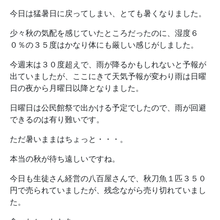
今日は猛暑日に戻ってしまい、とても暑くなりました。
少々秋の気配を感じていたところだったのに、湿度６
０％の３５度はかなり体にも厳しい感じがしました。
今週末は３０度超えで、雨が降るかもしれないと予報が
出ていましたが、ここにきて天気予報が変わり雨は日曜
日の夜から月曜日以降となりました。
日曜日は公民館祭で出かける予定でしたので、雨が回避
できるのは有り難いです。
ただ暑いままはちょっと・・・。
本当の秋が待ち遠しいですね。
今日も生徒さん経営の八百屋さんで、秋刀魚１匹３５０
円で売られていましたが、残念ながら売り切れていまし
た。