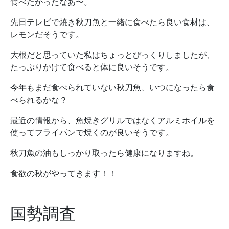
食べたかったなあ〜。
先日テレビで焼き秋刀魚と一緒に食べたら良い食材は、
レモンだそうです。
大根だと思っていた私はちょっとびっくりしましたが、
たっぷりかけて食べると体に良いそうです。
今年もまだ食べられていない秋刀魚、いつになったら食
べられるかな？
最近の情報から、魚焼きグリルではなくアルミホイルを
使ってフライパンで焼くのが良いそうです。
秋刀魚の油もしっかり取ったら健康になりますね。
食欲の秋がやってきます！！
国勢調査