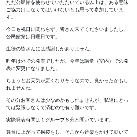
ただ公民館を使わせていただいている以上は、ある意味
ご協力はしなくてはいけないとも思って参加していま
す。
今日も祝日に関わらず、皆さん来てくださいましたし、
公民館祭は日曜日です。
生徒の皆さんには感謝しかありません。
昨年は外での発表でしたが、今年は講堂（室内）での発
表に変更になりました。
ちょうどお天気が悪くなりそうなので、良かったかもし
れませんね。
その分お客さんは少なめかもしれませんが、私達にとっ
ては緊張しなくて済むので有り難いです。
実際発表時間は１グループ８分と聞いています。
舞台に上がって挨拶をし、そこから音楽をかけて動いて