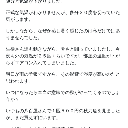
随分と気温が下がりました。
正式な気温がわかりませんが、多分３０度を切っていた
気がします。
しかしながら、なぜか蒸し暑く感じたのは私だけではあ
りませんでした。
生徒さん達も動きながら、暑さと闘っていましたし、今
夜も外の気温が２５度くらいですが、部屋の温度が下が
らずエアコン入れてしまいました。
明日が雨の予報ですから、その影響で湿度が高いのだと
思われます。
いつになったら本当の意味での秋がやってくるのでしょ
うか？
いつもの八百屋さんで１匹５００円の秋刀魚を見ました
が、まだ買えずにいます。