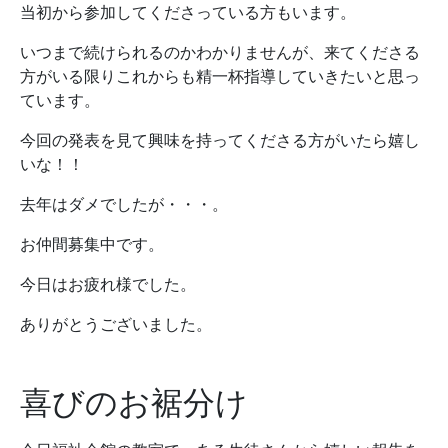
当初から参加してくださっている方もいます。
いつまで続けられるのかわかりませんが、来てくださる
方がいる限りこれからも精一杯指導していきたいと思っ
ています。
今回の発表を見て興味を持ってくださる方がいたら嬉し
いな！！
去年はダメでしたが・・・。
お仲間募集中です。
今日はお疲れ様でした。
ありがとうございました。
喜びのお裾分け