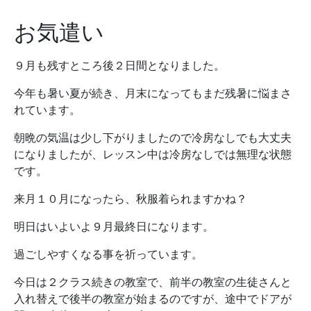
お気遣い
９月も残すところ後２日間となりました。
今年も暑い夏が続き、月末になってもまだ残暑に悩まさ
れています。
朝晩の気温は少し下がりましたので冷房なしでも大丈夫
になりましたが、レッスン中は冷房なしでは無理な状態
です。
来月１０月になったら、秋服着られますかね？
明日はいよいよ９月最終日になります。
過ごしやすくなる事を祈っています。
今日は２クラス続きの教室で、前半の教室の生徒さんと
入れ替えで後半の教室が始まるのですが、途中でドアが