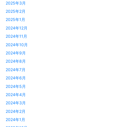
2025年3月
2025年2月
2025年1月
2024年12月
2024年11月
2024年10月
2024年9月
2024年8月
2024年7月
2024年6月
2024年5月
2024年4月
2024年3月
2024年2月
2024年1月