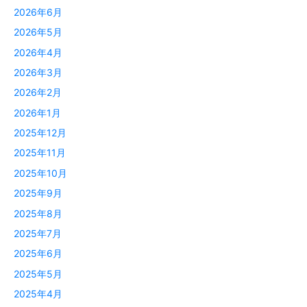
2026年6月
2026年5月
2026年4月
2026年3月
2026年2月
2026年1月
2025年12月
2025年11月
2025年10月
2025年9月
2025年8月
2025年7月
2025年6月
2025年5月
2025年4月