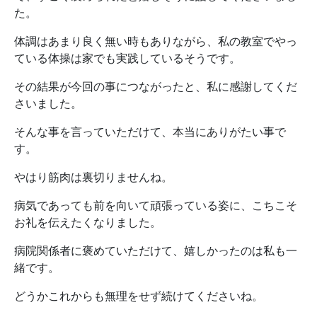
た。
体調はあまり良く無い時もありながら、私の教室でやっ
ている体操は家でも実践しているそうです。
その結果が今回の事につながったと、私に感謝してくだ
さいました。
そんな事を言っていただけて、本当にありがたい事で
す。
やはり筋肉は裏切りませんね。
病気であっても前を向いて頑張っている姿に、こちこそ
お礼を伝えたくなりました。
病院関係者に褒めていただけて、嬉しかったのは私も一
緒です。
どうかこれからも無理をせず続けてくださいね。