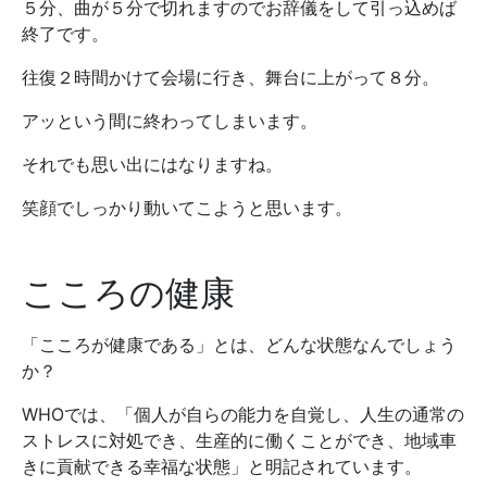
５分、曲が５分で切れますのでお辞儀をして引っ込めば
終了です。
往復２時間かけて会場に行き、舞台に上がって８分。
アッという間に終わってしまいます。
それでも思い出にはなりますね。
笑顔でしっかり動いてこようと思います。
こころの健康
「こころが健康である」とは、どんな状態なんでしょう
か？
WHOでは、「個人が自らの能力を自覚し、人生の通常の
ストレスに対処でき、生産的に働くことができ、地域車
きに貢献できる幸福な状態」と明記されています。