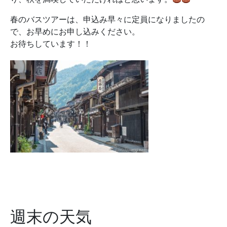
春のバスツアーは、申込み早々に定員になりましたの
で、お早めにお申し込みください。
お待ちしています！！
週末の天気