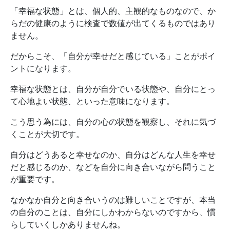
「幸福な状態」とは、個人的、主観的なものなので、か
らだの健康のように検査で数値が出てくるものではあり
ません。
だからこそ、「自分が幸せだと感じている」ことがポイ
ントになります。
幸福な状態とは、自分が自分でいる状態や、自分にとっ
て心地よい状態、といった意味になります。
こう思う為には、自分の心の状態を観察し、それに気づ
くことが大切です。
自分はどうあると幸せなのか、自分はどんな人生を幸せ
だと感じるのか、などを自分に向き合いながら問うこと
が重要です。
なかなか自分と向き合いうのは難しいことですが、本当
の自分のことは、自分にしかわからないのですから、慣
らしていくしかありませんね。