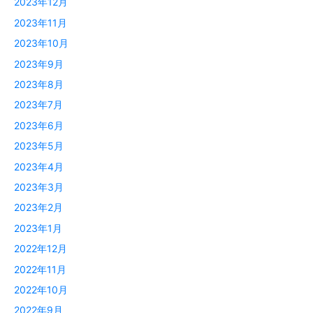
2023年12月
2023年11月
2023年10月
2023年9月
2023年8月
2023年7月
2023年6月
2023年5月
2023年4月
2023年3月
2023年2月
2023年1月
2022年12月
2022年11月
2022年10月
2022年9月