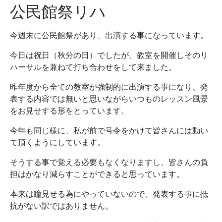
公民館祭リハ
今週末に公民館祭があり、出演する事になっています。
今日は祝日（秋分の日）でしたが、教室を開催しそのリ
ハーサルを兼ねて打ち合わせをして来ました。
昨年度から全ての教室が強制的に出演する事になり、発
表する内容では無いと思いながらいつものレッスン風景
をお見せする形をとっています。
今年も同じ様に、私が前で号令をかけて皆さんには動い
て頂くようにしています。
そうする事で覚える必要もなくなりますし、皆さんの負
担はかなり減らすことができると思っています。
本来は瞳見せる為にやっていないので、発表する事に抵
抗がない訳ではありません。