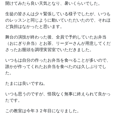
開けてみたら良い天気となり、暑いくらいでした。
生徒の皆さんは少々緊張している様子でしたが、いつも
のレッスンと同じように動いていただいたので、それほ
ど負担はなかったと思います。
舞台の演技が終わった後、全員で予約していたお弁当
（おにぎり弁当）とお茶、リーダーさんが用意してくだ
さったお饅頭を調理実習室でいただきました。
いつもは自分の作ったお弁当を食べることが多いので、
誰かが作ってくれたお弁当を食べたのは久しぶりでし
た。
たまには良いですね。
いつも思うのですが、怪我なく無事に終えられて良かっ
たです。
この教室は今年３２年目になりました。