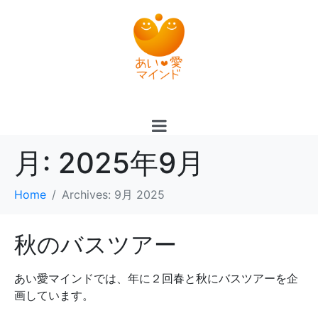
月:
2025年9月
Home
Archives: 9月 2025
秋のバスツアー
あい愛マインドでは、年に２回春と秋にバスツアーを企
画しています。