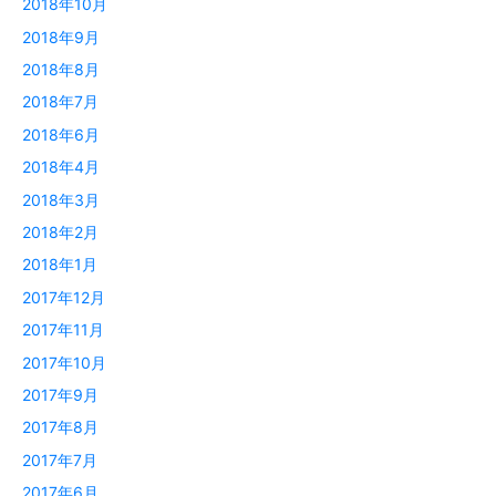
2018年10月
2018年9月
2018年8月
2018年7月
2018年6月
2018年4月
2018年3月
2018年2月
2018年1月
2017年12月
2017年11月
2017年10月
2017年9月
2017年8月
2017年7月
2017年6月