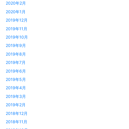
2020年2月
2020年1月
2019年12月
2019年11月
2019年10月
2019年9月
2019年8月
2019年7月
2019年6月
2019年5月
2019年4月
2019年3月
2019年2月
2018年12月
2018年11月