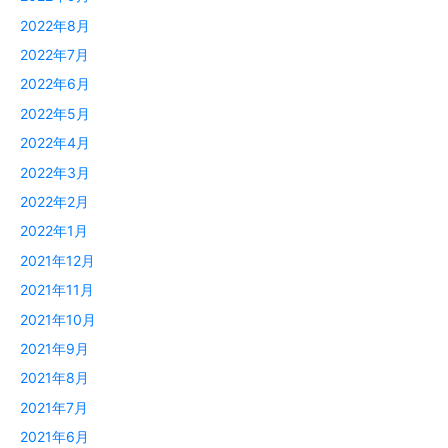
2022年8月
2022年7月
2022年6月
2022年5月
2022年4月
2022年3月
2022年2月
2022年1月
2021年12月
2021年11月
2021年10月
2021年9月
2021年8月
2021年7月
2021年6月