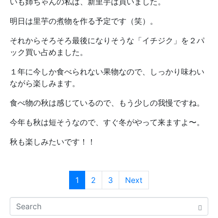
いも姉ちゃんの私は、新里芋は買いました。
明日は里芋の煮物を作る予定です（笑）。
それからそろそろ最後になりそうな「イチジク」を２パ
ック買い占めました。
１年に今しか食べられない果物なので、しっかり味わい
ながら楽しみます。
食べ物の秋は感じているので、もう少しの我慢ですね。
今年も秋は短そうなので、すぐ冬がやって来ますよ〜。
秋も楽しみたいです！！
1
2
3
Next