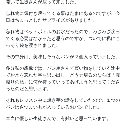
開いて生徒さんが戻って来ました。
忘れ物に気付き戻ってくる事はたまにあるのですが、今
日はちょっとしたサプライズがありました。
忘れ物はペットボトルのお水だったので、わざわざ戻っ
てくる必要はなかったと思うのですが、ついでに私にこ
っそり袋を渡されました。
その中身は、美味しそうなパンが２個入っていました。
多分私の想像では、パン屋さんで買い物をしている途中
でお水を忘れた事を思い出し、どうせ戻るのならば「腹
減りの私」に何か持っていってあげようと思ってくださ
ったのだと思います。
それもレッスン中に焼き芋の話をしていたので、１つの
パンはさつまいもが入っているおパンでした。
本当に優しい生徒さんで、有難いと思っています。