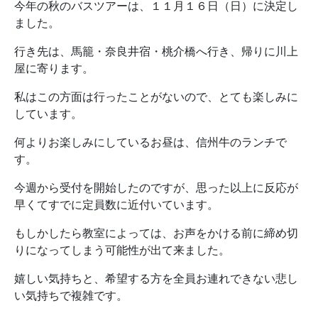
今年の秋のバスツアーは、１１月１６日（日）に決定し
ました。
行き先は、馬籠・奈良井宿・桃介橋へ行き、帰りに川上
屋に寄ります。
私はこの方面は行ったことがないので、とても楽しみに
しています。
何よりお楽しみにしているお昼は、信州牛のランチで
す。
今週から受付を開始したのですが、思った以上に反応が
早くてすでに定員数に近付いています。
もしかしたら教室によっては、お声をかける前に締め切
りになってしまう可能性が出て来ました。
嬉しい気持ちと、希望する方を全員お連れできない悲し
い気持ちで複雑です。