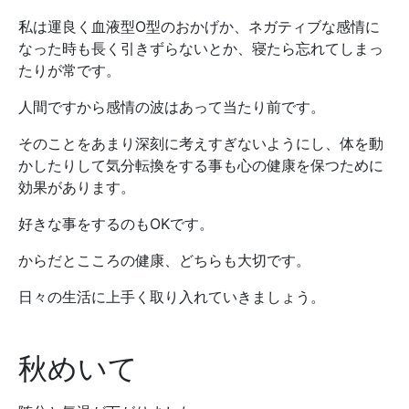
私は運良く血液型O型のおかげか、ネガティブな感情に
なった時も長く引きずらないとか、寝たら忘れてしまっ
たりが常です。
人間ですから感情の波はあって当たり前です。
そのことをあまり深刻に考えすぎないようにし、体を動
かしたりして気分転換をする事も心の健康を保つために
効果があります。
好きな事をするのもOKです。
からだとこころの健康、どちらも大切です。
日々の生活に上手く取り入れていきましょう。
秋めいて