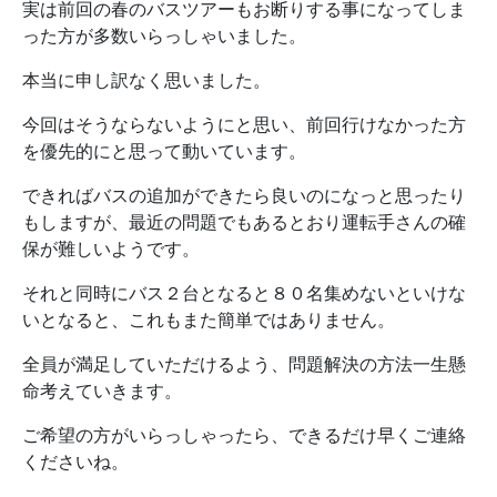
実は前回の春のバスツアーもお断りする事になってしま
った方が多数いらっしゃいました。
本当に申し訳なく思いました。
今回はそうならないようにと思い、前回行けなかった方
を優先的にと思って動いています。
できればバスの追加ができたら良いのになっと思ったり
もしますが、最近の問題でもあるとおり運転手さんの確
保が難しいようです。
それと同時にバス２台となると８０名集めないといけな
いとなると、これもまた簡単ではありません。
全員が満足していただけるよう、問題解決の方法一生懸
命考えていきます。
ご希望の方がいらっしゃったら、できるだけ早くご連絡
くださいね。