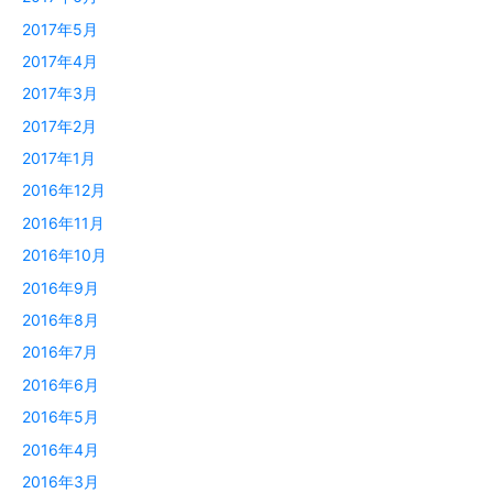
2017年5月
2017年4月
2017年3月
2017年2月
2017年1月
2016年12月
2016年11月
2016年10月
2016年9月
2016年8月
2016年7月
2016年6月
2016年5月
2016年4月
2016年3月