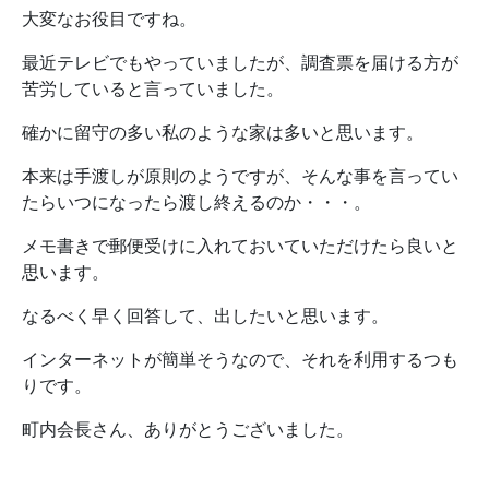
大変なお役目ですね。
最近テレビでもやっていましたが、調査票を届ける方が
苦労していると言っていました。
確かに留守の多い私のような家は多いと思います。
本来は手渡しが原則のようですが、そんな事を言ってい
たらいつになったら渡し終えるのか・・・。
メモ書きで郵便受けに入れておいていただけたら良いと
思います。
なるべく早く回答して、出したいと思います。
インターネットが簡単そうなので、それを利用するつも
りです。
町内会長さん、ありがとうございました。