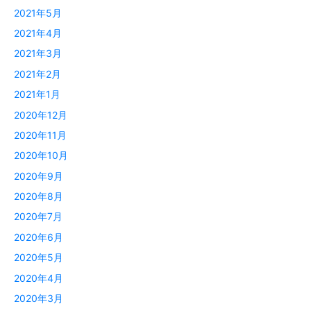
2021年5月
2021年4月
2021年3月
2021年2月
2021年1月
2020年12月
2020年11月
2020年10月
2020年9月
2020年8月
2020年7月
2020年6月
2020年5月
2020年4月
2020年3月