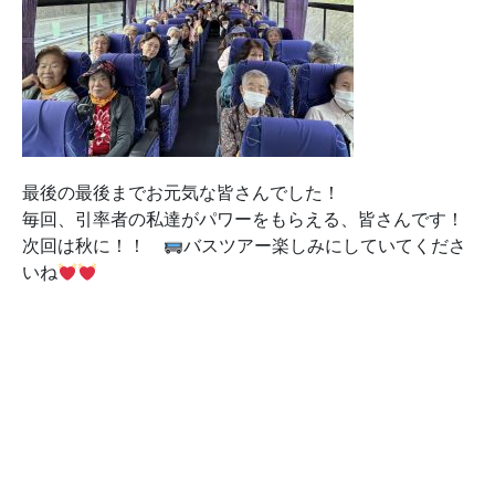
最後の最後までお元気な皆さんでした！
毎回、引率者の私達がパワーをもらえる、皆さんです！
次回は秋に！！
バスツアー楽しみにしていてくださ
いね