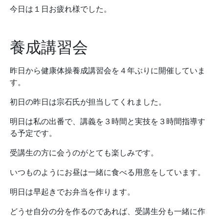
今日は１日お疲れ様でした。
養成講習会
昨日から健康体操養成講習会を４年ぶりに開催していま
す。
初日の昨日は宗石氏が担当してくれました。
明日は私の出番で、講義を３時間と実技を３時間指導す
る予定です。
受講生の方に会うのがとても楽しみです。
いつものようにお昼は一緒に食べる用意をしています。
明日は早起きでお弁当を作ります。
どうせ自分の分を作るのであれば、受講生分も一緒に作