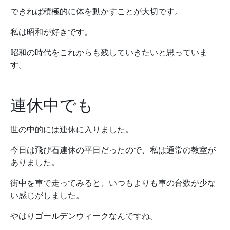
できれば積極的に体を動かすことが大切です。
私は昭和が好きです。
昭和の時代をこれからも残していきたいと思っていま
す。
連休中でも
世の中的には連休に入りました。
今日は飛び石連休の平日だったので、私は通常の教室が
ありました。
街中を車で走ってみると、いつもよりも車の台数が少な
い感じがしました。
やはりゴールデンウィークなんですね。