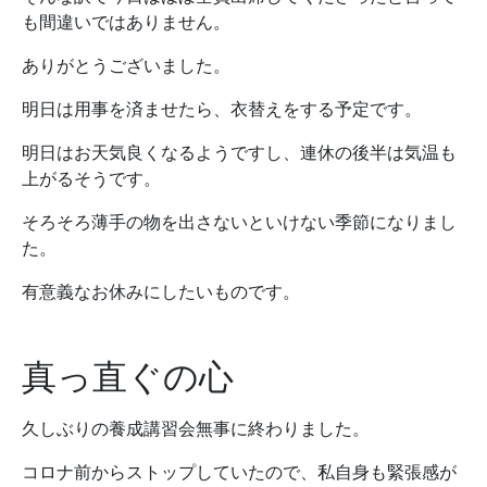
も間違いではありません。
ありがとうございました。
明日は用事を済ませたら、衣替えをする予定です。
明日はお天気良くなるようですし、連休の後半は気温も
上がるそうです。
そろそろ薄手の物を出さないといけない季節になりまし
た。
有意義なお休みにしたいものです。
真っ直ぐの心
久しぶりの養成講習会無事に終わりました。
コロナ前からストップしていたので、私自身も緊張感が