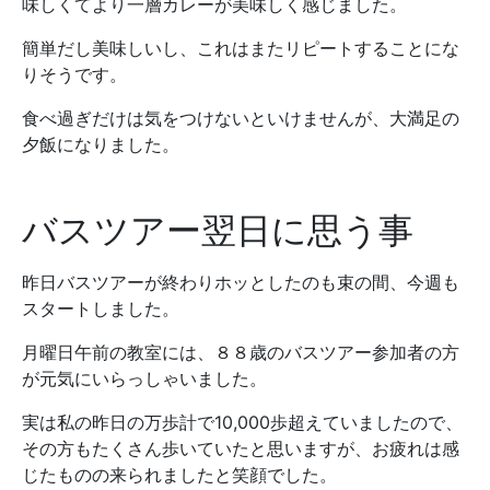
味しくてより一層カレーが美味しく感じました。
簡単だし美味しいし、これはまたリピートすることにな
りそうです。
食べ過ぎだけは気をつけないといけませんが、大満足の
夕飯になりました。
バスツアー翌日に思う事
昨日バスツアーが終わりホッとしたのも束の間、今週も
スタートしました。
月曜日午前の教室には、８８歳のバスツアー参加者の方
が元気にいらっしゃいました。
実は私の昨日の万歩計で10,000歩超えていましたので、
その方もたくさん歩いていたと思いますが、お疲れは感
じたものの来られましたと笑顔でした。