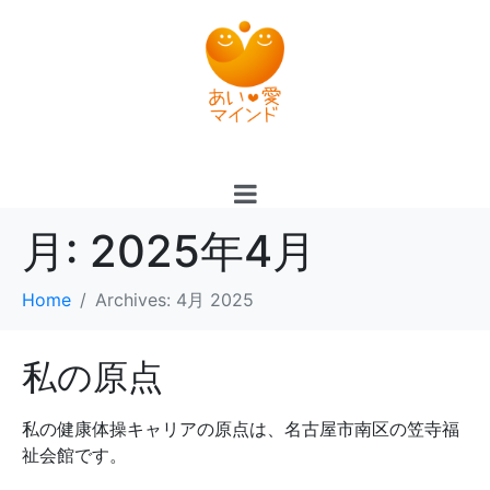
月:
2025年4月
Home
Archives: 4月 2025
私の原点
私の健康体操キャリアの原点は、名古屋市南区の笠寺福
祉会館です。