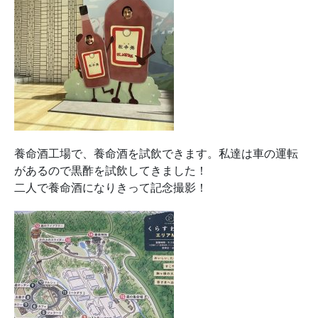
養命酒工場で、養命酒を試飲できます。私達は車の運転
があるので黒酢を試飲してきました！
二人で養命酒になりきって記念撮影！