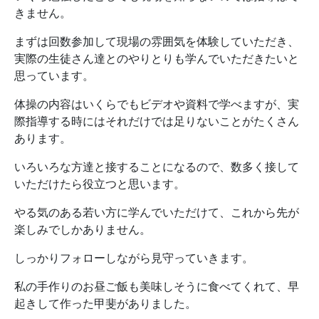
きません。
まずは回数参加して現場の雰囲気を体験していただき、
実際の生徒さん達とのやりとりも学んでいただきたいと
思っています。
体操の内容はいくらでもビデオや資料で学べますが、実
際指導する時にはそれだけでは足りないことがたくさん
あります。
いろいろな方達と接することになるので、数多く接して
いただけたら役立つと思います。
やる気のある若い方に学んでいただけて、これから先が
楽しみでしかありません。
しっかりフォローしながら見守っていきます。
私の手作りのお昼ご飯も美味しそうに食べてくれて、早
起きして作った甲斐がありました。