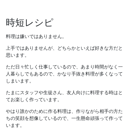
時短レシピ
料理は嫌いではありません。
上手ではありませんが、どちらかといえば好きな方だと
思います。
ただ日々忙しく仕事しているので、あまり時間がなく一
人暮らしでもあるので、かなり手抜き料理が多くなって
しまいます。
たまにスタッフや生徒さん、友人向けに料理する時はと
てお楽しく作っています。
やはり誰かのために作る料理は、作りながら相手の方た
ちの笑顔を想像しているので、一生懸命頑張って作って
います。