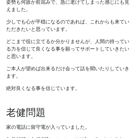
姿勢も何故か前屈みで、急に老けてしまった感じにも見
えました。
少しでも心が平穏になるのであれば、これからも来てい
ただきたいと思っています。
どこまで役に立てるか分かりませんが、人間の持ってい
る力を信じて良くなる事を願ってサポートしていきたい
と思います。
ご本人が望めば出来るだけ会って話を聞いたりしていき
ます。
絶対良くなる事を信じています。
老健問題
家の電話に留守電が入っていました。