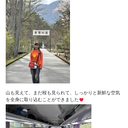
山も見えて、まだ桜も見られて、しっかりと新鮮な空気
を全身に取り込むことができました