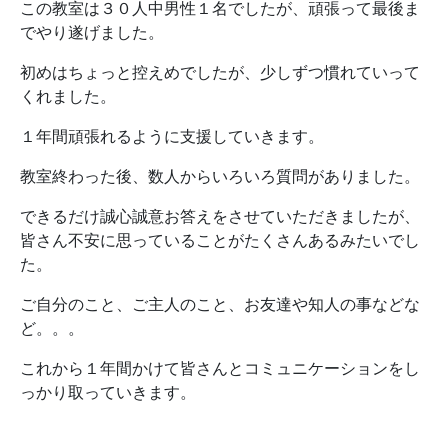
この教室は３０人中男性１名でしたが、頑張って最後ま
でやり遂げました。
初めはちょっと控えめでしたが、少しずつ慣れていって
くれました。
１年間頑張れるように支援していきます。
教室終わった後、数人からいろいろ質問がありました。
できるだけ誠心誠意お答えをさせていただきましたが、
皆さん不安に思っていることがたくさんあるみたいでし
た。
ご自分のこと、ご主人のこと、お友達や知人の事などな
ど。。。
これから１年間かけて皆さんとコミュニケーションをし
っかり取っていきます。