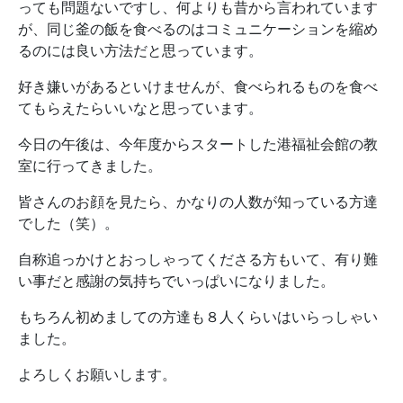
っても問題ないですし、何よりも昔から言われています
が、同じ釜の飯を食べるのはコミュニケーションを縮め
るのには良い方法だと思っています。
好き嫌いがあるといけませんが、食べられるものを食べ
てもらえたらいいなと思っています。
今日の午後は、今年度からスタートした港福祉会館の教
室に行ってきました。
皆さんのお顔を見たら、かなりの人数が知っている方達
でした（笑）。
自称追っかけとおっしゃってくださる方もいて、有り難
い事だと感謝の気持ちでいっぱいになりました。
もちろん初めましての方達も８人くらいはいらっしゃい
ました。
よろしくお願いします。