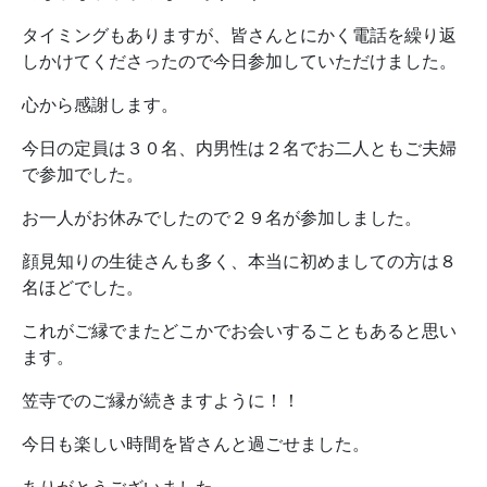
タイミングもありますが、皆さんとにかく電話を繰り返
しかけてくださったので今日参加していただけました。
心から感謝します。
今日の定員は３０名、内男性は２名でお二人ともご夫婦
で参加でした。
お一人がお休みでしたので２９名が参加しました。
顔見知りの生徒さんも多く、本当に初めましての方は８
名ほどでした。
これがご縁でまたどこかでお会いすることもあると思い
ます。
笠寺でのご縁が続きますように！！
今日も楽しい時間を皆さんと過ごせました。