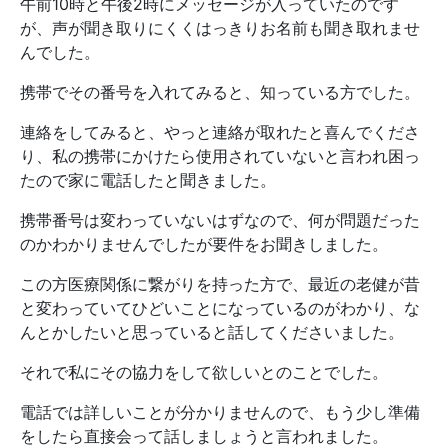
午前10時と午後2時にメッセージが入っていたのです
が、声が聞き取りにくくはっきりお名前も聞き取れませ
んでした。
携帯でその番号を入れてみると、知っている方でした。
連絡をしてみると、やっと連絡が取れたと喜んでくださ
り、私の携帯にかけたら使用されていないと言われ困っ
たので家に電話したと聞きました。
携帯番号は変わっていないはずなので、何が問題だった
のかわかりませんでしたが要件をお聞きしました。
この方医療関係に繋がりを持った方で、最近の老健が昔
と変わっていてひどいことになっているのがわかり、な
んとかしたいと思っていると話してくださいました。
それで私にその協力をして欲しいとのことでした。
電話では詳しいことが分かりませんので、もう少し準備
をしたら直接会って話しましょうと言われました。