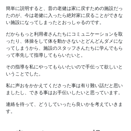
簡単に説明すると、昔の老健は家に戻すための施設だっ
たのが、今は老健に入ったら絶対家に戻ることができな
い施設になってしまったとおっしゃるのです。
だからもっと利用者さんたちにコミュニケーションを取
ったり、体操をして体を動かさないとどんどんダメにな
ってしまうから、施設のスタッフさんたちに学んでもら
って率先して指導してもらいたいと。
その指導を私にやってもらいたいので手伝って欲しいと
いうことでした。
私に声おをかかえてくださった事は有り難い話だと思い
ましたし、できる事はお手伝いしたいと思っています。
連絡を待って、どうしていったら良いかを考えていきま
す。