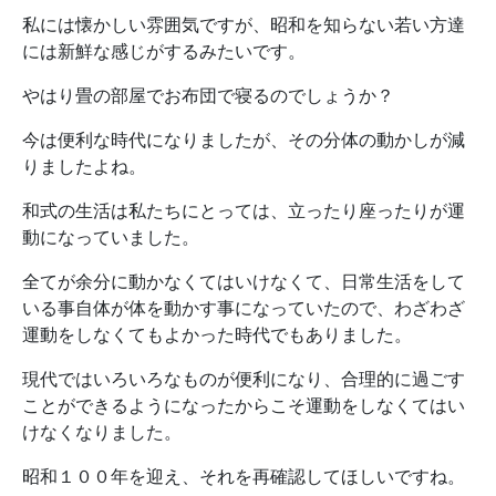
私には懐かしい雰囲気ですが、昭和を知らない若い方達
には新鮮な感じがするみたいです。
やはり畳の部屋でお布団で寝るのでしょうか？
今は便利な時代になりましたが、その分体の動かしが減
りましたよね。
和式の生活は私たちにとっては、立ったり座ったりが運
動になっていました。
全てが余分に動かなくてはいけなくて、日常生活をして
いる事自体が体を動かす事になっていたので、わざわざ
運動をしなくてもよかった時代でもありました。
現代ではいろいろなものが便利になり、合理的に過ごす
ことができるようになったからこそ運動をしなくてはい
けなくなりました。
昭和１００年を迎え、それを再確認してほしいですね。