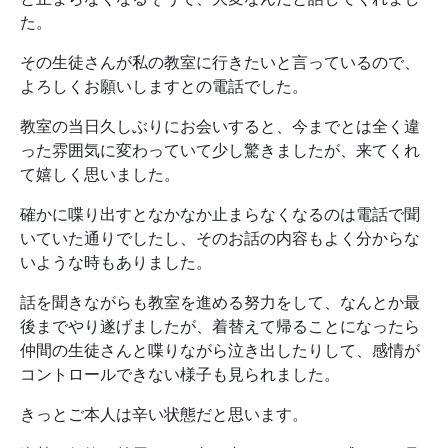
た。
その生徒さんが私の教室に行きたいと言っているので、
よろしくお願いしますとの電話でした。
教室の当日久しぶりにお会いすると、今までとは全く違
った雰囲気に変わっていて少し驚きましたが、来てくれ
て嬉しく思いました。
確かに喋り出すとなかなか止まらなくなるのは電話で聞
いていた通りでしたし、そのお話の内容もよく分からな
いような時もありました。
話を聞きながらも教室を進める努力をして、なんとか最
後までやり遂げましたが、着替えて帰ることになったら
仲間の生徒さんと喋りながら泣き出したりして、感情が
コントロールできない様子も見られました。
きっとご本人は辛い状態だと思います。