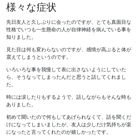
様々な症状
先日友人と久しぶりに会ったのですが、とても真面目な
性格でいつも一生懸命の人が自律神経を病んでいる事を
知りました。
見た目は何も変わらないのですが、感情が高ぶると体が
震えてしまうというのです。
いろいろな事を我慢して表に出さないようにしていた
ら、そうなってしまったんだと思うと話してくれまし
た。
時には涙したりもするようで、話しながらもそんな時も
ありました。
初めて聞いたので何もしてあげられなくて、話を聞くだ
けになってしまいましたが、友人は少しだけ気持ちが楽
になったと言ってくれたのが嬉しかったです。