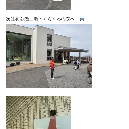
次は養命酒工場・くらすわの森へ！