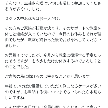
そんな中、生徒さん達はいつにも増して参加してくださ
る方が多くいました。
２クラス中お休みはお一人だけ。
その方もご家族が転勤が決まり、そのサポートで教室を
休むと連絡が入っていたので、今日のお休みもそれが理
由でしたが、教室が終わった後でお顔を出してください
ました。
お元気そうでしたが、今月から教室に復帰する予定だっ
たそうですが、もう少しだけお休みするのでよろしくと
のことでした。
ご家族の為に動けるのは幸せなことだと思います。
年齢でいけばお世話していただく側になるケースが多い
のですが、お世話する側にいつまでもいられたら素晴ら
しいですね。
そんな訳で今日はほぼ全員出席してくださったと言って