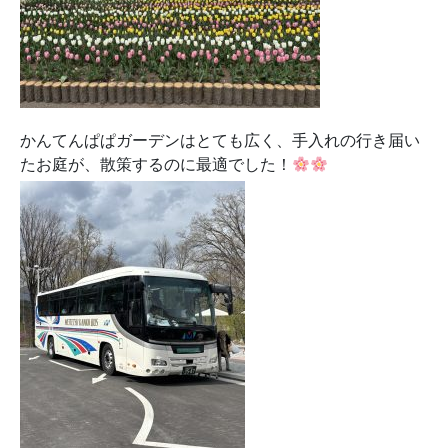
かんてんぱぱガーデンはとても広く、手入れの行き届い
たお庭が、散策するのに最適でした！