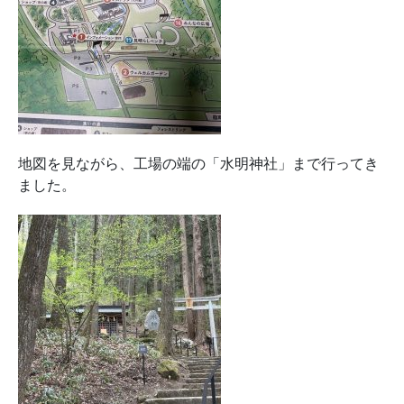
地図を見ながら、工場の端の「水明神社」まで行ってき
ました。