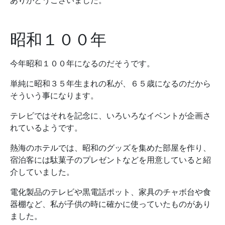
ありがとうございました。
昭和１００年
今年昭和１００年になるのだそうです。
単純に昭和３５年生まれの私が、６５歳になるのだから
そういう事になります。
テレビではそれを記念に、いろいろなイベントが企画さ
れているようです。
熱海のホテルでは、昭和のグッズを集めた部屋を作り、
宿泊客には駄菓子のプレゼントなどを用意していると紹
介していました。
電化製品のテレビや黒電話ポット、家具のチャボ台や食
器棚など、私が子供の時に確かに使っていたものがあり
ました。