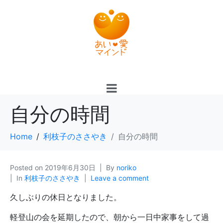
自分の時間
Home
利枝子のささやき
自分の時間
Posted on
2019年6月30日
By
noriko
In
利枝子のささやき
Leave a comment
久しぶりの休日となりました。
軽登山の会を延期したので、朝から一日中家事をして過