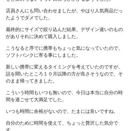
店員さんにも問い合わせましたが、やはり人気商品だっ
たようでダメでした。
最終的にサイズで絞り込んだ結果、デザイン違いのもの
がありそれに決めて購入しました。
こうなると序でに携帯もちょっと気になっていたので、
ソフトバンクに寄る事にしました。
新しい携帯に変えるタイミングを考えていたのですが、
話を聞いたところ１０月以降の方が良さそうなので、そ
のまま帰ってきました。
こういう時間もいつも無いので、今日は本当に自分の時
間を過ごせて大満足でした。
いつも時間に余裕がないので、たまには良いですね。
自分のために時間を使えて、ちょっと贅沢した気分で
す。