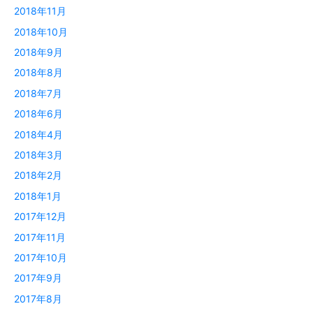
2018年11月
2018年10月
2018年9月
2018年8月
2018年7月
2018年6月
2018年4月
2018年3月
2018年2月
2018年1月
2017年12月
2017年11月
2017年10月
2017年9月
2017年8月