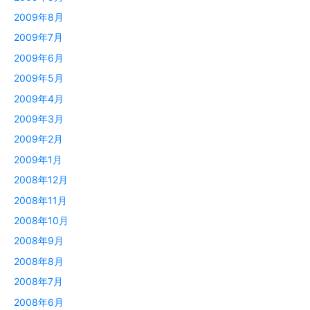
2009年8月
2009年7月
2009年6月
2009年5月
2009年4月
2009年3月
2009年2月
2009年1月
2008年12月
2008年11月
2008年10月
2008年9月
2008年8月
2008年7月
2008年6月