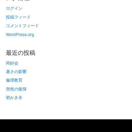
ログイン
投稿フィード
コメントフィード
WordPress.org
最近の投稿
同好会
暑さの影響
倫理教育
突然の復帰
初かき氷