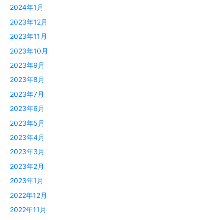
2024年1月
2023年12月
2023年11月
2023年10月
2023年9月
2023年8月
2023年7月
2023年6月
2023年5月
2023年4月
2023年3月
2023年2月
2023年1月
2022年12月
2022年11月