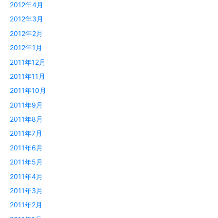
2012年4月
2012年3月
2012年2月
2012年1月
2011年12月
2011年11月
2011年10月
2011年9月
2011年8月
2011年7月
2011年6月
2011年5月
2011年4月
2011年3月
2011年2月