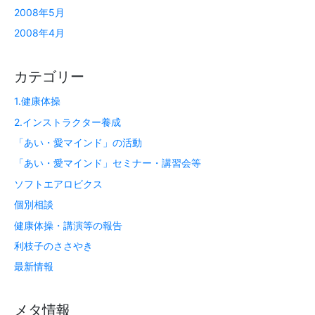
2008年5月
2008年4月
カテゴリー
1.健康体操
2.インストラクター養成
「あい・愛マインド」の活動
「あい・愛マインド」セミナー・講習会等
ソフトエアロビクス
個別相談
健康体操・講演等の報告
利枝子のささやき
最新情報
メタ情報