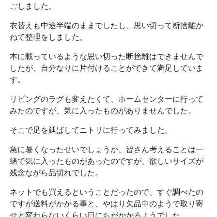
ごしました。
衣替えも中途半端のままでしたし、思い切って断捨離か
ねて整理をしました。
本に載っているような思い切った断捨離はできませんで
したが、自分なりに片付けることができて満足していま
す。
リビングのラグも変えたくて、ホームセンターに行って
みたのですが、気に入ったものがありませんでした。
そこで足を延ばしてニトリに行ってみました。
急に暑くなったせいでしょうか、皆さん考えることは一
緒で気に入ったものがあったのですが、欲しいサイズが
残念ながら品切れでした。
ネットでも買えるということだったので、すぐ調べたの
ですが送料がかかる事と、やはり欠品中のようで取り寄
せと変わらないくらい日にちがかかるようでした。