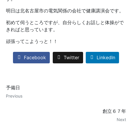
明日は北名古屋市の電気関係の会社で健康講演会です。
初めて伺うところですが、自分らしくお話しと体操がで
きればと思っています。
頑張ってこようっと！！
Facebook
Twitter
LinkedIn
予備日
Previous
創立６７年
Next