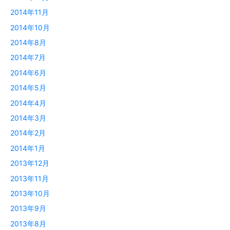
2014年11月
2014年10月
2014年8月
2014年7月
2014年6月
2014年5月
2014年4月
2014年3月
2014年2月
2014年1月
2013年12月
2013年11月
2013年10月
2013年9月
2013年8月