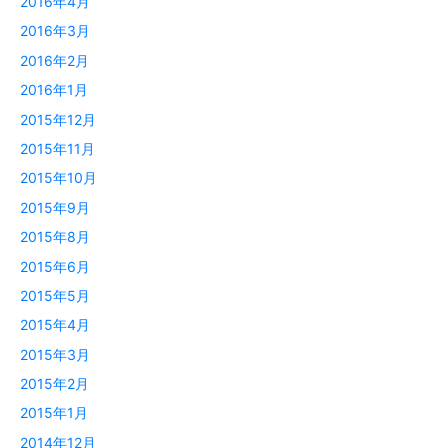
2016年4月
2016年3月
2016年2月
2016年1月
2015年12月
2015年11月
2015年10月
2015年9月
2015年8月
2015年6月
2015年5月
2015年4月
2015年3月
2015年2月
2015年1月
2014年12月