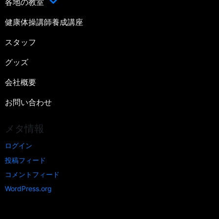
各地の教室
健康体操講師養成講座
スタッフ
グッズ
会社概要
お問い合わせ
メタ情報
ログイン
投稿フィード
コメントフィード
WordPress.org