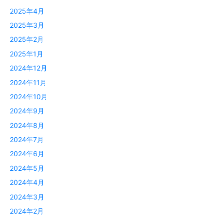
2025年4月
2025年3月
2025年2月
2025年1月
2024年12月
2024年11月
2024年10月
2024年9月
2024年8月
2024年7月
2024年6月
2024年5月
2024年4月
2024年3月
2024年2月