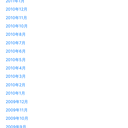
2011年1月
2010年12月
2010年11月
2010年10月
2010年8月
2010年7月
2010年6月
2010年5月
2010年4月
2010年3月
2010年2月
2010年1月
2009年12月
2009年11月
2009年10月
2009年9月