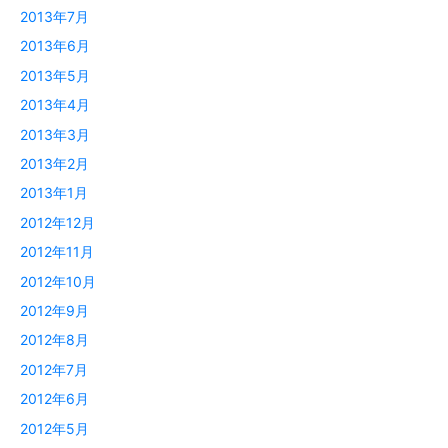
2013年7月
2013年6月
2013年5月
2013年4月
2013年3月
2013年2月
2013年1月
2012年12月
2012年11月
2012年10月
2012年9月
2012年8月
2012年7月
2012年6月
2012年5月