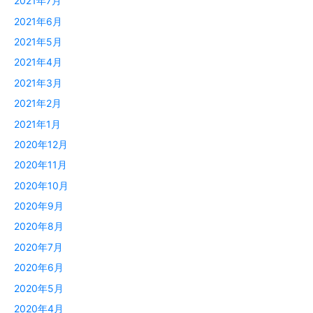
2021年7月
2021年6月
2021年5月
2021年4月
2021年3月
2021年2月
2021年1月
2020年12月
2020年11月
2020年10月
2020年9月
2020年8月
2020年7月
2020年6月
2020年5月
2020年4月