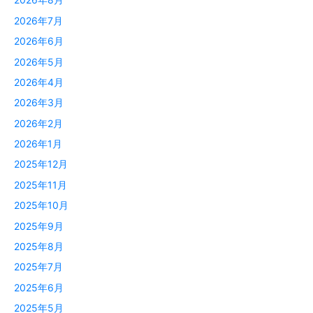
2026年7月
2026年6月
2026年5月
2026年4月
2026年3月
2026年2月
2026年1月
2025年12月
2025年11月
2025年10月
2025年9月
2025年8月
2025年7月
2025年6月
2025年5月