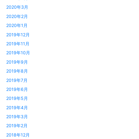
2020年3月
2020年2月
2020年1月
2019年12月
2019年11月
2019年10月
2019年9月
2019年8月
2019年7月
2019年6月
2019年5月
2019年4月
2019年3月
2019年2月
2018年12月