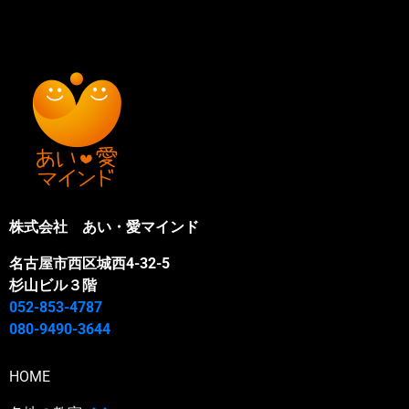
株式会社 あい・愛マインド
名古屋市西区城西4-32-5
杉山ビル３階
052-853-4787
080-9490-3644
HOME