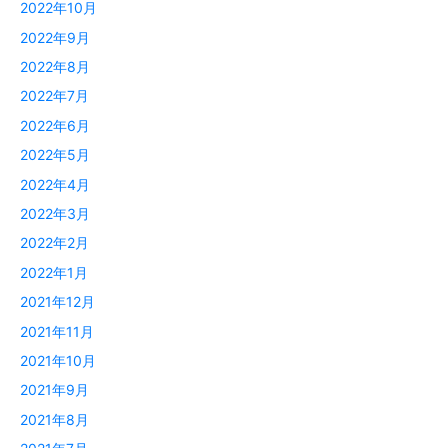
2022年10月
2022年9月
2022年8月
2022年7月
2022年6月
2022年5月
2022年4月
2022年3月
2022年2月
2022年1月
2021年12月
2021年11月
2021年10月
2021年9月
2021年8月