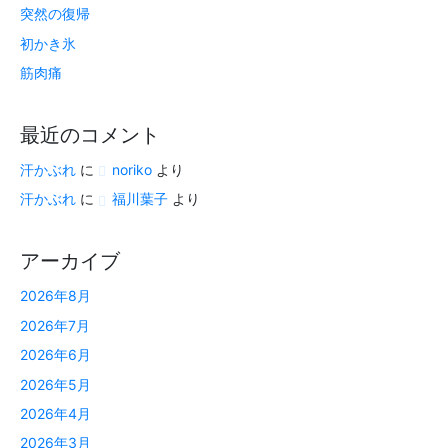
突然の復帰
初かき氷
筋肉痛
最近のコメント
汗かぶれ
に
noriko
より
汗かぶれ
に
福川葉子
より
アーカイブ
2026年8月
2026年7月
2026年6月
2026年5月
2026年4月
2026年3月