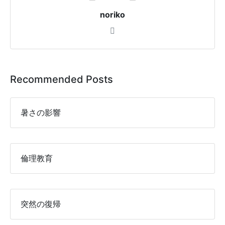
noriko
Recommended Posts
暑さの影響
倫理教育
突然の復帰