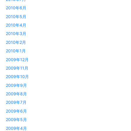
2010年6月
2010年5月
2010年4月
2010年3月
2010年2月
2010年1月
2009年12月
2009年11月
2009年10月
2009年9月
2009年8月
2009年7月
2009年6月
2009年5月
2009年4月