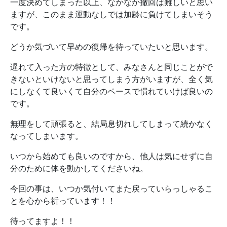
一度決めてしまった以上、なかなか撤回は難しいと思い
ますが、このまま運動なしでは加齢に負けてしまいそう
です。
どうか気づいて早めの復帰を待っていたいと思います。
遅れて入った方の特徴として、みなさんと同じことがで
きないといけないと思ってしまう方がいますが、全く気
にしなくて良いくて自分のペースで慣れていけば良いの
です。
無理をして頑張ると、結局息切れしてしまって続かなく
なってしまいます。
いつから始めても良いのですから、他人は気にせずに自
分のために体を動かしてくださいね。
今回の事は、いつか気付いてまた戻っていらっしゃるこ
とを心から祈っています！！
待ってますよ！！