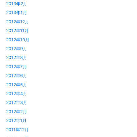
2013年2月
2013年1月
2012年12月
2012年11月
2012年10月
2012年9月
2012年8月
2012年7月
2012年6月
2012年5月
2012年4月
2012年3月
2012年2月
2012年1月
2011年12月