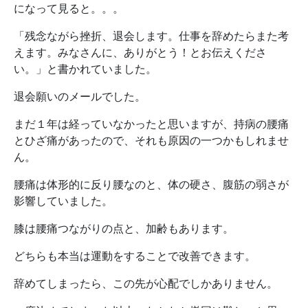
になって見ると。。。
「残念ながら挫折、退会します。仕事を辞めたらまた考
えます。みなさんに、ありがとう！とお伝えくださ
い。」と書かれていました。
退会願いのメールでした。
まだ１年は経っていなかったと思いますが、持病の腰痛
とひざ痛があったので、それも原因の一つかもしれませ
ん。
腰痛は体形的に反り腰なのと、体の硬さ、腹筋の弱さが
影響していました。
膝は腰痛つながりの点と、加齢もあります。
どちらも本当は運動をすることで改善できます。
辞めてしまったら、この先が心配でしかありません。