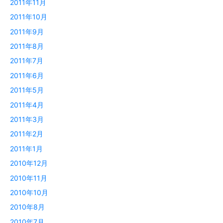
2011年11月
2011年10月
2011年9月
2011年8月
2011年7月
2011年6月
2011年5月
2011年4月
2011年3月
2011年2月
2011年1月
2010年12月
2010年11月
2010年10月
2010年8月
2010年7月