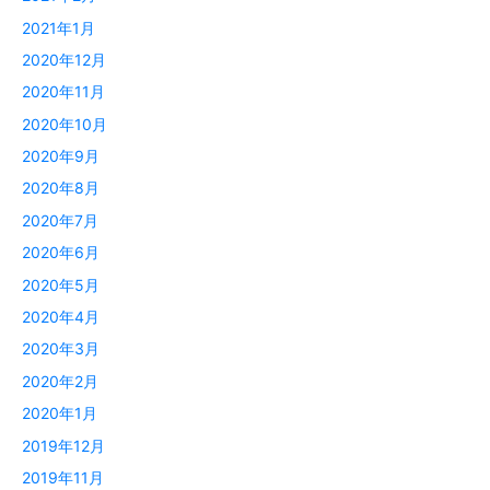
2021年1月
2020年12月
2020年11月
2020年10月
2020年9月
2020年8月
2020年7月
2020年6月
2020年5月
2020年4月
2020年3月
2020年2月
2020年1月
2019年12月
2019年11月