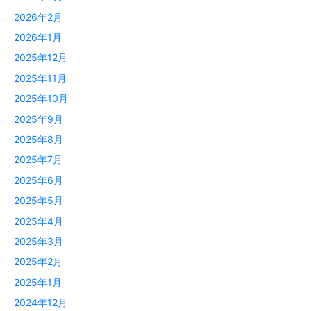
2026年2月
2026年1月
2025年12月
2025年11月
2025年10月
2025年9月
2025年8月
2025年7月
2025年6月
2025年5月
2025年4月
2025年3月
2025年2月
2025年1月
2024年12月