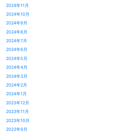
2024年11月
2024年10月
2024年9月
2024年8月
2024年7月
2024年6月
2024年5月
2024年4月
2024年3月
2024年2月
2024年1月
2023年12月
2023年11月
2023年10月
2023年9月