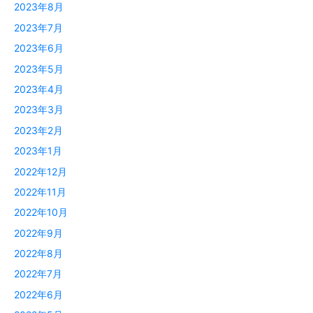
2023年8月
2023年7月
2023年6月
2023年5月
2023年4月
2023年3月
2023年2月
2023年1月
2022年12月
2022年11月
2022年10月
2022年9月
2022年8月
2022年7月
2022年6月