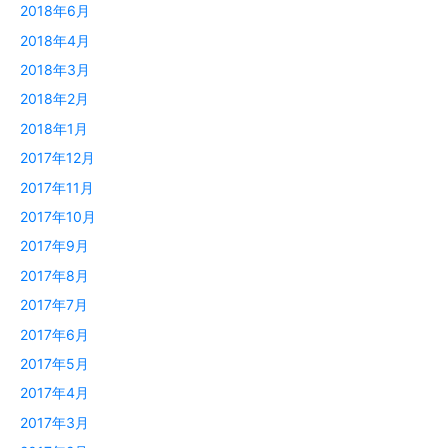
2018年6月
2018年4月
2018年3月
2018年2月
2018年1月
2017年12月
2017年11月
2017年10月
2017年9月
2017年8月
2017年7月
2017年6月
2017年5月
2017年4月
2017年3月