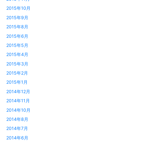
2015年10月
2015年9月
2015年8月
2015年6月
2015年5月
2015年4月
2015年3月
2015年2月
2015年1月
2014年12月
2014年11月
2014年10月
2014年8月
2014年7月
2014年6月