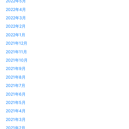
2022年5月
2022年4月
2022年3月
2022年2月
2022年1月
2021年12月
2021年11月
2021年10月
2021年9月
2021年8月
2021年7月
2021年6月
2021年5月
2021年4月
2021年3月
2021年2月