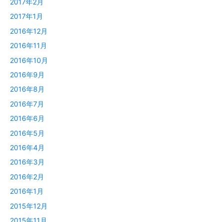
2017年2月
2017年1月
2016年12月
2016年11月
2016年10月
2016年9月
2016年8月
2016年7月
2016年6月
2016年5月
2016年4月
2016年3月
2016年2月
2016年1月
2015年12月
2015年11月