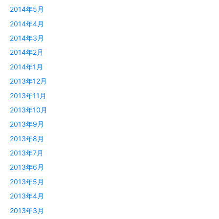
2014年5月
2014年4月
2014年3月
2014年2月
2014年1月
2013年12月
2013年11月
2013年10月
2013年9月
2013年8月
2013年7月
2013年6月
2013年5月
2013年4月
2013年3月