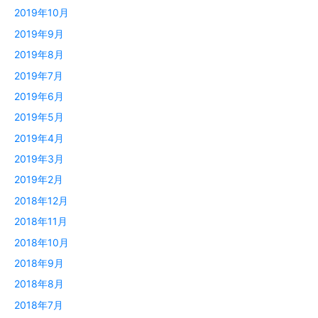
2019年10月
2019年9月
2019年8月
2019年7月
2019年6月
2019年5月
2019年4月
2019年3月
2019年2月
2018年12月
2018年11月
2018年10月
2018年9月
2018年8月
2018年7月