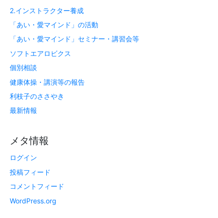
2.インストラクター養成
「あい・愛マインド」の活動
「あい・愛マインド」セミナー・講習会等
ソフトエアロビクス
個別相談
健康体操・講演等の報告
利枝子のささやき
最新情報
メタ情報
ログイン
投稿フィード
コメントフィード
WordPress.org