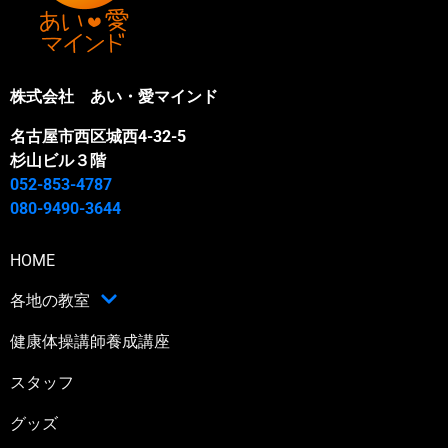
株式会社 あい・愛マインド
名古屋市西区城西4-32-5
杉山ビル３階
052-853-4787
080-9490-3644
HOME
各地の教室
健康体操講師養成講座
スタッフ
グッズ