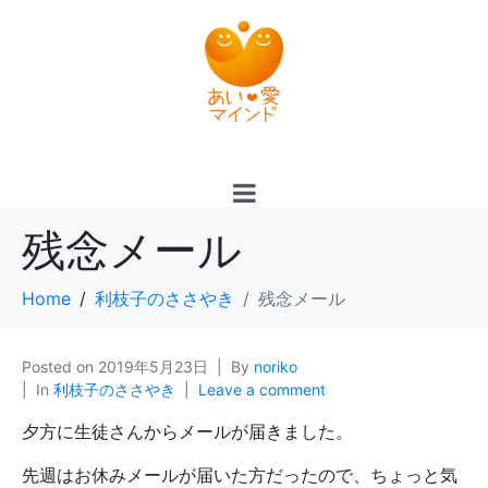
残念メール
Home
利枝子のささやき
残念メール
Posted on
2019年5月23日
By
noriko
In
利枝子のささやき
Leave a comment
夕方に生徒さんからメールが届きました。
先週はお休みメールが届いた方だったので、ちょっと気