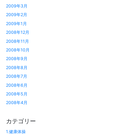
2009年3月
2009年2月
2009年1月
2008年12月
2008年11月
2008年10月
2008年9月
2008年8月
2008年7月
2008年6月
2008年5月
2008年4月
カテゴリー
1.健康体操