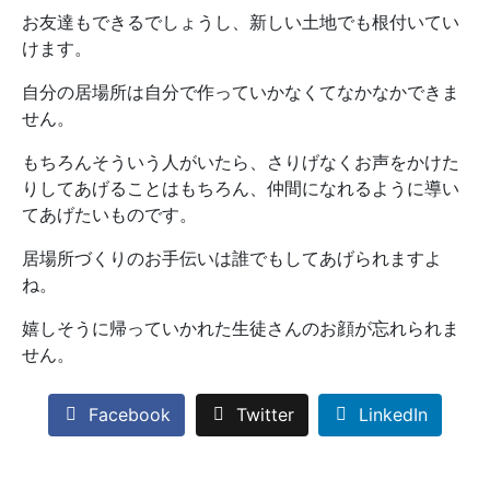
お友達もできるでしょうし、新しい土地でも根付いてい
けます。
自分の居場所は自分で作っていかなくてなかなかできま
せん。
もちろんそういう人がいたら、さりげなくお声をかけた
りしてあげることはもちろん、仲間になれるように導い
てあげたいものです。
居場所づくりのお手伝いは誰でもしてあげられますよ
ね。
嬉しそうに帰っていかれた生徒さんのお顔が忘れられま
せん。
Facebook
Twitter
LinkedIn