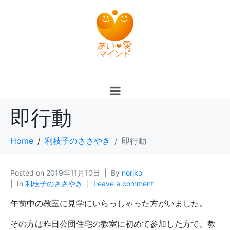
即行動
Home
利枝子のささやき
即行動
Posted on
2019年11月10日
By
noriko
In
利枝子のささやき
Leave a comment
午前中の教室に見学にいらっしゃった方がいました。
その方は昨日公団住宅の教室に初めて参加した方で、教