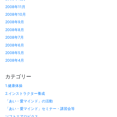
2008年11月
2008年10月
2008年9月
2008年8月
2008年7月
2008年6月
2008年5月
2008年4月
カテゴリー
1.健康体操
2.インストラクター養成
「あい・愛マインド」の活動
「あい・愛マインド」セミナー・講習会等
ソフトエアロビクス