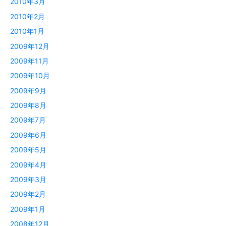
2010年3月
2010年2月
2010年1月
2009年12月
2009年11月
2009年10月
2009年9月
2009年8月
2009年7月
2009年6月
2009年5月
2009年4月
2009年3月
2009年2月
2009年1月
2008年12月