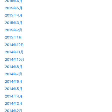
2015年6月
2015年5月
2015年4月
2015年3月
2015年2月
2015年1月
2014年12月
2014年11月
2014年10月
2014年8月
2014年7月
2014年6月
2014年5月
2014年4月
2014年3月
2014年2月