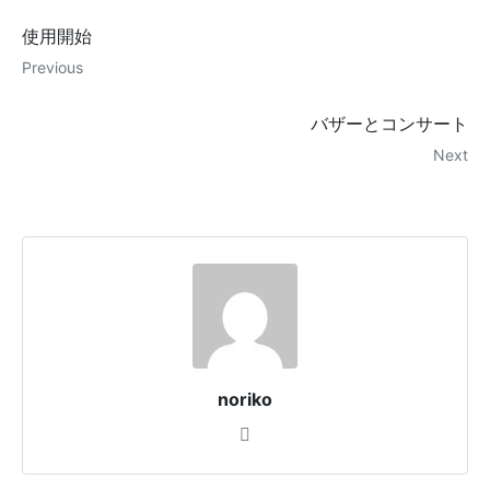
使用開始
Previous
バザーとコンサート
Next
noriko