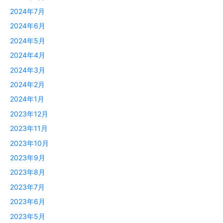
2024年7月
2024年6月
2024年5月
2024年4月
2024年3月
2024年2月
2024年1月
2023年12月
2023年11月
2023年10月
2023年9月
2023年8月
2023年7月
2023年6月
2023年5月