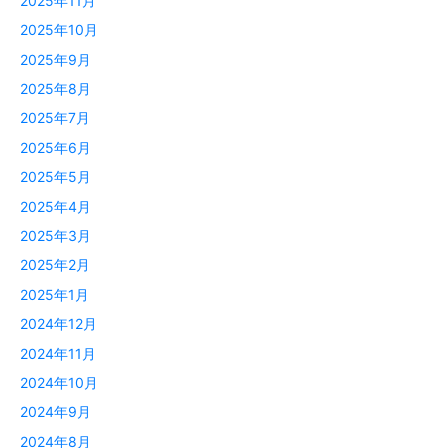
2025年11月
2025年10月
2025年9月
2025年8月
2025年7月
2025年6月
2025年5月
2025年4月
2025年3月
2025年2月
2025年1月
2024年12月
2024年11月
2024年10月
2024年9月
2024年8月