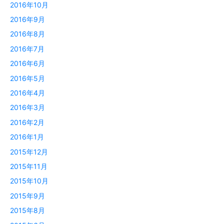
2016年10月
2016年9月
2016年8月
2016年7月
2016年6月
2016年5月
2016年4月
2016年3月
2016年2月
2016年1月
2015年12月
2015年11月
2015年10月
2015年9月
2015年8月