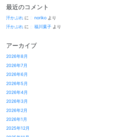
最近のコメント
汗かぶれ
に
noriko
より
汗かぶれ
に
福川葉子
より
アーカイブ
2026年8月
2026年7月
2026年6月
2026年5月
2026年4月
2026年3月
2026年2月
2026年1月
2025年12月