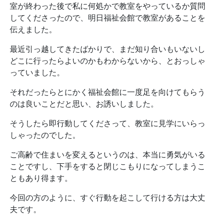
室が終わった後で私に何処かで教室をやっているか質問
してくださったので、明日福祉会館で教室があることを
伝えました。
最近引っ越してきたばかりで、まだ知り合いもいないし
どこに行ったらよいのかもわからないから、とおっしゃ
っていました。
それだったらとにかく福祉会館に一度足を向けてもらう
のは良いことだと思い、お誘いしました。
そうしたら即行動してくださって、教室に見学にいらっ
しゃったのでした。
ご高齢で住まいを変えるというのは、本当に勇気がいる
ことですし、下手をすると閉じこもりになってしまうこ
ともあり得ます。
今回の方のように、すぐ行動を起こして行ける方は大丈
夫です。