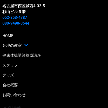
名古屋市西区城西4-32-5
杉山ビル３階
052-853-4787
080-9490-3644
HOME
各地の教室
健康体操講師養成講座
スタッフ
グッズ
会社概要
お問い合わせ
メタ情報