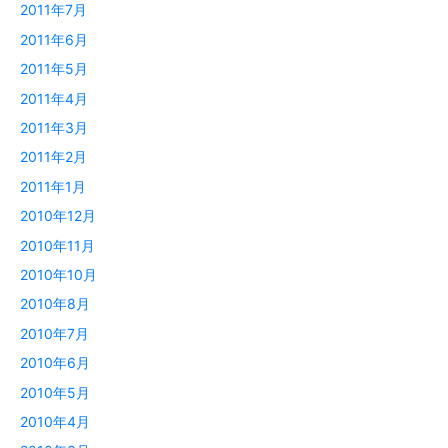
2011年7月
2011年6月
2011年5月
2011年4月
2011年3月
2011年2月
2011年1月
2010年12月
2010年11月
2010年10月
2010年8月
2010年7月
2010年6月
2010年5月
2010年4月