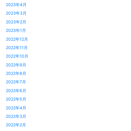
2023年4月
2023年3月
2023年2月
2023年1月
2022年12月
2022年11月
2022年10月
2022年9月
2022年8月
2022年7月
2022年6月
2022年5月
2022年4月
2022年3月
2022年2月