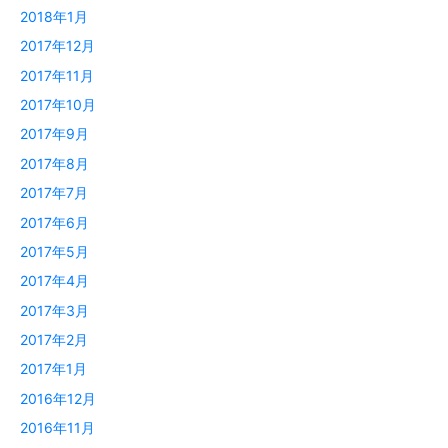
2018年1月
2017年12月
2017年11月
2017年10月
2017年9月
2017年8月
2017年7月
2017年6月
2017年5月
2017年4月
2017年3月
2017年2月
2017年1月
2016年12月
2016年11月