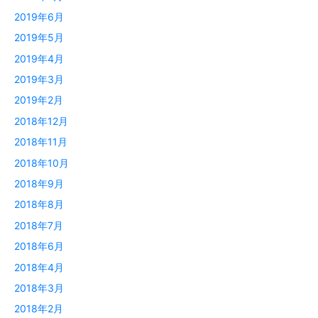
2019年6月
2019年5月
2019年4月
2019年3月
2019年2月
2018年12月
2018年11月
2018年10月
2018年9月
2018年8月
2018年7月
2018年6月
2018年4月
2018年3月
2018年2月