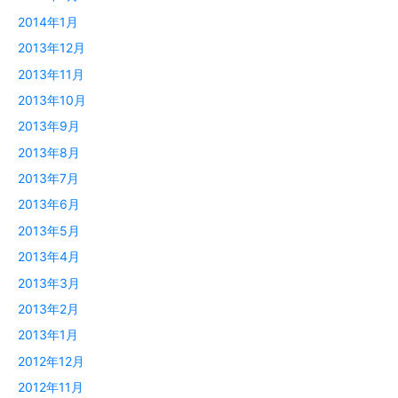
2014年1月
2013年12月
2013年11月
2013年10月
2013年9月
2013年8月
2013年7月
2013年6月
2013年5月
2013年4月
2013年3月
2013年2月
2013年1月
2012年12月
2012年11月