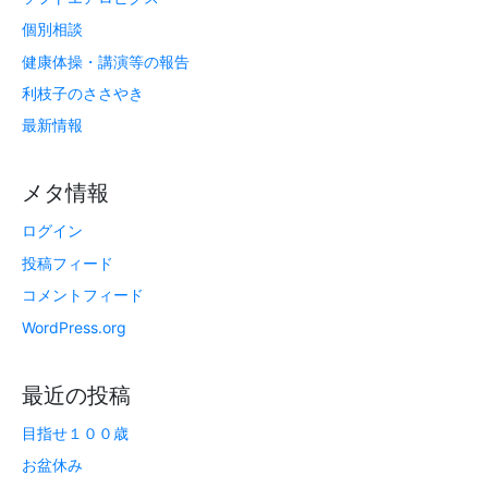
個別相談
健康体操・講演等の報告
利枝子のささやき
最新情報
メタ情報
ログイン
投稿フィード
コメントフィード
WordPress.org
最近の投稿
目指せ１００歳
お盆休み