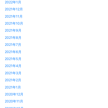
2022年1月
2021年12月
2021年11月
2021年10月
2021年9月
2021年8月
2021年7月
2021年6月
2021年5月
2021年4月
2021年3月
2021年2月
2021年1月
2020年12月
2020年11月