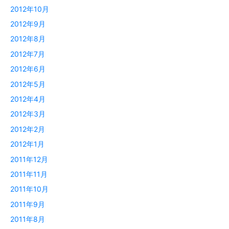
2012年10月
2012年9月
2012年8月
2012年7月
2012年6月
2012年5月
2012年4月
2012年3月
2012年2月
2012年1月
2011年12月
2011年11月
2011年10月
2011年9月
2011年8月