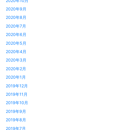
2020年10月
2020年9月
2020年8月
2020年7月
2020年6月
2020年5月
2020年4月
2020年3月
2020年2月
2020年1月
2019年12月
2019年11月
2019年10月
2019年9月
2019年8月
2019年7月