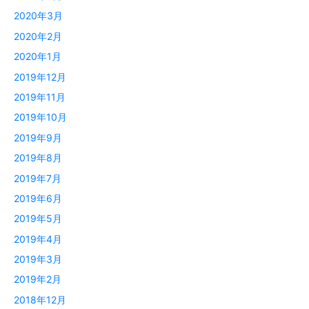
2020年3月
2020年2月
2020年1月
2019年12月
2019年11月
2019年10月
2019年9月
2019年8月
2019年7月
2019年6月
2019年5月
2019年4月
2019年3月
2019年2月
2018年12月