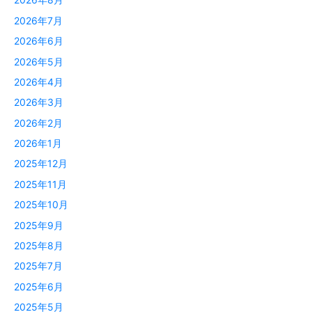
2026年7月
2026年6月
2026年5月
2026年4月
2026年3月
2026年2月
2026年1月
2025年12月
2025年11月
2025年10月
2025年9月
2025年8月
2025年7月
2025年6月
2025年5月