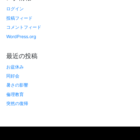
ログイン
投稿フィード
コメントフィード
WordPress.org
最近の投稿
お盆休み
同好会
暑さの影響
倫理教育
突然の復帰