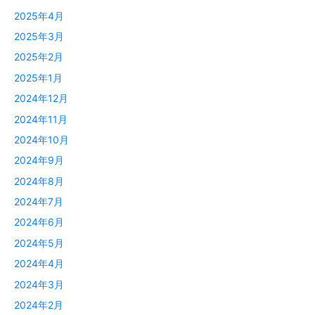
2025年4月
2025年3月
2025年2月
2025年1月
2024年12月
2024年11月
2024年10月
2024年9月
2024年8月
2024年7月
2024年6月
2024年5月
2024年4月
2024年3月
2024年2月