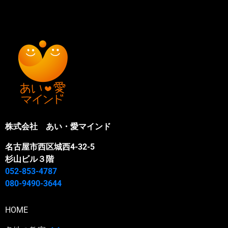
株式会社 あい・愛マインド
名古屋市西区城西4-32-5
杉山ビル３階
052-853-4787
080-9490-3644
HOME