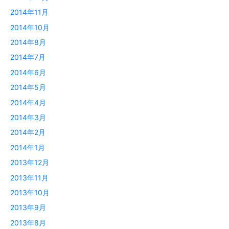
2014年11月
2014年10月
2014年8月
2014年7月
2014年6月
2014年5月
2014年4月
2014年3月
2014年2月
2014年1月
2013年12月
2013年11月
2013年10月
2013年9月
2013年8月