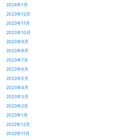
2024年1月
2023年12月
2023年11月
2023年10月
2023年9月
2023年8月
2023年7月
2023年6月
2023年5月
2023年4月
2023年3月
2023年2月
2023年1月
2022年12月
2022年11月