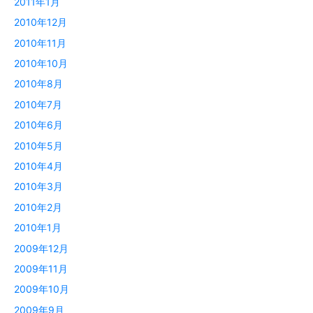
2011年1月
2010年12月
2010年11月
2010年10月
2010年8月
2010年7月
2010年6月
2010年5月
2010年4月
2010年3月
2010年2月
2010年1月
2009年12月
2009年11月
2009年10月
2009年9月