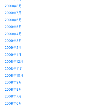
2009年8月
2009年7月
2009年6月
2009年5月
2009年4月
2009年3月
2009年2月
2009年1月
2008年12月
2008年11月
2008年10月
2008年9月
2008年8月
2008年7月
2008年6月