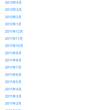
2012年4月
2012年3月
2012年2月
2012年1月
2011年12月
2011年11月
2011年10月
2011年9月
2011年8月
2011年7月
2011年6月
2011年5月
2011年4月
2011年3月
2011年2月