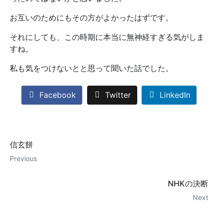
お互いのためにもその方がよかったはずです。
それにしても、この時期に本当に無神経すぎる気がしま
すね。
私も気をつけないとと思って聞いた話でした。
Facebook
Twitter
LinkedIn
信玄餅
Previous
NHKの決断
Next