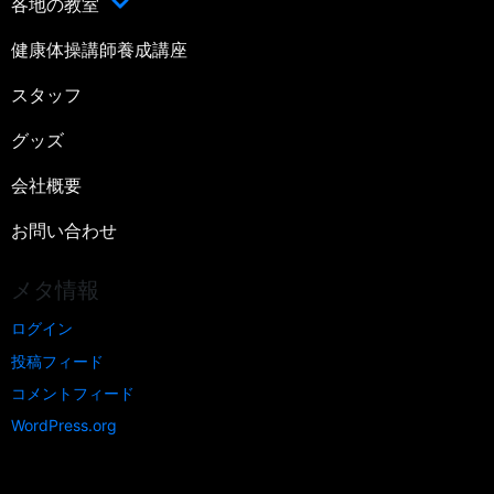
各地の教室
健康体操講師養成講座
スタッフ
グッズ
会社概要
お問い合わせ
メタ情報
ログイン
投稿フィード
コメントフィード
WordPress.org