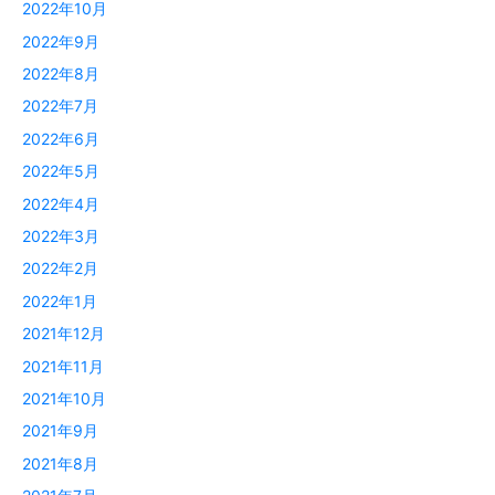
2022年10月
2022年9月
2022年8月
2022年7月
2022年6月
2022年5月
2022年4月
2022年3月
2022年2月
2022年1月
2021年12月
2021年11月
2021年10月
2021年9月
2021年8月