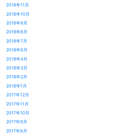
2018年11月
2018年10月
2018年9月
2018年8月
2018年7月
2018年6月
2018年4月
2018年3月
2018年2月
2018年1月
2017年12月
2017年11月
2017年10月
2017年9月
2017年8月