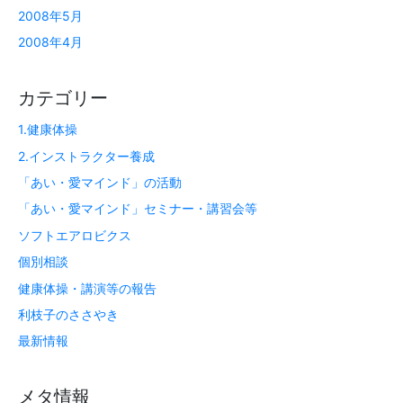
2008年5月
2008年4月
カテゴリー
1.健康体操
2.インストラクター養成
「あい・愛マインド」の活動
「あい・愛マインド」セミナー・講習会等
ソフトエアロビクス
個別相談
健康体操・講演等の報告
利枝子のささやき
最新情報
メタ情報