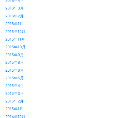
2016年4月
2016年3月
2016年2月
2016年1月
2015年12月
2015年11月
2015年10月
2015年9月
2015年8月
2015年6月
2015年5月
2015年4月
2015年3月
2015年2月
2015年1月
2014年12月