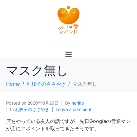
マスク無し
Home
利枝子のささやき
マスク無し
Posted on
2020年9月29日
By
noriko
In
利枝子のささやき
Leave a comment
店をやっている友人の話ですが、先日Googleの営業マン
が店にアポイントを取ってきたそうです。