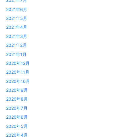
2021年7月
2021年6月
2021年5月
2021年4月
2021年3月
2021年2月
2021年1月
2020年12月
2020年11月
2020年10月
2020年9月
2020年8月
2020年7月
2020年6月
2020年5月
2020年4月