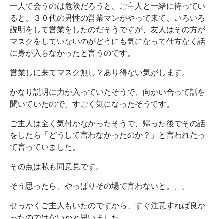
一人で会うのは危険だろうと、ご主人と一緒に待ってい
ると、３０代の男性の営業マンがやって来て、いろいろ
説明をして営業をしたのだそうですが、友人はその方が
マスクをしていないのがどうにも気になって仕方なく話
に身が入らなかったと言うのです。
営業しに来てマスク無し？あり得ない気がします。
かなり説明に力が入っていたそうで、向かい合って話を
聞いていたので、すごく気になったそうです。
ご主人は全く気付かなかったそうで、帰った後でその話
をしたら「どうして言わなかったのか？」と言われたっ
て言っていました。
その点は私も同意見です。
そう思ったら、やっぱりその場で言わないと。。。
せっかくご主人もいたのですから、すぐ注意すれば良か
ったのではないかと思いました。