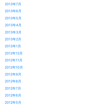
2013年7月
2013年6月
2013年5月
2013年4月
2013年3月
2013年2月
2013年1月
2012年12月
2012年11月
2012年10月
2012年9月
2012年8月
2012年7月
2012年6月
2012年5月