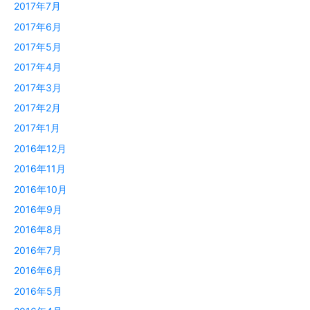
2017年7月
2017年6月
2017年5月
2017年4月
2017年3月
2017年2月
2017年1月
2016年12月
2016年11月
2016年10月
2016年9月
2016年8月
2016年7月
2016年6月
2016年5月