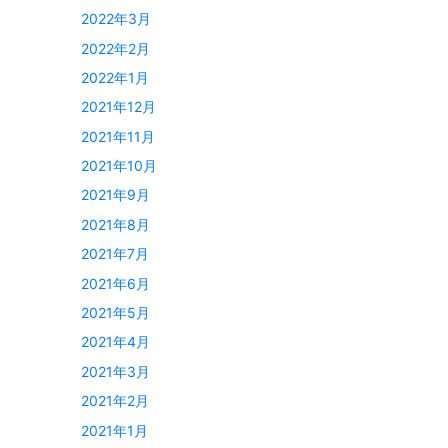
2022年3月
2022年2月
2022年1月
2021年12月
2021年11月
2021年10月
2021年9月
2021年8月
2021年7月
2021年6月
2021年5月
2021年4月
2021年3月
2021年2月
2021年1月