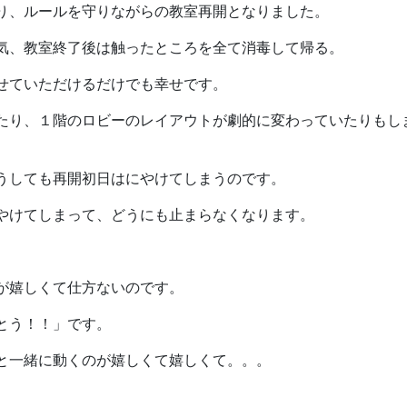
り、ルールを守りながらの教室再開となりました。
気、教室終了後は触ったところを全て消毒して帰る。
せていただけるだけでも幸せです。
たり、１階のロビーのレイアウトが劇的に変わっていたりもし
うしても再開初日はにやけてしまうのです。
やけてしまって、どうにも止まらなくなります。
が嬉しくて仕方ないのです。
とう！！」です。
と一緒に動くのが嬉しくて嬉しくて。。。