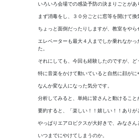
いろいろ会場での感染予防の決まりごとがあ
まず消毒をし、３０分ごとに窓等を開けて換
ちょっと面倒だったりしますが、教室をやら
エレベーターも最大４人までしか乗れなかっ
た。
それにしても、今回も経験したのですが、ど
特に音楽をかけて動いていると自然に顔がに
なんか変な人になった気分です。
分析してみると、単純に皆さんと動けること
要約すると、「楽しい！！嬉しい！！ありが
やっぱりエアロビクスが大好きで、みなさん
いつまでにやけてしまうのか。