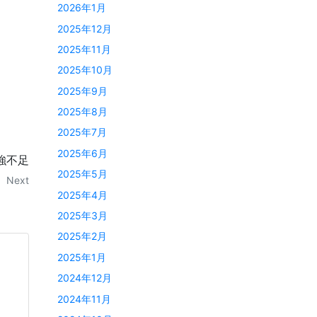
2026年1月
2025年12月
2025年11月
2025年10月
2025年9月
2025年8月
2025年7月
2025年6月
強不足
2025年5月
Next
2025年4月
2025年3月
2025年2月
2025年1月
2024年12月
2024年11月