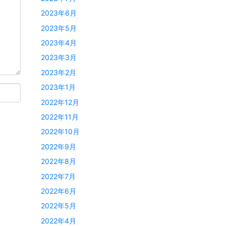
2023年6月
2023年5月
2023年4月
2023年3月
2023年2月
2023年1月
2022年12月
2022年11月
2022年10月
2022年9月
2022年8月
2022年7月
2022年6月
2022年5月
2022年4月