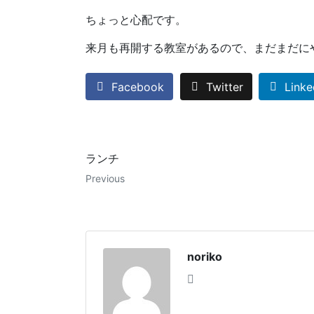
ちょっと心配です。
来月も再開する教室があるので、まだまだに
Facebook
Twitter
Linke
ランチ
Previous
noriko