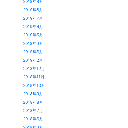
2019年9月
2019年8月
2019年7月
2019年6月
2019年5月
2019年4月
2019年3月
2019年2月
2018年12月
2018年11月
2018年10月
2018年9月
2018年8月
2018年7月
2018年6月
2018年4月