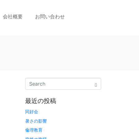
会社概要
お問い合わせ
最近の投稿
同好会
暑さの影響
倫理教育