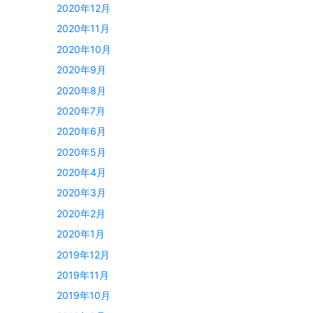
2020年12月
2020年11月
2020年10月
2020年9月
2020年8月
2020年7月
2020年6月
2020年5月
2020年4月
2020年3月
2020年2月
2020年1月
2019年12月
2019年11月
2019年10月