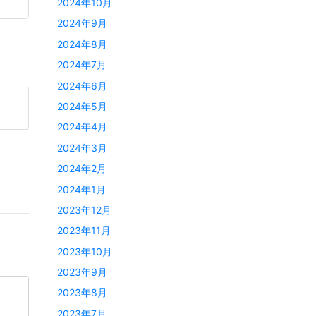
2024年10月
2024年9月
2024年8月
2024年7月
2024年6月
2024年5月
2024年4月
2024年3月
2024年2月
2024年1月
2023年12月
2023年11月
2023年10月
2023年9月
2023年8月
2023年7月