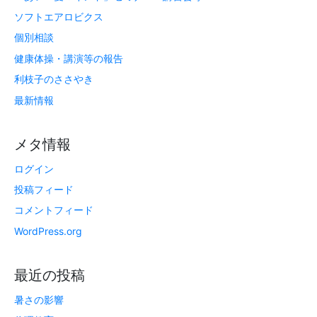
ソフトエアロビクス
個別相談
健康体操・講演等の報告
利枝子のささやき
最新情報
メタ情報
ログイン
投稿フィード
コメントフィード
WordPress.org
最近の投稿
暑さの影響