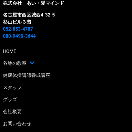
株式会社 あい・愛マインド
名古屋市西区城西4-32-5
杉山ビル３階
052-853-4787
080-9490-3644
HOME
各地の教室
健康体操講師養成講座
スタッフ
グッズ
会社概要
お問い合わせ