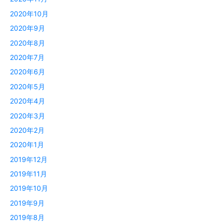
2020年10月
2020年9月
2020年8月
2020年7月
2020年6月
2020年5月
2020年4月
2020年3月
2020年2月
2020年1月
2019年12月
2019年11月
2019年10月
2019年9月
2019年8月