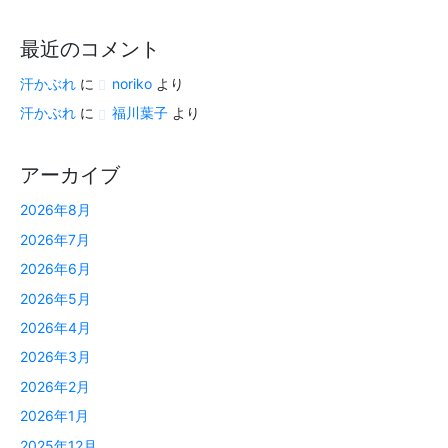
最近のコメント
汗かぶれ
に
noriko
より
汗かぶれ
に
福川葉子
より
アーカイブ
2026年8月
2026年7月
2026年6月
2026年5月
2026年4月
2026年3月
2026年2月
2026年1月
2025年12月