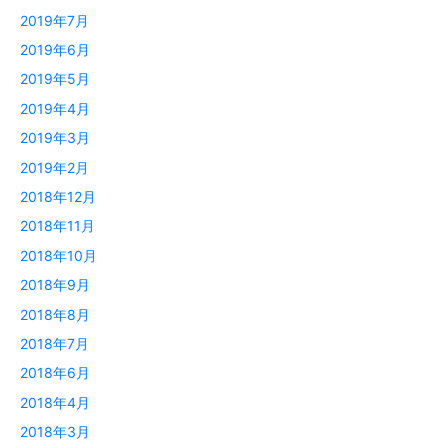
2019年7月
2019年6月
2019年5月
2019年4月
2019年3月
2019年2月
2018年12月
2018年11月
2018年10月
2018年9月
2018年8月
2018年7月
2018年6月
2018年4月
2018年3月