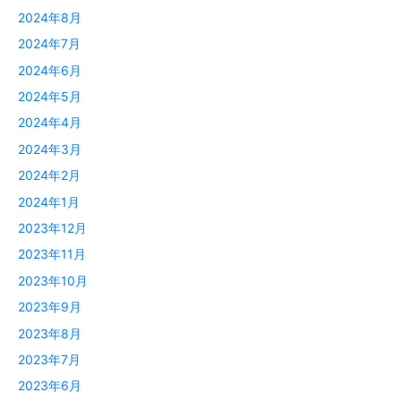
2024年8月
2024年7月
2024年6月
2024年5月
2024年4月
2024年3月
2024年2月
2024年1月
2023年12月
2023年11月
2023年10月
2023年9月
2023年8月
2023年7月
2023年6月