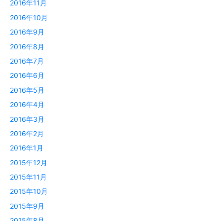
2016年11月
2016年10月
2016年9月
2016年8月
2016年7月
2016年6月
2016年5月
2016年4月
2016年3月
2016年2月
2016年1月
2015年12月
2015年11月
2015年10月
2015年9月
2015年8月