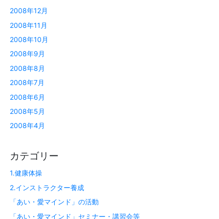
2008年12月
2008年11月
2008年10月
2008年9月
2008年8月
2008年7月
2008年6月
2008年5月
2008年4月
カテゴリー
1.健康体操
2.インストラクター養成
「あい・愛マインド」の活動
「あい・愛マインド」セミナー・講習会等