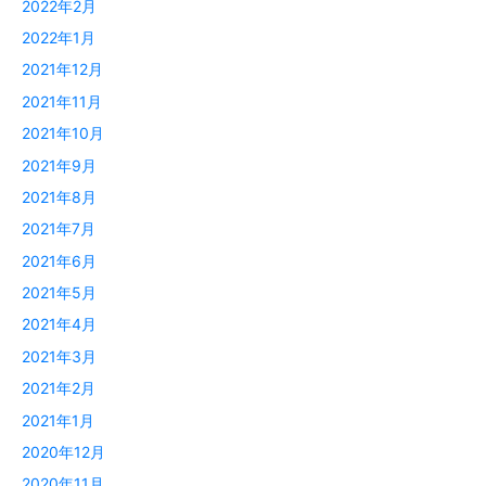
2022年2月
2022年1月
2021年12月
2021年11月
2021年10月
2021年9月
2021年8月
2021年7月
2021年6月
2021年5月
2021年4月
2021年3月
2021年2月
2021年1月
2020年12月
2020年11月