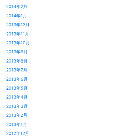
2014年2月
2014年1月
2013年12月
2013年11月
2013年10月
2013年9月
2013年8月
2013年7月
2013年6月
2013年5月
2013年4月
2013年3月
2013年2月
2013年1月
2012年12月