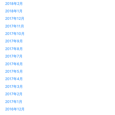
2018年2月
2018年1月
2017年12月
2017年11月
2017年10月
2017年9月
2017年8月
2017年7月
2017年6月
2017年5月
2017年4月
2017年3月
2017年2月
2017年1月
2016年12月