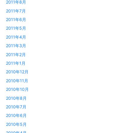
2011年8月
2011年7月
2011年6月
2011年5月
2011年4月
2011年3月
2011年2月
2011年1月
2010年12月
2010年11月
2010年10月
2010年8月
2010年7月
2010年6月
2010年5月
2010年4月