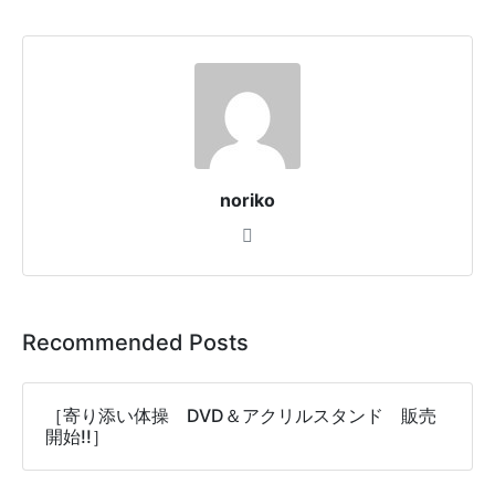
noriko
Recommended Posts
［寄り添い体操 DVD＆アクリルスタンド 販売
開始!!］