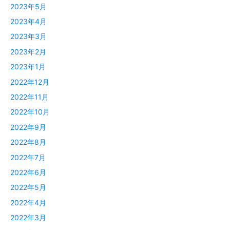
2023年5月
2023年4月
2023年3月
2023年2月
2023年1月
2022年12月
2022年11月
2022年10月
2022年9月
2022年8月
2022年7月
2022年6月
2022年5月
2022年4月
2022年3月