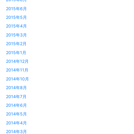
2015年6月
2015年5月
2015年4月
2015年3月
2015年2月
2015年1月
2014年12月
2014年11月
2014年10月
2014年8月
2014年7月
2014年6月
2014年5月
2014年4月
2014年3月