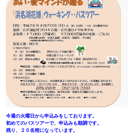
今週の火曜日から申込みをしております。
初めてのバスツアーで、申込みも順調です。
残り、２０名程になっています。