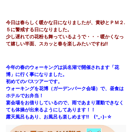
今日は春らしく暖かな日になりましたが、黄砂とＰＭ２.
５に警戒する日になりました。
少し遅れての花粉も舞っているようで・・・暖かくなっ
て嬉しい半面、スカッと春を楽しみたいですね!!
今年の春のウォーキングは浜名湖で開催されます「花
博」に行く事になりました。
初めてのバスツアーです。
ウォーキングを花博（ガーデンパーク会場）で、昼食は
ホテルでお弁当！
宴会場をお借りしているので、雨であまり運動できなく
ても体操が出来るようにしてあります！！
露天風呂もあり、お風呂も楽しめます!! (^_-)-☆