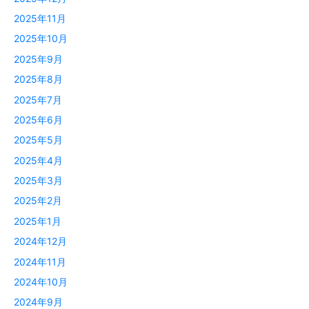
2025年11月
2025年10月
2025年9月
2025年8月
2025年7月
2025年6月
2025年5月
2025年4月
2025年3月
2025年2月
2025年1月
2024年12月
2024年11月
2024年10月
2024年9月