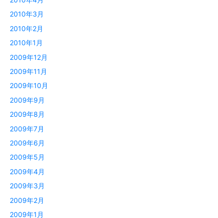
2010年3月
2010年2月
2010年1月
2009年12月
2009年11月
2009年10月
2009年9月
2009年8月
2009年7月
2009年6月
2009年5月
2009年4月
2009年3月
2009年2月
2009年1月