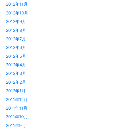
2012年11月
2012年10月
2012年9月
2012年8月
2012年7月
2012年6月
2012年5月
2012年4月
2012年3月
2012年2月
2012年1月
2011年12月
2011年11月
2011年10月
2011年9月