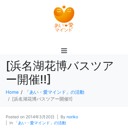
[浜名湖花博バスツア
ー開催!!]
Home
「あい・愛マインド」の活動
[浜名湖花博バスツアー開催!!]
Posted on
2014年3月20日
By
noriko
In
「あい・愛マインド」の活動