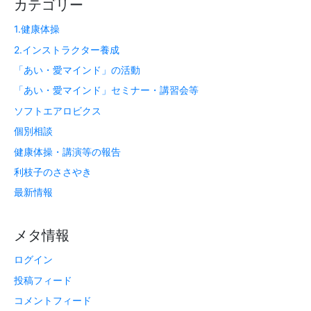
カテゴリー
1.健康体操
2.インストラクター養成
「あい・愛マインド」の活動
「あい・愛マインド」セミナー・講習会等
ソフトエアロビクス
個別相談
健康体操・講演等の報告
利枝子のささやき
最新情報
メタ情報
ログイン
投稿フィード
コメントフィード