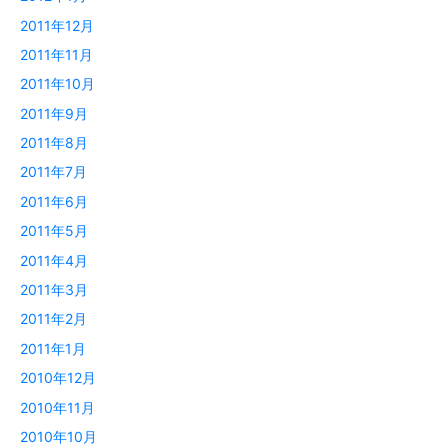
2011年12月
2011年11月
2011年10月
2011年9月
2011年8月
2011年7月
2011年6月
2011年5月
2011年4月
2011年3月
2011年2月
2011年1月
2010年12月
2010年11月
2010年10月