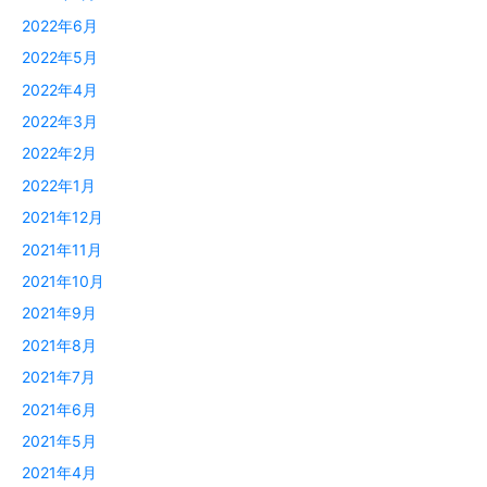
2022年6月
2022年5月
2022年4月
2022年3月
2022年2月
2022年1月
2021年12月
2021年11月
2021年10月
2021年9月
2021年8月
2021年7月
2021年6月
2021年5月
2021年4月