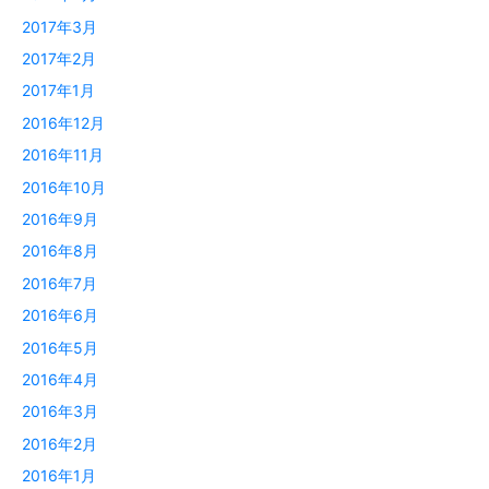
2017年3月
2017年2月
2017年1月
2016年12月
2016年11月
2016年10月
2016年9月
2016年8月
2016年7月
2016年6月
2016年5月
2016年4月
2016年3月
2016年2月
2016年1月