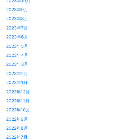
2023年10月
2023年9月
2023年8月
2023年7月
2023年6月
2023年5月
2023年4月
2023年3月
2023年2月
2023年1月
2022年12月
2022年11月
2022年10月
2022年9月
2022年8月
2022年7月