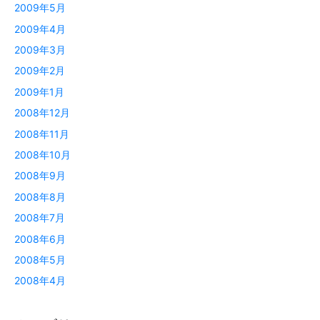
2009年5月
2009年4月
2009年3月
2009年2月
2009年1月
2008年12月
2008年11月
2008年10月
2008年9月
2008年8月
2008年7月
2008年6月
2008年5月
2008年4月