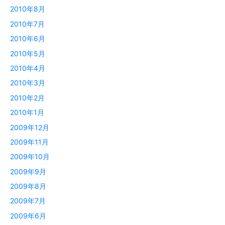
2010年8月
2010年7月
2010年6月
2010年5月
2010年4月
2010年3月
2010年2月
2010年1月
2009年12月
2009年11月
2009年10月
2009年9月
2009年8月
2009年7月
2009年6月