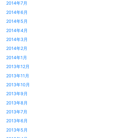
2014年7月
2014年6月
2014年5月
2014年4月
2014年3月
2014年2月
2014年1月
2013年12月
2013年11月
2013年10月
2013年9月
2013年8月
2013年7月
2013年6月
2013年5月