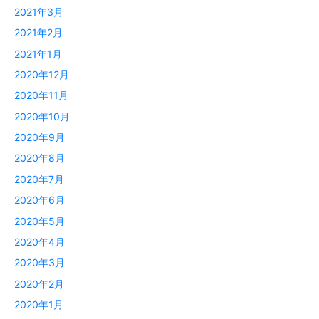
2021年3月
2021年2月
2021年1月
2020年12月
2020年11月
2020年10月
2020年9月
2020年8月
2020年7月
2020年6月
2020年5月
2020年4月
2020年3月
2020年2月
2020年1月