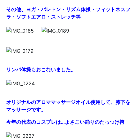
その他、ヨガ・バレトン・リズム体操・フィットネスフ
ラ・ソフトエアロ・ストレッチ等
リンパ体操もおこないました。
オリジナルのアロママッサージオイル使用して、膝下を
マッサージです。
今年の代表のコスプレは…よさこい踊りのたっつけ袴