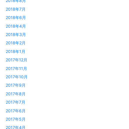
2018年8月
2018年7月
2018年6月
2018年4月
2018年3月
2018年2月
2018年1月
2017年12月
2017年11月
2017年10月
2017年9月
2017年8月
2017年7月
2017年6月
2017年5月
2017年4月