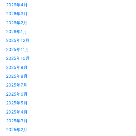
2026年4月
2026年3月
2026年2月
2026年1月
2025年12月
2025年11月
2025年10月
2025年9月
2025年8月
2025年7月
2025年6月
2025年5月
2025年4月
2025年3月
2025年2月