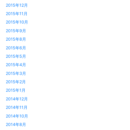
2015年12月
2015年11月
2015年10月
2015年9月
2015年8月
2015年6月
2015年5月
2015年4月
2015年3月
2015年2月
2015年1月
2014年12月
2014年11月
2014年10月
2014年8月