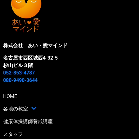
株式会社 あい・愛マインド
名古屋市西区城西4-32-5
杉山ビル３階
052-853-4787
080-9490-3644
HOME
各地の教室
健康体操講師養成講座
スタッフ