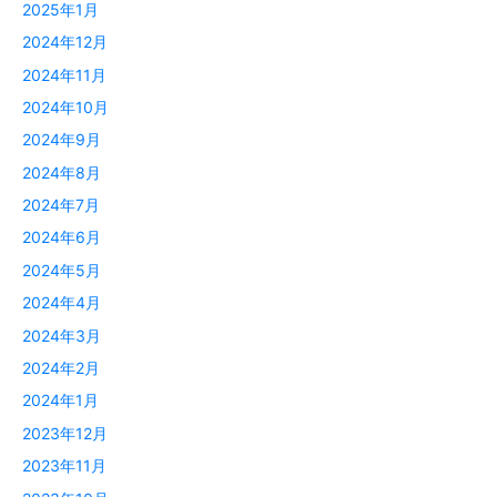
2025年1月
2024年12月
2024年11月
2024年10月
2024年9月
2024年8月
2024年7月
2024年6月
2024年5月
2024年4月
2024年3月
2024年2月
2024年1月
2023年12月
2023年11月