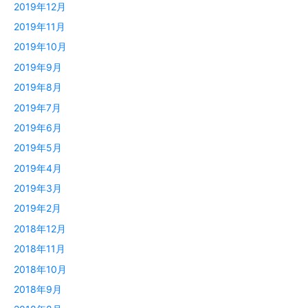
2019年12月
2019年11月
2019年10月
2019年9月
2019年8月
2019年7月
2019年6月
2019年5月
2019年4月
2019年3月
2019年2月
2018年12月
2018年11月
2018年10月
2018年9月