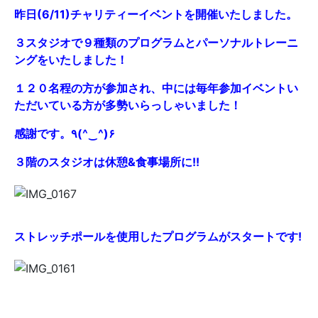
昨日(6/11)チャリティーイベントを開催いたしました。
３スタジオで９種類のプログラムとパーソナルトレーニ
ングをいたしました！
１２０名程の方が参加され、中には毎年参加イベントい
ただいている方が多勢いらっしゃいました！
感謝です。٩(^‿^)۶
３階のスタジオは休憩&食事場所に!!
ストレッチポールを使用したプログラムがスタートです!