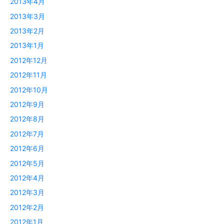
2013年4月
2013年3月
2013年2月
2013年1月
2012年12月
2012年11月
2012年10月
2012年9月
2012年8月
2012年7月
2012年6月
2012年5月
2012年4月
2012年3月
2012年2月
2012年1月