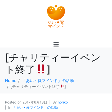
[チャリティーイベン
ト終了
]
Home
「あい・愛マインド」の活動
[チャリティーイベント終了
]
Posted on
2017年6月13日
By
noriko
In
「あい・愛マインド」の活動