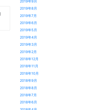
2019年9月
2019年8月
］
2019年7月
2019年6月
2019年5月
2019年4月
2019年3月
2019年2月
2018年12月
2018年11月
2018年10月
2018年9月
2018年8月
2018年7月
2018年6月
2018年4月