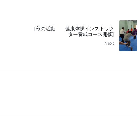
[秋の活動 健康体操インストラク
ター養成コース開催]
Next