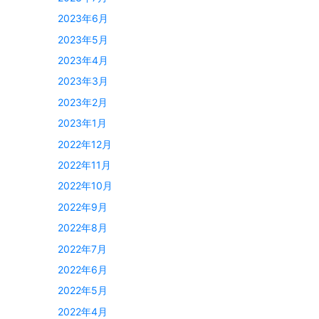
2023年6月
2023年5月
2023年4月
2023年3月
2023年2月
2023年1月
2022年12月
2022年11月
2022年10月
2022年9月
2022年8月
2022年7月
2022年6月
2022年5月
2022年4月