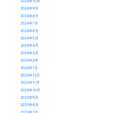
2024年10月
2024年9月
2024年8月
2024年7月
2024年6月
2024年5月
2024年4月
2024年3月
2024年2月
2024年1月
2023年12月
2023年11月
2023年10月
2023年9月
2023年8月
2023年7月