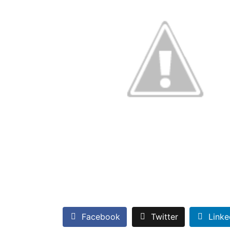
Facebook
Twitter
Linke