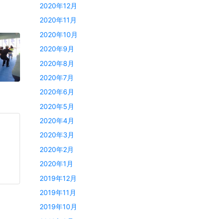
2020年12月
2020年11月
2020年10月
2020年9月
2020年8月
2020年7月
2020年6月
2020年5月
2020年4月
2020年3月
2020年2月
2020年1月
2019年12月
2019年11月
2019年10月