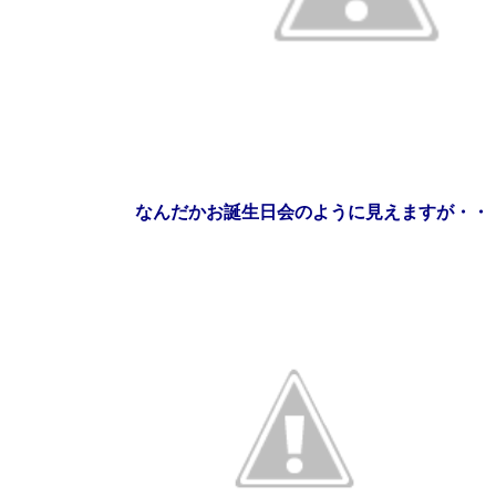
なんだかお誕生日会のように見えますが・・