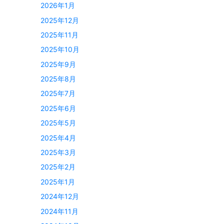
2026年1月
2025年12月
2025年11月
2025年10月
2025年9月
2025年8月
2025年7月
2025年6月
2025年5月
2025年4月
2025年3月
2025年2月
2025年1月
2024年12月
2024年11月