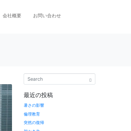
会社概要
お問い合わせ
最近の投稿
暑さの影響
倫理教育
突然の復帰