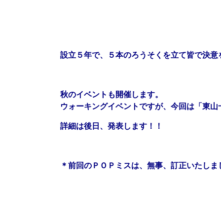
設立５年で、５本のろうそくを立て皆で決意
秋のイベントも開催します。
ウォーキングイベントですが、今回は「東山
詳細は後日、発表します！！
＊前回のＰＯＰミスは、無事、訂正いたしま