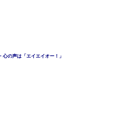
・心の声は「エイエイオー！」