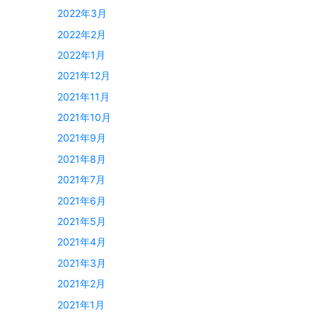
2022年3月
2022年2月
2022年1月
2021年12月
2021年11月
2021年10月
2021年9月
2021年8月
2021年7月
2021年6月
2021年5月
2021年4月
2021年3月
2021年2月
2021年1月