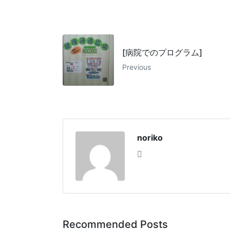
[病院でのプログラム]
Previous
noriko
Recommended Posts