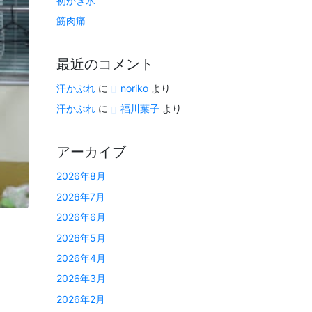
初かき氷
筋肉痛
最近のコメント
汗かぶれ
に
noriko
より
汗かぶれ
に
福川葉子
より
アーカイブ
2026年8月
2026年7月
2026年6月
2026年5月
2026年4月
2026年3月
2026年2月