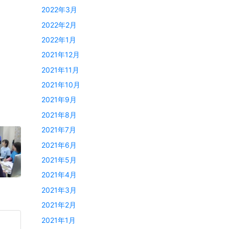
2022年3月
2022年2月
2022年1月
2021年12月
2021年11月
2021年10月
2021年9月
2021年8月
2021年7月
2021年6月
2021年5月
2021年4月
2021年3月
2021年2月
2021年1月