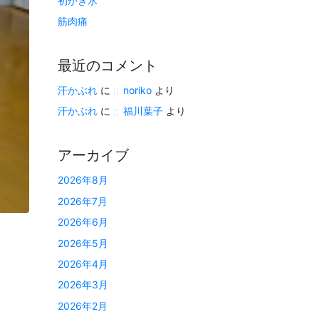
初かき氷
筋肉痛
最近のコメント
汗かぶれ
に
noriko
より
汗かぶれ
に
福川葉子
より
アーカイブ
2026年8月
2026年7月
2026年6月
2026年5月
2026年4月
2026年3月
2026年2月