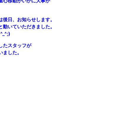
重心移動がいかに大事か
は後日、お知らせします。
と動いていただきました。
^;)
したスタッフが
いました。