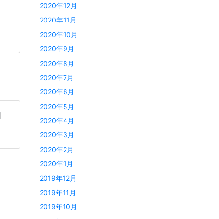
2020年12月
2020年11月
2020年10月
2020年9月
2020年8月
2020年7月
2020年6月
2020年5月
］
2020年4月
2020年3月
2020年2月
2020年1月
2019年12月
2019年11月
2019年10月