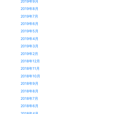
2019年9月
2019年8月
2019年7月
2019年6月
2019年5月
2019年4月
2019年3月
2019年2月
2018年12月
2018年11月
2018年10月
2018年9月
2018年8月
2018年7月
2018年6月
2018年4月