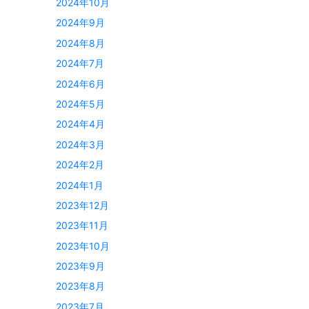
2024年10月
2024年9月
2024年8月
2024年7月
2024年6月
2024年5月
2024年4月
2024年3月
2024年2月
2024年1月
2023年12月
2023年11月
2023年10月
2023年9月
2023年8月
2023年7月