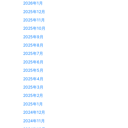
2026年1月
2025年12月
2025年11月
2025年10月
2025年9月
2025年8月
2025年7月
2025年6月
2025年5月
2025年4月
2025年3月
2025年2月
2025年1月
2024年12月
2024年11月