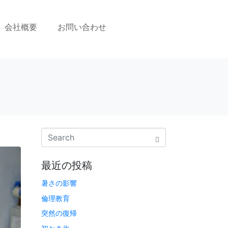
会社概要
お問い合わせ
最近の投稿
暑さの影響
倫理教育
突然の復帰