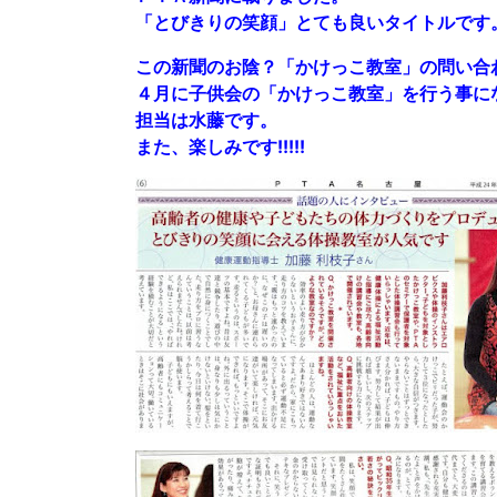
「とびきりの笑顔」とても良いタイトルです
この新聞のお陰？「かけっこ教室」の問い合
４月に子供会の「かけっこ教室」を行う事に
担当は水藤です。
また、楽しみです!!!!!