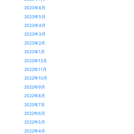
2023年6月
2023年5月
2023年4月
2023年3月
2023年2月
2023年1月
2022年12月
2022年11月
2022年10月
2022年9月
2022年8月
2022年7月
2022年6月
2022年5月
2022年4月