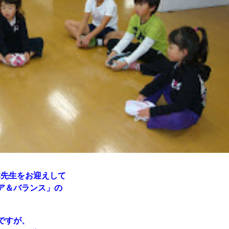
本先生をお迎えして
ア＆バランス」の
ですが、