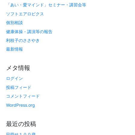
「あい・愛マインド」セミナー・講習会等
ソフトエアロビクス
個別相談
健康体操・講演等の報告
利枝子のささやき
最新情報
メタ情報
ログイン
投稿フィード
コメントフィード
WordPress.org
最近の投稿
目指せ１００歳