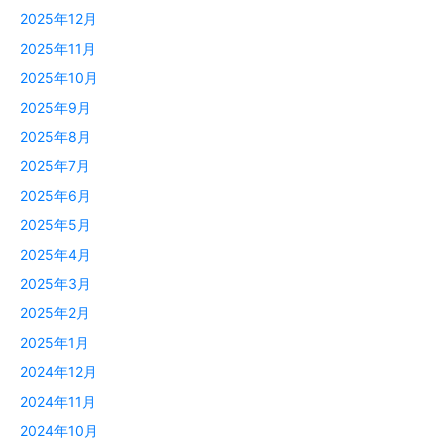
2025年12月
2025年11月
2025年10月
2025年9月
2025年8月
2025年7月
2025年6月
2025年5月
2025年4月
2025年3月
2025年2月
2025年1月
2024年12月
2024年11月
2024年10月