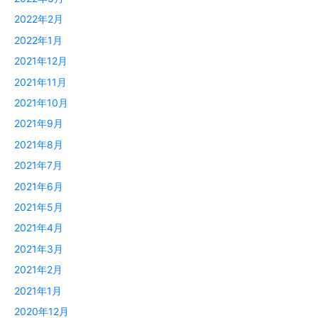
2022年2月
2022年1月
2021年12月
2021年11月
2021年10月
2021年9月
2021年8月
2021年7月
2021年6月
2021年5月
2021年4月
2021年3月
2021年2月
2021年1月
2020年12月