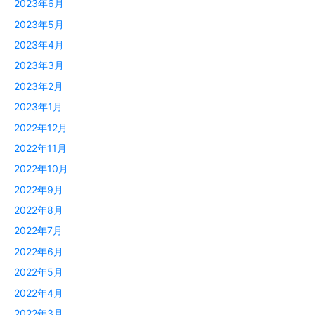
2023年6月
2023年5月
2023年4月
2023年3月
2023年2月
2023年1月
2022年12月
2022年11月
2022年10月
2022年9月
2022年8月
2022年7月
2022年6月
2022年5月
2022年4月
2022年3月