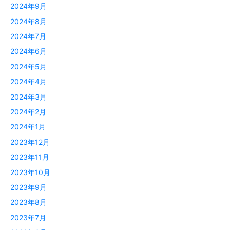
2024年9月
2024年8月
2024年7月
2024年6月
2024年5月
2024年4月
2024年3月
2024年2月
2024年1月
2023年12月
2023年11月
2023年10月
2023年9月
2023年8月
2023年7月