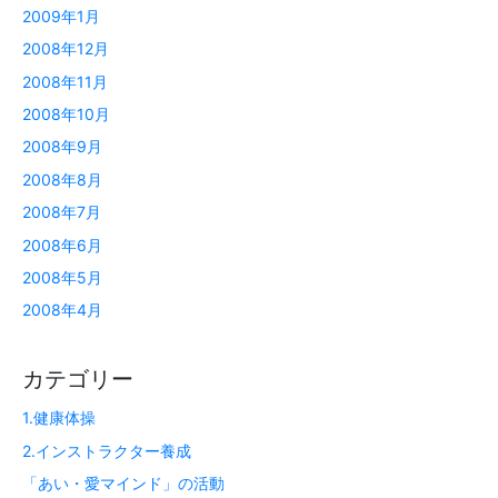
2009年1月
2008年12月
2008年11月
2008年10月
2008年9月
2008年8月
2008年7月
2008年6月
2008年5月
2008年4月
カテゴリー
1.健康体操
2.インストラクター養成
「あい・愛マインド」の活動