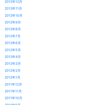
2012年12月
2012年11月
2012年10月
2012年9月
2012年8月
2012年7月
2012年6月
2012年5月
2012年4月
2012年3月
2012年2月
2012年1月
2011年12月
2011年11月
2011年10月
2011年9月