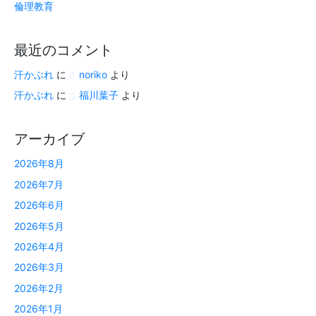
倫理教育
最近のコメント
汗かぶれ
に
noriko
より
汗かぶれ
に
福川葉子
より
アーカイブ
2026年8月
2026年7月
2026年6月
2026年5月
2026年4月
2026年3月
2026年2月
2026年1月