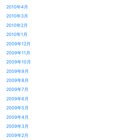
2010年4月
2010年3月
2010年2月
2010年1月
2009年12月
2009年11月
2009年10月
2009年9月
2009年8月
2009年7月
2009年6月
2009年5月
2009年4月
2009年3月
2009年2月