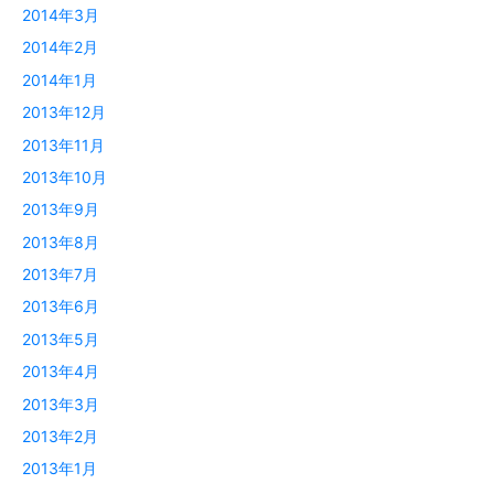
2014年3月
2014年2月
2014年1月
2013年12月
2013年11月
2013年10月
2013年9月
2013年8月
2013年7月
2013年6月
2013年5月
2013年4月
2013年3月
2013年2月
2013年1月