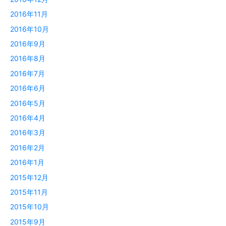
2016年11月
2016年10月
2016年9月
2016年8月
2016年7月
2016年6月
2016年5月
2016年4月
2016年3月
2016年2月
2016年1月
2015年12月
2015年11月
2015年10月
2015年9月