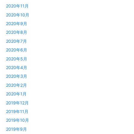
2020年11月
2020年10月
2020年9月
2020年8月
2020年7月
2020年6月
2020年5月
2020年4月
2020年3月
2020年2月
2020年1月
2019年12月
2019年11月
2019年10月
2019年9月