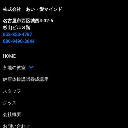
株式会社 あい・愛マインド
名古屋市西区城西4-32-5
杉山ビル３階
052-853-4787
080-9490-3644
HOME
各地の教室
健康体操講師養成講座
スタッフ
グッズ
会社概要
お問い合わせ