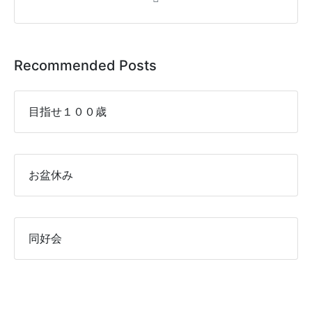
Recommended Posts
目指せ１００歳
お盆休み
同好会