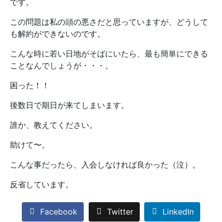
です。
この問題は私の頭の悪さだと思っていますが、どうして
も解約ができないのです。
こんな時に若い日地がそばにいたら、最も簡単にできる
ことなんでしょうが・・・。
困った！！
後数日で期日が来てしまいます。
誰か、教えてください。
助けて〜。
こんな事だったら、入会しなければ良かった（泣）。
反省しています。
Facebook
Twitter
LinkedIn