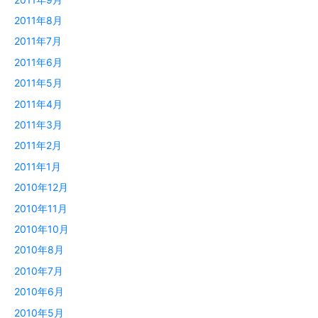
2011年8月
2011年7月
2011年6月
2011年5月
2011年4月
2011年3月
2011年2月
2011年1月
2010年12月
2010年11月
2010年10月
2010年8月
2010年7月
2010年6月
2010年5月