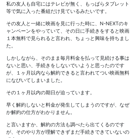
私の友人も自宅にはテレビが無く、もっぱらタブレット
等で気に入った番組だけ見ているみたいです。
その友人と一緒に映画を見に行った時に、N-NEXTのキ
ャンペーンをやっていて、その日に手続きをすると映画
１本無料で見られると言われ、ちょっと興味を持ちまし
た。
しかしながら、そのまま毎月料金を払って見続ける事は
ないと思い、手続きをしないでいようと思ったのです
が、１ヶ月以内なら解約できると言われてつい映画無料
になびいてしまいました。
その１ヶ月以内の期日が迫っています。
早く解約しないと料金が発生してしまうのですが、なぜ
か解約の仕方がわかりません。
と言いますか、解約の方法も調べたら出てくるのです
が、そのやり方が理解できずまだ手続きできていないの