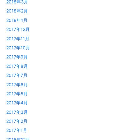
2018年3月
2018年2月
2018年1月
2017年12月
2017年11月
2017年10月
2017年9月
2017年8月
2017年7月
2017年6月
2017年5月
2017年4月
2017年3月
2017年2月
2017年1月
2016年12月