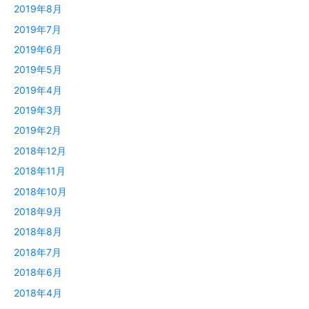
2019年8月
2019年7月
2019年6月
2019年5月
2019年4月
2019年3月
2019年2月
2018年12月
2018年11月
2018年10月
2018年9月
2018年8月
2018年7月
2018年6月
2018年4月