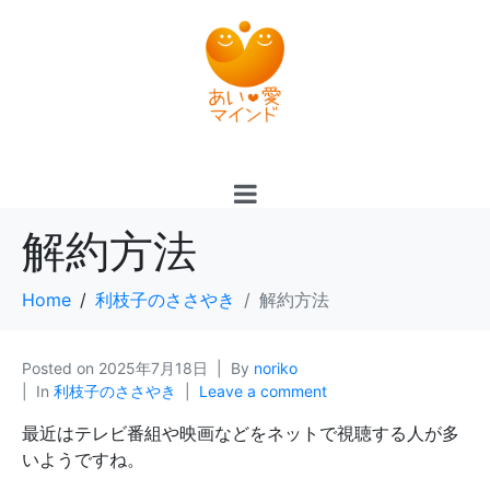
解約方法
Home
利枝子のささやき
解約方法
Posted on
2025年7月18日
By
noriko
In
利枝子のささやき
Leave a comment
最近はテレビ番組や映画などをネットで視聴する人が多
いようですね。