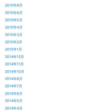
2015年8月
2015年6月
2015年5月
2015年4月
2015年3月
2015年2月
2015年1月
2014年12月
2014年11月
2014年10月
2014年8月
2014年7月
2014年6月
2014年5月
2014年4月