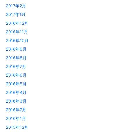
2017年2月
2017年1月
2016年12月
2016年11月
2016年10月
2016年9月
2016年8月
2016年7月
2016年6月
2016年5月
2016年4月
2016年3月
2016年2月
2016年1月
2015年12月