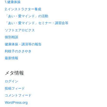
1.健康体操
2.インストラクター養成
「あい・愛マインド」の活動
「あい・愛マインド」セミナー・講習会等
ソフトエアロビクス
個別相談
健康体操・講演等の報告
利枝子のささやき
最新情報
メタ情報
ログイン
投稿フィード
コメントフィード
WordPress.org