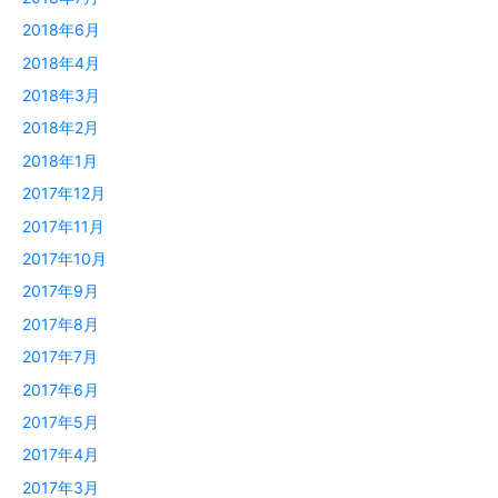
2018年6月
2018年4月
2018年3月
2018年2月
2018年1月
2017年12月
2017年11月
2017年10月
2017年9月
2017年8月
2017年7月
2017年6月
2017年5月
2017年4月
2017年3月