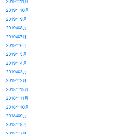
2019年11月
2019年10月
2019年9月
2019年8月
2019年7月
2019年6月
2019年5月
2019年4月
2019年3月
2019年2月
2018年12月
2018年11月
2018年10月
2018年9月
2018年8月
2018年7月