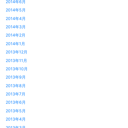
2014年6月
2014年5月
2014年4月
2014年3月
2014年2月
2014年1月
2013年12月
2013年11月
2013年10月
2013年9月
2013年8月
2013年7月
2013年6月
2013年5月
2013年4月
2013年3月