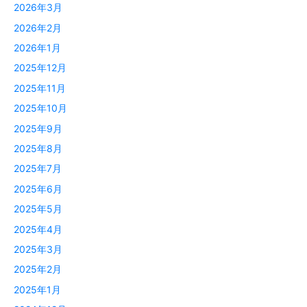
2026年3月
2026年2月
2026年1月
2025年12月
2025年11月
2025年10月
2025年9月
2025年8月
2025年7月
2025年6月
2025年5月
2025年4月
2025年3月
2025年2月
2025年1月