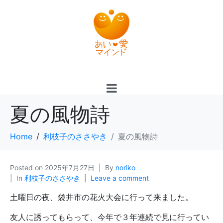
夏の風物詩
Home
利枝子のささやき
夏の風物詩
Posted on
2025年7月27日
By
noriko
In
利枝子のささやき
Leave a comment
土曜日の夜、袋井市の花火大会に行って来ました。
友人に誘ってもらって、今年で３年連続で見に行ってい