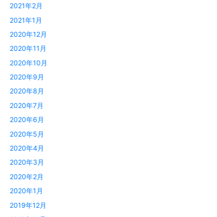
2021年2月
2021年1月
2020年12月
2020年11月
2020年10月
2020年9月
2020年8月
2020年7月
2020年6月
2020年5月
2020年4月
2020年3月
2020年2月
2020年1月
2019年12月