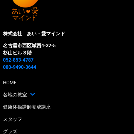
株式会社 あい・愛マインド
名古屋市西区城西4-32-5
杉山ビル３階
052-853-4787
080-9490-3644
HOME
各地の教室
健康体操講師養成講座
スタッフ
グッズ