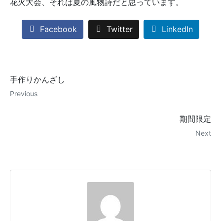
花火大会、それは夏の風物詩だと思っています。
Facebook
Twitter
LinkedIn
手作りかんざし
Previous
期間限定
Next