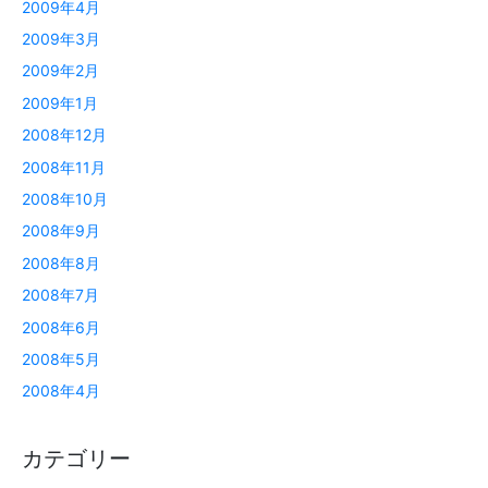
2009年4月
2009年3月
2009年2月
2009年1月
2008年12月
2008年11月
2008年10月
2008年9月
2008年8月
2008年7月
2008年6月
2008年5月
2008年4月
カテゴリー