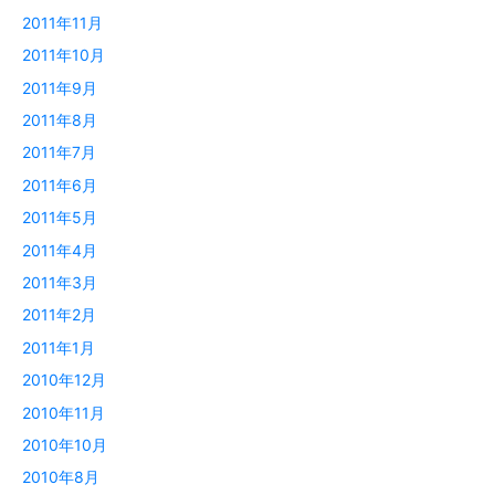
2011年11月
2011年10月
2011年9月
2011年8月
2011年7月
2011年6月
2011年5月
2011年4月
2011年3月
2011年2月
2011年1月
2010年12月
2010年11月
2010年10月
2010年8月