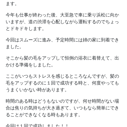
ます。
今年も仕事が終わった後、大至急で車に乗り浜松に向か
いますが、道の渋滞を心配しながら運転するのでちょっ
とドキドキします。
今回はスムーズに進み、予定時間には姉の家に到着でき
ました。
そこから髪の毛をアップして恒例の浴衣に着替えて、出
かける準備をしました。
ここがいつもストレスを感じるところなんですが、髪の
毛をアップするのに１回で成功する時と、何度やっても
うまくいかない時があります。
時間のある時はどうもないのですが、何せ時間がない場
合は焦りの気持ちが大き過ぎて、いつもなら簡単にでき
ることができなくなる時もあります。
今回は１回で成功しました！！