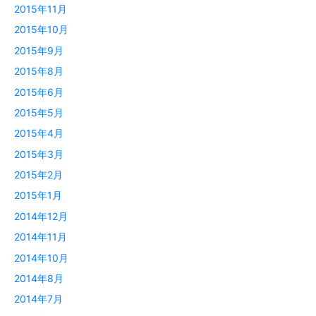
2015年11月
2015年10月
2015年9月
2015年8月
2015年6月
2015年5月
2015年4月
2015年3月
2015年2月
2015年1月
2014年12月
2014年11月
2014年10月
2014年8月
2014年7月