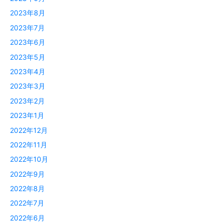
2023年8月
2023年7月
2023年6月
2023年5月
2023年4月
2023年3月
2023年2月
2023年1月
2022年12月
2022年11月
2022年10月
2022年9月
2022年8月
2022年7月
2022年6月