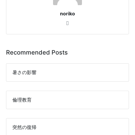
noriko
Recommended Posts
暑さの影響
倫理教育
突然の復帰