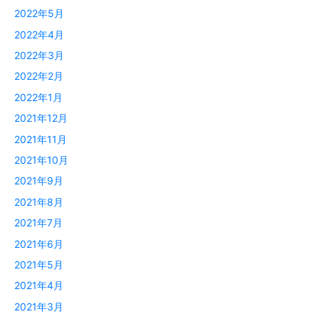
2022年5月
2022年4月
2022年3月
2022年2月
2022年1月
2021年12月
2021年11月
2021年10月
2021年9月
2021年8月
2021年7月
2021年6月
2021年5月
2021年4月
2021年3月