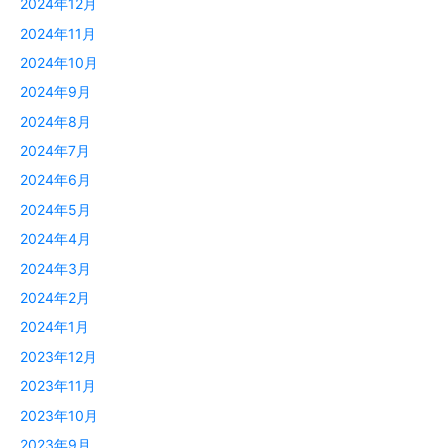
2024年12月
2024年11月
2024年10月
2024年9月
2024年8月
2024年7月
2024年6月
2024年5月
2024年4月
2024年3月
2024年2月
2024年1月
2023年12月
2023年11月
2023年10月
2023年9月