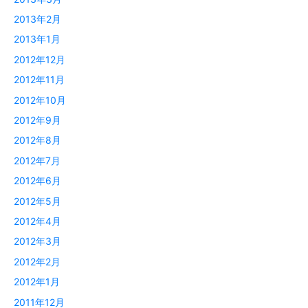
2013年2月
2013年1月
2012年12月
2012年11月
2012年10月
2012年9月
2012年8月
2012年7月
2012年6月
2012年5月
2012年4月
2012年3月
2012年2月
2012年1月
2011年12月