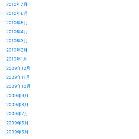
2010年7月
2010年6月
2010年5月
2010年4月
2010年3月
2010年2月
2010年1月
2009年12月
2009年11月
2009年10月
2009年9月
2009年8月
2009年7月
2009年6月
2009年5月